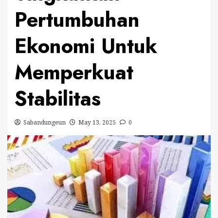
Pertumbuhan
Ekonomi Untuk
Memperkuat
Stabilitas
Sabandungeun
May 13, 2025
0