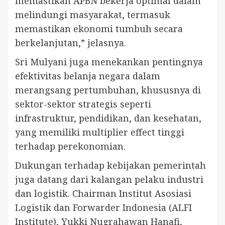
memastikan APBN bekerja optimal dalam
melindungi masyarakat, termasuk
memastikan ekonomi tumbuh secara
berkelanjutan,” jelasnya.
Sri Mulyani juga menekankan pentingnya
efektivitas belanja negara dalam
merangsang pertumbuhan, khususnya di
sektor-sektor strategis seperti
infrastruktur, pendidikan, dan kesehatan,
yang memiliki multiplier effect tinggi
terhadap perekonomian.
Dukungan terhadap kebijakan pemerintah
juga datang dari kalangan pelaku industri
dan logistik. Chairman Institut Asosiasi
Logistik dan Forwarder Indonesia (ALFI
Institute), Yukki Nugrahawan Hanafi,