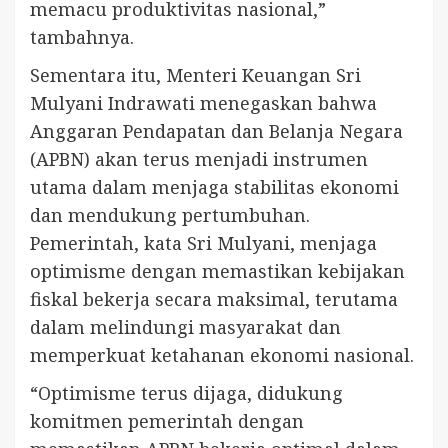
memacu produktivitas nasional,”
tambahnya.
Sementara itu, Menteri Keuangan Sri
Mulyani Indrawati menegaskan bahwa
Anggaran Pendapatan dan Belanja Negara
(APBN) akan terus menjadi instrumen
utama dalam menjaga stabilitas ekonomi
dan mendukung pertumbuhan.
Pemerintah, kata Sri Mulyani, menjaga
optimisme dengan memastikan kebijakan
fiskal bekerja secara maksimal, terutama
dalam melindungi masyarakat dan
memperkuat ketahanan ekonomi nasional.
“Optimisme terus dijaga, didukung
komitmen pemerintah dengan