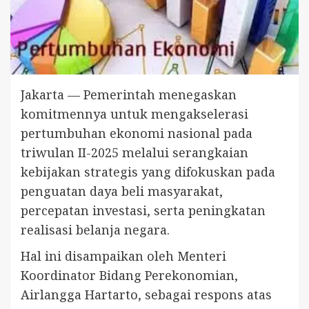
Jakarta — Pemerintah menegaskan
komitmennya untuk mengakselerasi
pertumbuhan ekonomi nasional pada
triwulan II-2025 melalui serangkaian
kebijakan strategis yang difokuskan pada
penguatan daya beli masyarakat,
percepatan investasi, serta peningkatan
realisasi belanja negara.
Hal ini disampaikan oleh Menteri
Koordinator Bidang Perekonomian,
Airlangga Hartarto, sebagai respons atas