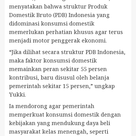
menyatakan bahwa struktur Produk
Domestik Bruto (PDB) Indonesia yang
didominasi konsumsi domestik
memerlukan perhatian khusus agar terus
menjadi motor penggerak ekonomi.
“Jika dilihat secara struktur PDB Indonesia,
maka faktor konsumsi domestik
memainkan peran sekitar 55 persen
kontribusi, baru disusul oleh belanja
pemerintah sekitar 15 persen,” ungkap
Yukki.
Ia mendorong agar pemerintah
memperkuat konsumsi domestik dengan
kebijakan yang mendukung daya beli
masyarakat kelas menengah, seperti