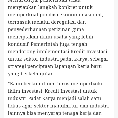
menyiapkan langkah konkret untuk
memperkuat pondasi ekonomi nasional,
termasuk melalui deregulasi dan
penyederhanaan perizinan guna
menciptakan iklim usaha yang lebih
kondusif. Pemerintah juga tengah
mendorong implementasi Kredit Investasi
untuk sektor industri padat karya, sebagai
strategi penciptaan lapangan kerja baru
yang berkelanjutan.
“Kami berkomitmen terus memperbaiki
iklim investasi. Kredit Investasi untuk
Industri Padat Karya menjadi salah satu
fokus agar sektor manufaktur dan industri
lainnya bisa menyerap tenaga kerja dan