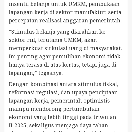
insentif belanja untuk UMKM, pembukaan
lapangan kerja di sektor manufaktur, serta
percepatan realisasi anggaran pemerintah.
“Stimulus belanja yang diarahkan ke
sektor riil, terutama UMKM, akan
memperkuat sirkulasi uang di masyarakat.
Ini penting agar pemulihan ekonomi tidak
hanya terasa di atas kertas, tetapi juga di
lapangan,” tegasnya.
Dengan kombinasi antara stimulus fiskal,
reformasi regulasi, dan upaya penciptaan
lapangan kerja, pemerintah optimistis
mampu mendorong pertumbuhan
ekonomi yang lebih tinggi pada triwulan
II-2025, sekaligus menjaga daya tahan