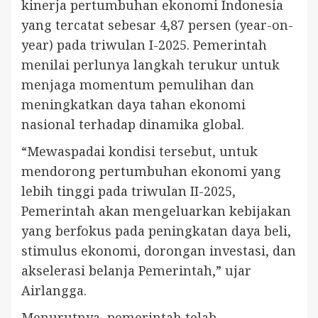
kinerja pertumbuhan ekonomi Indonesia
yang tercatat sebesar 4,87 persen (year-on-
year) pada triwulan I-2025. Pemerintah
menilai perlunya langkah terukur untuk
menjaga momentum pemulihan dan
meningkatkan daya tahan ekonomi
nasional terhadap dinamika global.
“Mewaspadai kondisi tersebut, untuk
mendorong pertumbuhan ekonomi yang
lebih tinggi pada triwulan II-2025,
Pemerintah akan mengeluarkan kebijakan
yang berfokus pada peningkatan daya beli,
stimulus ekonomi, dorongan investasi, dan
akselerasi belanja Pemerintah,” ujar
Airlangga.
Menurutnya, pemerintah telah