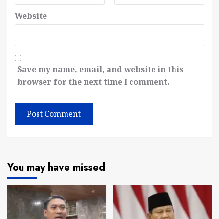
Website
Save my name, email, and website in this
browser for the next time I comment.
You may have missed