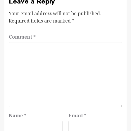
Leave a Reply
Your email address will not be published.
Required fields are marked
*
Comment
*
Name
*
Email
*