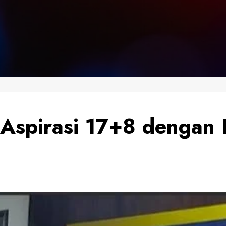
Aspirasi 17+8 dengan 