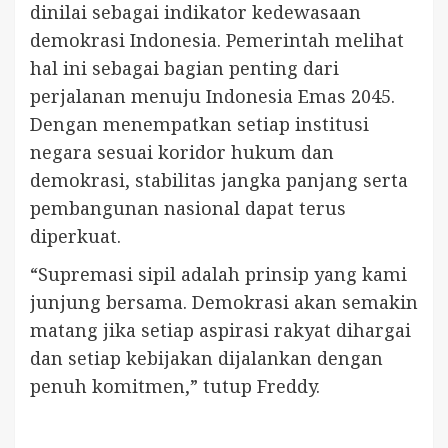
dinilai sebagai indikator kedewasaan
demokrasi Indonesia. Pemerintah melihat
hal ini sebagai bagian penting dari
perjalanan menuju Indonesia Emas 2045.
Dengan menempatkan setiap institusi
negara sesuai koridor hukum dan
demokrasi, stabilitas jangka panjang serta
pembangunan nasional dapat terus
diperkuat.
“Supremasi sipil adalah prinsip yang kami
junjung bersama. Demokrasi akan semakin
matang jika setiap aspirasi rakyat dihargai
dan setiap kebijakan dijalankan dengan
penuh komitmen,” tutup Freddy.