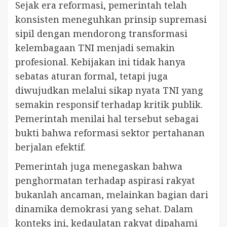
Sejak era reformasi, pemerintah telah
konsisten meneguhkan prinsip supremasi
sipil dengan mendorong transformasi
kelembagaan TNI menjadi semakin
profesional. Kebijakan ini tidak hanya
sebatas aturan formal, tetapi juga
diwujudkan melalui sikap nyata TNI yang
semakin responsif terhadap kritik publik.
Pemerintah menilai hal tersebut sebagai
bukti bahwa reformasi sektor pertahanan
berjalan efektif.
Pemerintah juga menegaskan bahwa
penghormatan terhadap aspirasi rakyat
bukanlah ancaman, melainkan bagian dari
dinamika demokrasi yang sehat. Dalam
konteks ini, kedaulatan rakyat dipahami