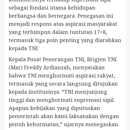
sebagai fondasi utama kehidupan
berbangsa dan bernegara. Penegasan ini
menjadi respons atas aspirasi masyarakat
yang terhimpun dalam tuntutan 17+8,
termasuk tiga poin penting yang diarahkan
kepada TNI.
Kepala Pusat Penerangan TNI, Brigjen TNI
(Mar) Freddy Ardianzah, menyatakan
bahwa TNI menghormati aspirasi rakyat,
termasuk yang secara langsung ditujukan
kepada institusinya. “TNI menjunjung
tinggi dan menghormati supremasi sipil.
Apapun kebijakan yang diputuskan
pemerintah akan kami laksanakan dengan
penuh kehormatan,” ujarnya menegaskan.