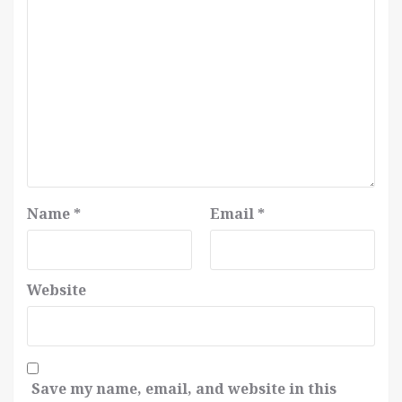
Name
*
Email
*
Website
Save my name, email, and website in this