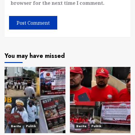
browser for the next time I comment.
You may have missed
Berita
Politik
Berita
Politik