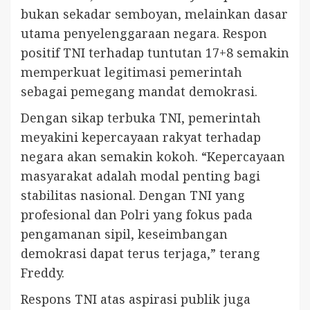
bukan sekadar semboyan, melainkan dasar
utama penyelenggaraan negara. Respon
positif TNI terhadap tuntutan 17+8 semakin
memperkuat legitimasi pemerintah
sebagai pemegang mandat demokrasi.
Dengan sikap terbuka TNI, pemerintah
meyakini kepercayaan rakyat terhadap
negara akan semakin kokoh. “Kepercayaan
masyarakat adalah modal penting bagi
stabilitas nasional. Dengan TNI yang
profesional dan Polri yang fokus pada
pengamanan sipil, keseimbangan
demokrasi dapat terus terjaga,” terang
Freddy.
Respons TNI atas aspirasi publik juga