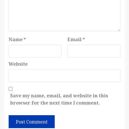
Name
*
Email
*
Website
Save my name, email, and website in this
browser for the next time I comment.