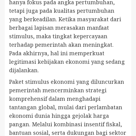
hanya fokus pada angka pertumbuhan,
tetapi juga pada kualitas pertumbuhan
yang berkeadilan. Ketika masyarakat dari
berbagai lapisan merasakan manfaat
stimulus, maka tingkat kepercayaan
terhadap pemerintah akan meningkat.
Pada akhirnya, hal ini memperkuat
legitimasi kebijakan ekonomi yang sedang
dijalankan.
Paket stimulus ekonomi yang diluncurkan
pemerintah mencerminkan strategi
komprehensif dalam menghadapi
tantangan global, mulai dari perlambatan
ekonomi dunia hingga gejolak harga
pangan. Melalui kombinasi insentif fiskal,
bantuan sosial, serta dukungan bagi sektor