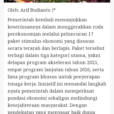
Oleh: Arif Budianto )*
Pemerintah kembali menunjukkan
keseriusannya dalam menggerakkan roda
perekonomian melalui peluncuran 17
paket stimulus ekonomi yang disusun
secara terarah dan berlapis. Paket tersebut
terbagi dalam tiga kategori utama, yakni
delapan program akselerasi tahun 2025,
empat program lanjutan tahun 2026, serta
lima program khusus untuk penyerapan
tenaga kerja. Inisiatif ini menandai langkah
nyata pemerintah dalam memperkuat
pondasi ekonomi sekaligus melindungi
kesejahteraan masyarakat. Dengan
pendekatan yang menyasar baik dunia