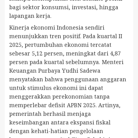
bagi sektor konsumsi, investasi, hingga
lapangan kerja.
Kinerja ekonomi Indonesia sendiri
menunjukkan tren positif. Pada kuartal II
2025, pertumbuhan ekonomi tercatat
sebesar 5,12 persen, meningkat dari 4,87
persen pada kuartal sebelumnya. Menteri
Keuangan Purbaya Yudhi Sadewa
menyatakan bahwa penggunaan anggaran
untuk stimulus ekonomi ini dapat
menggerakkan perekonomian tanpa
memperlebar defisit APBN 2025. Artinya,
pemerintah berhasil menjaga
keseimbangan antara ekspansi fiskal
dengan kehati-hatian pengelolaan