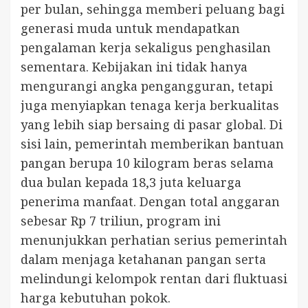
per bulan, sehingga memberi peluang bagi
generasi muda untuk mendapatkan
pengalaman kerja sekaligus penghasilan
sementara. Kebijakan ini tidak hanya
mengurangi angka pengangguran, tetapi
juga menyiapkan tenaga kerja berkualitas
yang lebih siap bersaing di pasar global. Di
sisi lain, pemerintah memberikan bantuan
pangan berupa 10 kilogram beras selama
dua bulan kepada 18,3 juta keluarga
penerima manfaat. Dengan total anggaran
sebesar Rp 7 triliun, program ini
menunjukkan perhatian serius pemerintah
dalam menjaga ketahanan pangan serta
melindungi kelompok rentan dari fluktuasi
harga kebutuhan pokok.