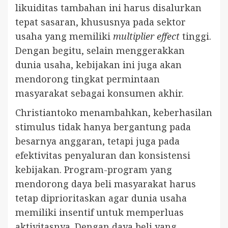
likuiditas tambahan ini harus disalurkan
tepat sasaran, khususnya pada sektor
usaha yang memiliki
multiplier effect
tinggi.
Dengan begitu, selain menggerakkan
dunia usaha, kebijakan ini juga akan
mendorong tingkat permintaan
masyarakat sebagai konsumen akhir.
Christiantoko menambahkan, keberhasilan
stimulus tidak hanya bergantung pada
besarnya anggaran, tetapi juga pada
efektivitas penyaluran dan konsistensi
kebijakan. Program-program yang
mendorong daya beli masyarakat harus
tetap diprioritaskan agar dunia usaha
memiliki insentif untuk memperluas
aktivitasnya. Dengan daya beli yang