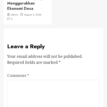
Menggerakkan
Ekonomi Desa
Admin
August 3, 2026
0
Leave a Reply
Your email address will not be published.
Required fields are marked
*
Comment
*