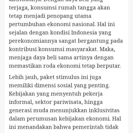
terjaga, konsumsi rumah tangga akan
tetap menjadi penopang utama
pertumbuhan ekonomi nasional. Hal ini
sejalan dengan kondisi Indonesia yang
perekonomiannya sangat bergantung pada
kontribusi konsumsi masyarakat. Maka,
menjaga daya beli sama artinya dengan
memastikan roda ekonomi tetap berputar.
Lebih jauh, paket stimulus ini juga
memiliki dimensi sosial yang penting.
Kebijakan yang menyentuh pekerja
informal, sektor pariwisata, hingga
generasi muda menunjukkan inklusivitas
dalam perumusan kebijakan ekonomi. Hal
ini menandakan bahwa pemerintah tidak