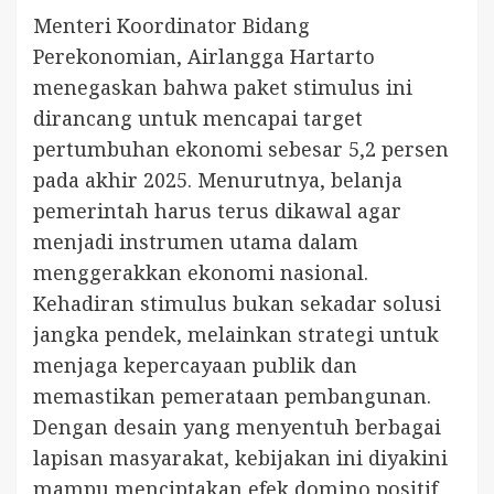
Menteri Koordinator Bidang
Perekonomian, Airlangga Hartarto
menegaskan bahwa paket stimulus ini
dirancang untuk mencapai target
pertumbuhan ekonomi sebesar 5,2 persen
pada akhir 2025. Menurutnya, belanja
pemerintah harus terus dikawal agar
menjadi instrumen utama dalam
menggerakkan ekonomi nasional.
Kehadiran stimulus bukan sekadar solusi
jangka pendek, melainkan strategi untuk
menjaga kepercayaan publik dan
memastikan pemerataan pembangunan.
Dengan desain yang menyentuh berbagai
lapisan masyarakat, kebijakan ini diyakini
mampu menciptakan efek domino positif