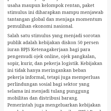
usaha maupun kelompok rentan, paket
stimulus ini diharapkan mampu menjawab
tantangan global dan menjaga momentum
pemulihan ekonomi nasional.
Salah satu stimulus yang menjadi sorotan
publik adalah kebijakan diskon 50 persen
iuran BPJS Ketenagakerjaan bagi para
pengemudi ojek online, ojek pangkalan,
sopir, kurir, dan pekerja logistik. Kebijakan
ini tidak hanya meringankan beban
pekerja informal, tetapi juga memperluas
perlindungan sosial bagi sektor yang
selama ini menjadi tulang punggung
mobilitas dan distribusi barang.
Pemerintah juga mengeluarkan kebijakan