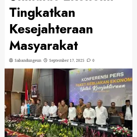
Tingkatkan
Kesejahteraan
Masyarakat
Sabandungeun
September 17, 2025
0