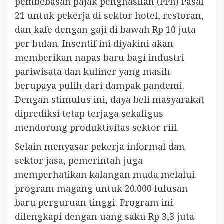
pembebasan pajak penghasilan (PPh) Pasal
21 untuk pekerja di sektor hotel, restoran,
dan kafe dengan gaji di bawah Rp 10 juta
per bulan. Insentif ini diyakini akan
memberikan napas baru bagi industri
pariwisata dan kuliner yang masih
berupaya pulih dari dampak pandemi.
Dengan stimulus ini, daya beli masyarakat
diprediksi tetap terjaga sekaligus
mendorong produktivitas sektor riil.
Selain menyasar pekerja informal dan
sektor jasa, pemerintah juga
memperhatikan kalangan muda melalui
program magang untuk 20.000 lulusan
baru perguruan tinggi. Program ini
dilengkapi dengan uang saku Rp 3,3 juta