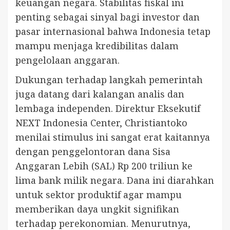
keuangan negara. Stabilitas fiskal ini
penting sebagai sinyal bagi investor dan
pasar internasional bahwa Indonesia tetap
mampu menjaga kredibilitas dalam
pengelolaan anggaran.
Dukungan terhadap langkah pemerintah
juga datang dari kalangan analis dan
lembaga independen. Direktur Eksekutif
NEXT Indonesia Center, Christiantoko
menilai stimulus ini sangat erat kaitannya
dengan penggelontoran dana Sisa
Anggaran Lebih (SAL) Rp 200 triliun ke
lima bank milik negara. Dana ini diarahkan
untuk sektor produktif agar mampu
memberikan daya ungkit signifikan
terhadap perekonomian. Menurutnya,