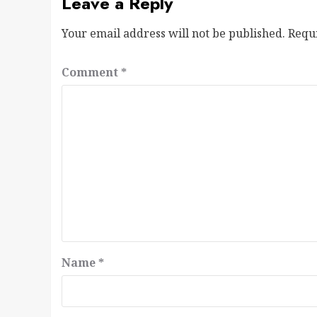
Leave a Reply
Your email address will not be published.
Requ
Comment
*
Name
*