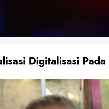
isasi Digitalisasi Pada