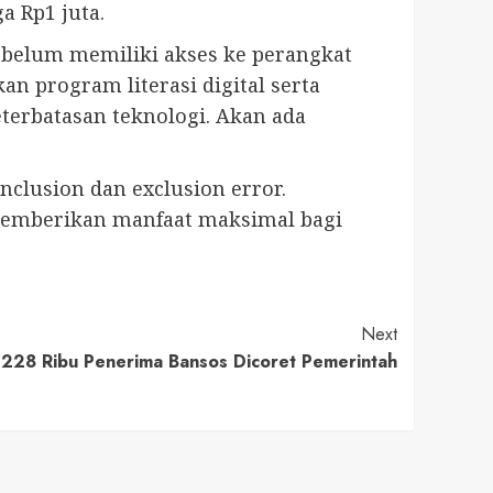
a Rp1 juta.
 belum memiliki akses ke perangkat
 program literasi digital serta
terbatasan teknologi. Akan ada
inclusion dan exclusion error.
 memberikan manfaat maksimal bagi
Next
, 228 Ribu Penerima Bansos Dicoret Pemerintah