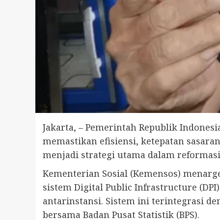
Jakarta, – Pemerintah Republik Indones
memastikan efisiensi, ketepatan sasaran,
menjadi strategi utama dalam reformasi
Kementerian Sosial (Kemensos) menarge
sistem Digital Public Infrastructure (DPI
antarinstansi. Sistem ini terintegrasi 
bersama Badan Pusat Statistik (BPS).