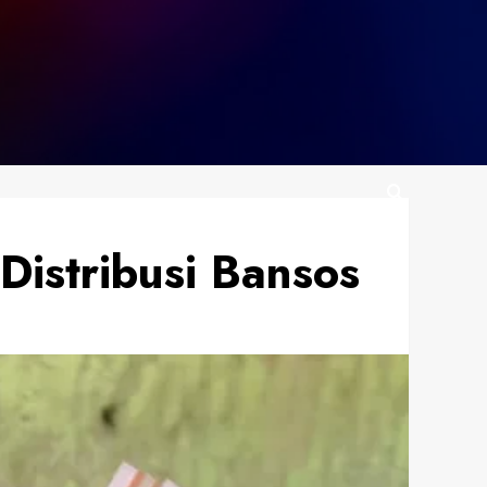
 Distribusi Bansos