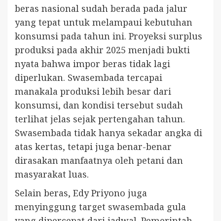
beras nasional sudah berada pada jalur
yang tepat untuk melampaui kebutuhan
konsumsi pada tahun ini. Proyeksi surplus
produksi pada akhir 2025 menjadi bukti
nyata bahwa impor beras tidak lagi
diperlukan. Swasembada tercapai
manakala produksi lebih besar dari
konsumsi, dan kondisi tersebut sudah
terlihat jelas sejak pertengahan tahun.
Swasembada tidak hanya sekadar angka di
atas kertas, tetapi juga benar-benar
dirasakan manfaatnya oleh petani dan
masyarakat luas.
Selain beras, Edy Priyono juga
menyinggung target swasembada gula
yang dipercepat dari jadwal. Pemerintah