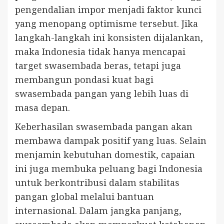
pengendalian impor menjadi faktor kunci
yang menopang optimisme tersebut. Jika
langkah-langkah ini konsisten dijalankan,
maka Indonesia tidak hanya mencapai
target swasembada beras, tetapi juga
membangun pondasi kuat bagi
swasembada pangan yang lebih luas di
masa depan.
Keberhasilan swasembada pangan akan
membawa dampak positif yang luas. Selain
menjamin kebutuhan domestik, capaian
ini juga membuka peluang bagi Indonesia
untuk berkontribusi dalam stabilitas
pangan global melalui bantuan
internasional. Dalam jangka panjang,