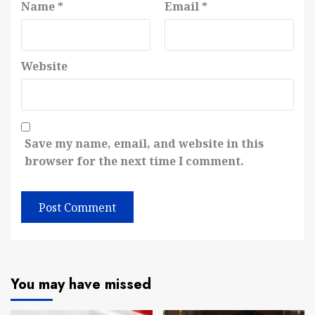
Name
*
Email
*
Website
Save my name, email, and website in this
browser for the next time I comment.
You may have missed