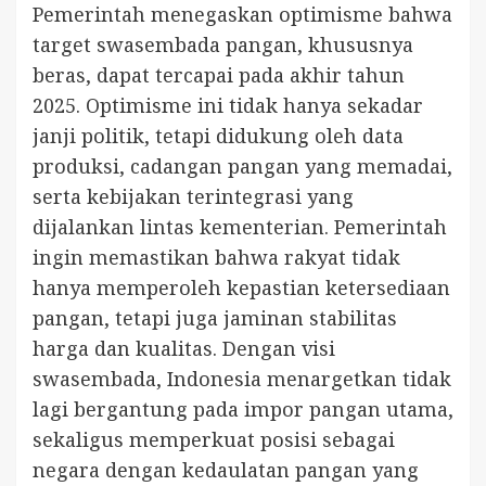
Pemerintah menegaskan optimisme bahwa
target swasembada pangan, khususnya
beras, dapat tercapai pada akhir tahun
2025. Optimisme ini tidak hanya sekadar
janji politik, tetapi didukung oleh data
produksi, cadangan pangan yang memadai,
serta kebijakan terintegrasi yang
dijalankan lintas kementerian. Pemerintah
ingin memastikan bahwa rakyat tidak
hanya memperoleh kepastian ketersediaan
pangan, tetapi juga jaminan stabilitas
harga dan kualitas. Dengan visi
swasembada, Indonesia menargetkan tidak
lagi bergantung pada impor pangan utama,
sekaligus memperkuat posisi sebagai
negara dengan kedaulatan pangan yang