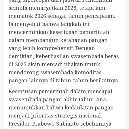
semula menargetkan 2028, tetapi kini
mematok 2026 sebagai tahun pencapaian.
Ia menyebut bahwa langkah ini
mencerminkan keseriusan pemerintah
dalam membangun ketahanan pangan
yang lebih komprehensif. Dengan
demikian, keberhasilan swasembada beras
di 2025 akan menjadi pijakan untuk
mendorong swasembada komoditas
pangan lainnya di tahun-tahun berikutnya.
Keseriusan pemerintah dalam mencapai
swasembada pangan akhir tahun 2025
menunjukkan bahwa kedaulatan pangan
menjadi prioritas strategis nasional.
Presiden Prabowo Subianto sebelumnya