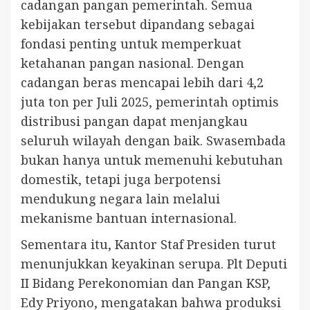
cadangan pangan pemerintah. Semua
kebijakan tersebut dipandang sebagai
fondasi penting untuk memperkuat
ketahanan pangan nasional. Dengan
cadangan beras mencapai lebih dari 4,2
juta ton per Juli 2025, pemerintah optimis
distribusi pangan dapat menjangkau
seluruh wilayah dengan baik. Swasembada
bukan hanya untuk memenuhi kebutuhan
domestik, tetapi juga berpotensi
mendukung negara lain melalui
mekanisme bantuan internasional.
Sementara itu, Kantor Staf Presiden turut
menunjukkan keyakinan serupa. Plt Deputi
II Bidang Perekonomian dan Pangan KSP,
Edy Priyono, mengatakan bahwa produksi