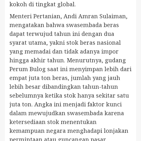
kokoh di tingkat global.
Menteri Pertanian, Andi Amran Sulaiman,
mengatakan bahwa swasembada beras
dapat terwujud tahun ini dengan dua
syarat utama, yakni stok beras nasional
yang memadai dan tidak adanya impor
hingga akhir tahun. Menurutnya, gudang
Perum Bulog saat ini menyimpan lebih dari
empat juta ton beras, jumlah yang jauh
lebih besar dibandingkan tahun-tahun
sebelumnya ketika stok hanya sekitar satu
juta ton. Angka ini menjadi faktor kunci
dalam mewujudkan swasembada karena
ketersediaan stok menentukan
kemampuan negara menghadapi lonjakan
permintaan atau guncangan pasar.