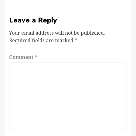
Leave a Reply
Your email address will not be published.
Required fields are marked
*
Comment
*