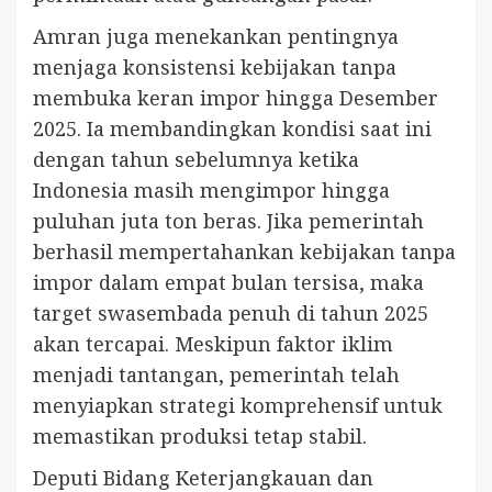
Amran juga menekankan pentingnya
menjaga konsistensi kebijakan tanpa
membuka keran impor hingga Desember
2025. Ia membandingkan kondisi saat ini
dengan tahun sebelumnya ketika
Indonesia masih mengimpor hingga
puluhan juta ton beras. Jika pemerintah
berhasil mempertahankan kebijakan tanpa
impor dalam empat bulan tersisa, maka
target swasembada penuh di tahun 2025
akan tercapai. Meskipun faktor iklim
menjadi tantangan, pemerintah telah
menyiapkan strategi komprehensif untuk
memastikan produksi tetap stabil.
Deputi Bidang Keterjangkauan dan