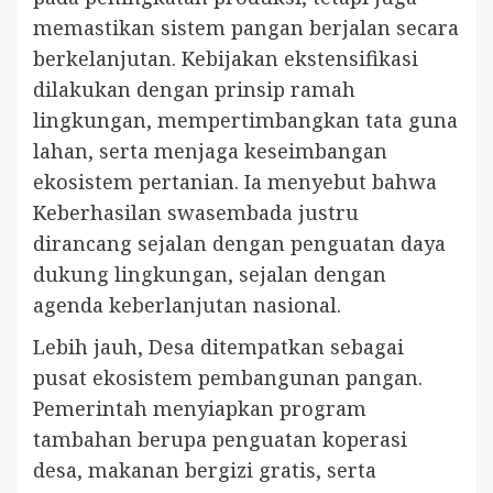
memastikan sistem pangan berjalan secara
berkelanjutan. Kebijakan ekstensifikasi
dilakukan dengan prinsip ramah
lingkungan, mempertimbangkan tata guna
lahan, serta menjaga keseimbangan
ekosistem pertanian. Ia menyebut bahwa
Keberhasilan swasembada justru
dirancang sejalan dengan penguatan daya
dukung lingkungan, sejalan dengan
agenda keberlanjutan nasional.
Lebih jauh, Desa ditempatkan sebagai
pusat ekosistem pembangunan pangan.
Pemerintah menyiapkan program
tambahan berupa penguatan koperasi
desa, makanan bergizi gratis, serta