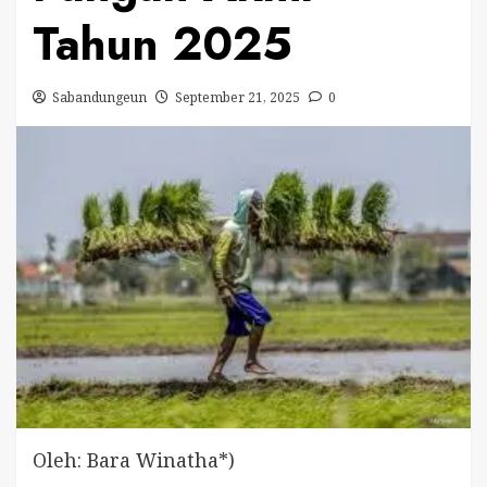
Tahun 2025
Sabandungeun
September 21, 2025
0
Oleh: Bara Winatha*)