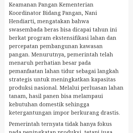
Keamanan Pangan Kementerian
Koordinator Bidang Pangan, Nani
Hendiarti, mengatakan bahwa
swasembada beras bisa dicapai tahun ini
berkat program ekstensifikasi lahan dan
percepatan pembangunan kawasan
pangan. Menurutnya, pemerintah telah
menaruh perhatian besar pada
pemanfaatan lahan tidur sebagai langkah
strategis untuk meningkatkan kapasitas
produksi nasional. Melalui perluasan lahan
tanam, hasil panen bisa melampaui
kebutuhan domestik sehingga
ketergantungan impor berkurang drastis.
Pemerintah ternyata tidak hanya fokus
pada peningkatan produksi, tetapi juga