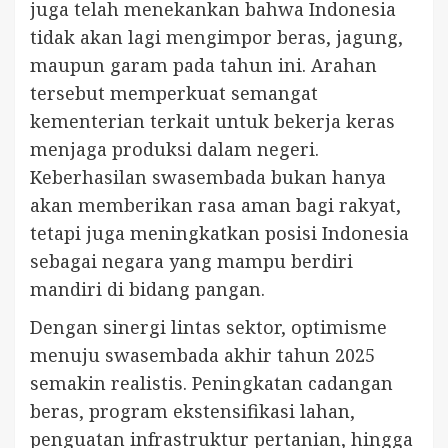
juga telah menekankan bahwa Indonesia
tidak akan lagi mengimpor beras, jagung,
maupun garam pada tahun ini. Arahan
tersebut memperkuat semangat
kementerian terkait untuk bekerja keras
menjaga produksi dalam negeri.
Keberhasilan swasembada bukan hanya
akan memberikan rasa aman bagi rakyat,
tetapi juga meningkatkan posisi Indonesia
sebagai negara yang mampu berdiri
mandiri di bidang pangan.
Dengan sinergi lintas sektor, optimisme
menuju swasembada akhir tahun 2025
semakin realistis. Peningkatan cadangan
beras, program ekstensifikasi lahan,
penguatan infrastruktur pertanian, hingga