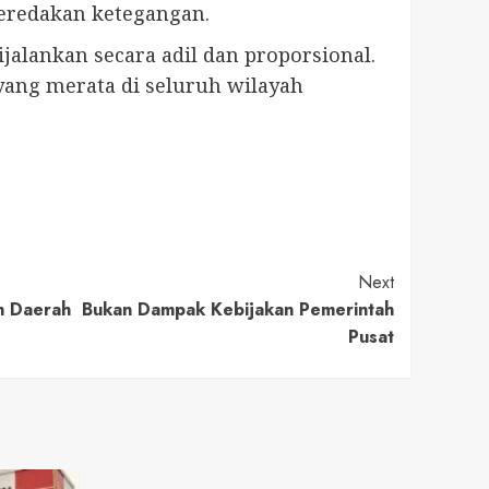
eredakan ketegangan.
jalankan secara adil dan proporsional.
ang merata di seluruh wilayah
Next
ah Daerah Bukan Dampak Kebijakan Pemerintah
Pusat