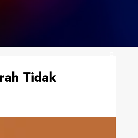
rah Tidak