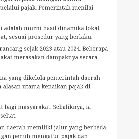
lalui pajak. Pemerintah menilai
 adalah murni hasil dinamika lokal.
, sesuai prosedur yang berlaku.
ancang sejak 2023 atau 2024. Beberapa
arakat merasakan dampaknya secara
ana yang dikelola pemerintah daerah
n alasan utama kenaikan pajak di
 bagi masyarakat. Sebaliknya, ia
sehat.
n daerah memiliki jalur yang berbeda.
ngan penuh mengatur pajak dan