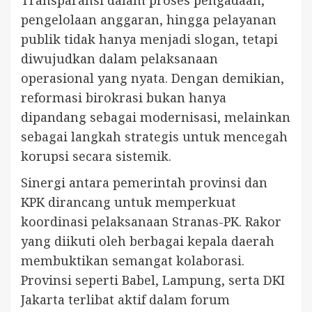
pengelolaan anggaran, hingga pelayanan
publik tidak hanya menjadi slogan, tetapi
diwujudkan dalam pelaksanaan
operasional yang nyata. Dengan demikian,
reformasi birokrasi bukan hanya
dipandang sebagai modernisasi, melainkan
sebagai langkah strategis untuk mencegah
korupsi secara sistemik.
Sinergi antara pemerintah provinsi dan
KPK dirancang untuk memperkuat
koordinasi pelaksanaan Stranas-PK. Rakor
yang diikuti oleh berbagai kepala daerah
membuktikan semangat kolaborasi.
Provinsi seperti Babel, Lampung, serta DKI
Jakarta terlibat aktif dalam forum