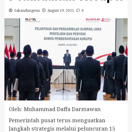
Sabandungeun
August 19, 2025
0
Oleh: Muhammad Daffa Darmawan
Pemerintah pusat terus menguatkan
langkah strategis melalui peluncuran 15