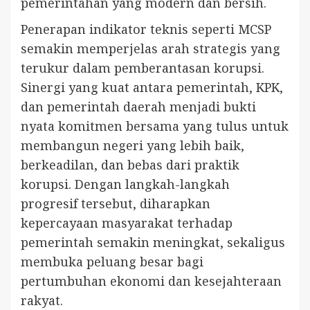
pemerintahan yang modern dan bersih.
Penerapan indikator teknis seperti MCSP
semakin memperjelas arah strategis yang
terukur dalam pemberantasan korupsi.
Sinergi yang kuat antara pemerintah, KPK,
dan pemerintah daerah menjadi bukti
nyata komitmen bersama yang tulus untuk
membangun negeri yang lebih baik,
berkeadilan, dan bebas dari praktik
korupsi. Dengan langkah-langkah
progresif tersebut, diharapkan
kepercayaan masyarakat terhadap
pemerintah semakin meningkat, sekaligus
membuka peluang besar bagi
pertumbuhan ekonomi dan kesejahteraan
rakyat.