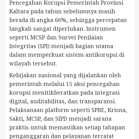
Pencegahan Korupsi Pemerintah Provinsi
Kaltara pada tahun sebelumnya masih
berada di angka 66%, sehingga percepatan
langkah sangat diperlukan. Instrumen
seperti MCSP dan Survei Penilaian
Integritas (SPI) menjadi bagian utama
dalam memperkuat sistem antikorupsi di
wilayah tersebut.
Kebijakan nasional yang dijalankan oleh
pemerintah melalui 15 aksi pencegahan
korupsi menitikberatkan pada integrasi
digital, auditabilitas, dan transparansi.
Pelaksanaan platform seperti SPBE, Krisna,
Sakti, MCSP, dan SIPD menjadi sarana
praktis untuk memastikan setiap tahapan
penganggaran dan pelayanan tercatat