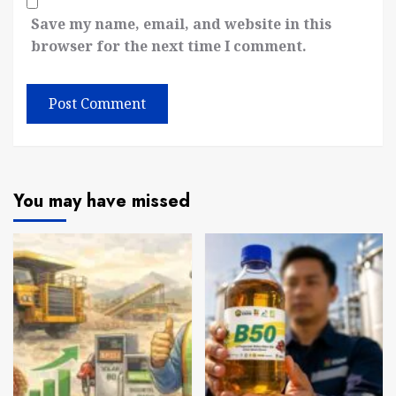
Save my name, email, and website in this
browser for the next time I comment.
You may have missed