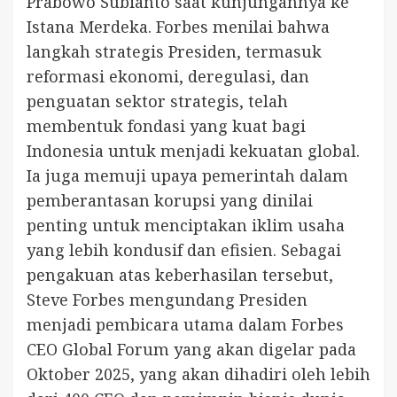
Prabowo Subianto saat kunjungannya ke
Istana Merdeka. Forbes menilai bahwa
langkah strategis Presiden, termasuk
reformasi ekonomi, deregulasi, dan
penguatan sektor strategis, telah
membentuk fondasi yang kuat bagi
Indonesia untuk menjadi kekuatan global.
Ia juga memuji upaya pemerintah dalam
pemberantasan korupsi yang dinilai
penting untuk menciptakan iklim usaha
yang lebih kondusif dan efisien. Sebagai
pengakuan atas keberhasilan tersebut,
Steve Forbes mengundang Presiden
menjadi pembicara utama dalam Forbes
CEO Global Forum yang akan digelar pada
Oktober 2025, yang akan dihadiri oleh lebih