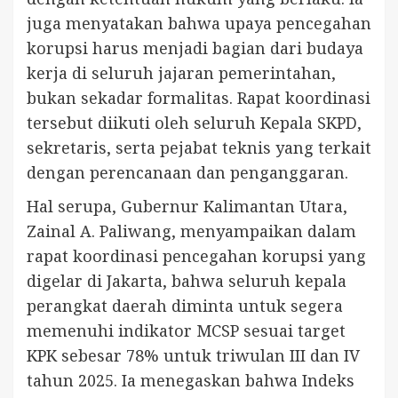
juga menyatakan bahwa upaya pencegahan
korupsi harus menjadi bagian dari budaya
kerja di seluruh jajaran pemerintahan,
bukan sekadar formalitas. Rapat koordinasi
tersebut diikuti oleh seluruh Kepala SKPD,
sekretaris, serta pejabat teknis yang terkait
dengan perencanaan dan penganggaran.
Hal serupa, Gubernur Kalimantan Utara,
Zainal A. Paliwang, menyampaikan dalam
rapat koordinasi pencegahan korupsi yang
digelar di Jakarta, bahwa seluruh kepala
perangkat daerah diminta untuk segera
memenuhi indikator MCSP sesuai target
KPK sebesar 78% untuk triwulan III dan IV
tahun 2025. Ia menegaskan bahwa Indeks