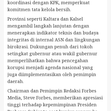
koordinasi dengan KPK, memperkuat
komitmen tata kelola bersih.
Provinsi seperti Kaltara dan Kalsel
mengambil langkah lanjutan dengan
menerapkan indikator teknis dan budaya
integritas di internal ASN dan lingkungan
birokrasi. Dukungan penuh dari tokoh
setingkat gubernur atau wakil gubernur
memperlihatkan bahwa pencegahan
korupsi menjadi agenda nasional yang
juga diimplementasikan oleh pemimpin
daerah.
Chairman dan Pemimpin Redaksi Forbes
Media, Steve Forbes, memberikan apresiasi
tinggi terhadap kepemimpinan Presiden