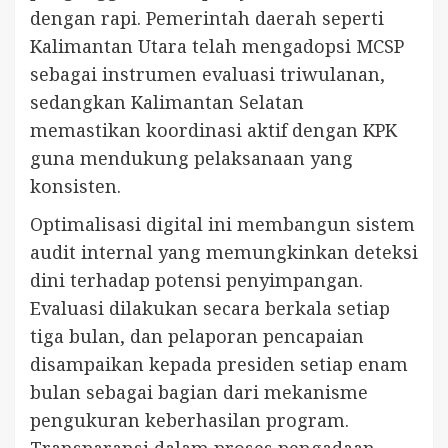
dengan rapi. Pemerintah daerah seperti
Kalimantan Utara telah mengadopsi MCSP
sebagai instrumen evaluasi triwulanan,
sedangkan Kalimantan Selatan
memastikan koordinasi aktif dengan KPK
guna mendukung pelaksanaan yang
konsisten.
Optimalisasi digital ini membangun sistem
audit internal yang memungkinkan deteksi
dini terhadap potensi penyimpangan.
Evaluasi dilakukan secara berkala setiap
tiga bulan, dan pelaporan pencapaian
disampaikan kepada presiden setiap enam
bulan sebagai bagian dari mekanisme
pengukuran keberhasilan program.
Transparansi dalam proses pengadaan,