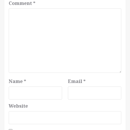
Comment
*
Name
*
Email
*
Website