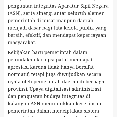
penguatan integritas Aparatur Sipil Negara
(ASN), serta sinergi antar seluruh elemen
pemerintah di pusat maupun daerah
menjadi dasar bagi tata kelola publik yang
bersih, efektif, dan mendapat kepercayaan
masyarakat.
Kebijakan baru pemerintah dalam
penindakan korupsi patut mendapat
apresiasi karena tidak hanya bersifat
normatif, tetapi juga diwujudkan secara
nyata oleh pemerintah daerah di berbagai
provinsi. Upaya digitalisasi administrasi
dan penguatan budaya integritas di
kalangan ASN menunjukkan keseriusan
pemerintah dalam menciptakan sistem