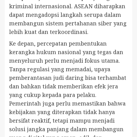
kriminal internasional. ASEAN diharapkan
dapat mengadopsi langkah serupa dalam
membangun sistem pertahanan siber yang
lebih kuat dan terkoordinasi.
Ke depan, percepatan pembentukan
kerangka hukum nasional yang tegas dan
menyeluruh perlu menjadi fokus utama.
Tanpa regulasi yang memadai, upaya
pemberantasan judi daring bisa terhambat
dan bahkan tidak memberikan efek jera
yang cukup kepada para pelaku.
Pemerintah juga perlu memastikan bahwa
kebijakan yang diterapkan tidak hanya
bersifat reaktif, tetapi mampu menjadi
solusi jangka panjang dalam membangun