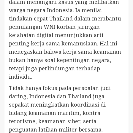
dalam menangani kasus yang melibatkan
warga negara Indonesia. Ia menilai
tindakan cepat Thailand dalam membantu
pemulangan WNI korban jaringan
kejahatan digital menunjukkan arti
penting kerja sama kemanusiaan. Hal ini
menegaskan bahwa kerja sama keamanan
bukan hanya soal kepentingan negara,
tetapi juga perlindungan terhadap
individu.
Tidak hanya fokus pada persoalan judi
daring, Indonesia dan Thailand juga
sepakat meningkatkan koordinasi di
bidang keamanan maritim, kontra
terorisme, keamanan siber, serta
penguatan latihan militer bersama.