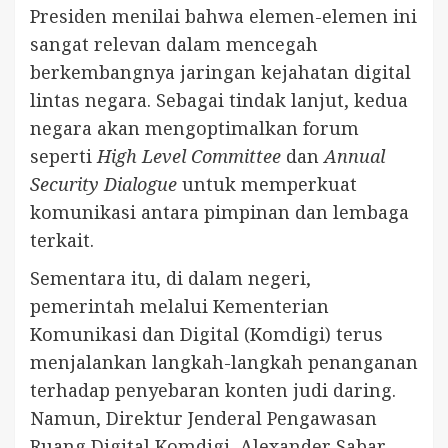
Presiden menilai bahwa elemen-elemen ini
sangat relevan dalam mencegah
berkembangnya jaringan kejahatan digital
lintas negara. Sebagai tindak lanjut, kedua
negara akan mengoptimalkan forum
seperti
High Level Committee
dan
Annual
Security Dialogue
untuk memperkuat
komunikasi antara pimpinan dan lembaga
terkait.
Sementara itu, di dalam negeri,
pemerintah melalui Kementerian
Komunikasi dan Digital (Komdigi) terus
menjalankan langkah-langkah penanganan
terhadap penyebaran konten judi daring.
Namun, Direktur Jenderal Pengawasan
Ruang Digital Komdigi, Alexander Sabar,