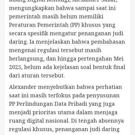
mengungkapkan bahwa sampai saat ini
pemerintah masih belum memiliki
Peraturan Pemerintah (PP) khusus yang
secara spesifik mengatur penanganan judi
daring. Ia menjelaskan bahwa pembahasan
mengenai regulasi tersebut masih
berlangsung, dan hingga pertengahan Mei
2025, belum ada kejelasan soal bentuk final
dari aturan tersebut.
Alexander menyebutkan bahwa perhatian
saat ini masih terfokus pada penyusunan
PP Perlindungan Data Pribadi yang juga
menjadi prioritas utama dalam menjaga
ruang digital nasional. Di tengah absennya
regulasi khusus, penanganan judi daring