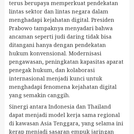
terus berupaya memperkuat pendekatan
lintas sektor dan lintas negara dalam
menghadapi kejahatan digital. Presiden
Prabowo tampaknya menyadari bahwa
ancaman seperti judi daring tidak bisa
ditangani hanya dengan pendekatan
hukum konvensional. Modernisasi
pengawasan, peningkatan kapasitas aparat
penegak hukum, dan kolaborasi
internasional menjadi kunci untuk
menghadapi fenomena kejahatan digital
yang semakin canggih.
Sinergi antara Indonesia dan Thailand
dapat menjadi model kerja sama regional
di kawasan Asia Tenggara, yang selama ini
kerap menjadi sasaran empuk jaringan