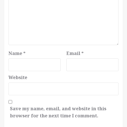
Name
*
Email
*
Website
Save my name, email, and website in this
browser for the next time I comment.