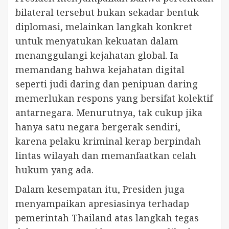
bilateral tersebut bukan sekadar bentuk
diplomasi, melainkan langkah konkret
untuk menyatukan kekuatan dalam
menanggulangi kejahatan global. Ia
memandang bahwa kejahatan digital
seperti judi daring dan penipuan daring
memerlukan respons yang bersifat kolektif
antarnegara. Menurutnya, tak cukup jika
hanya satu negara bergerak sendiri,
karena pelaku kriminal kerap berpindah
lintas wilayah dan memanfaatkan celah
hukum yang ada.
Dalam kesempatan itu, Presiden juga
menyampaikan apresiasinya terhadap
pemerintah Thailand atas langkah tegas