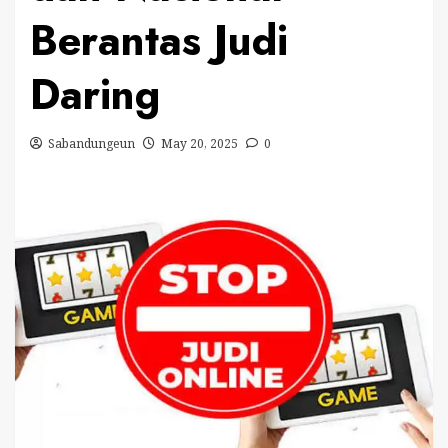
Berantas Judi
Daring
Sabandungeun
May 20, 2025
0