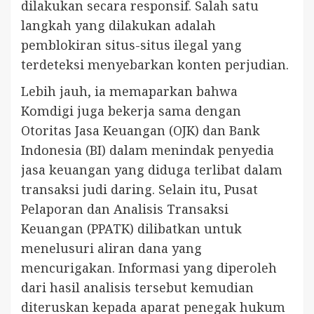
dilakukan secara responsif. Salah satu
langkah yang dilakukan adalah
pemblokiran situs-situs ilegal yang
terdeteksi menyebarkan konten perjudian.
Lebih jauh, ia memaparkan bahwa
Komdigi juga bekerja sama dengan
Otoritas Jasa Keuangan (OJK) dan Bank
Indonesia (BI) dalam menindak penyedia
jasa keuangan yang diduga terlibat dalam
transaksi judi daring. Selain itu, Pusat
Pelaporan dan Analisis Transaksi
Keuangan (PPATK) dilibatkan untuk
menelusuri aliran dana yang
mencurigakan. Informasi yang diperoleh
dari hasil analisis tersebut kemudian
diteruskan kepada aparat penegak hukum