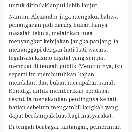
untuk ditindaklanjuti lebih lanjut.
Namun, Alexander juga mengakui bahwa
penanganan judi daring bukan hanya
masalah teknis, melainkan juga
menyangkut kebijakan jangka panjang. Ia
menanggapi dengan hati-hati wacana
legalisasi kasino digital yang sempat
mencuat di tengah publik. Menurutnya, isu
seperti itu membutuhkan kajian
mendalam dan bukan merupakan ranah
Komdigi untuk memberikan pendapat
resmi. Ia menekankan pentingnya kehati-
hatian sebelum mengambil langkah yang
dapat berdampak luas bagi masyarakat.
Di tengah berbagai tantangan, pemerintah