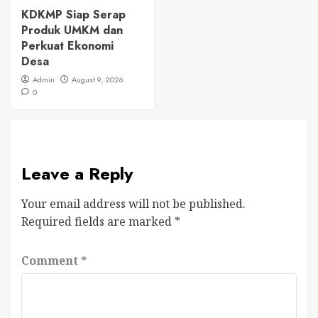
KDKMP Siap Serap
Produk UMKM dan
Perkuat Ekonomi
Desa
Admin
August 9, 2026
0
Leave a Reply
Your email address will not be published.
Required fields are marked
*
Comment
*