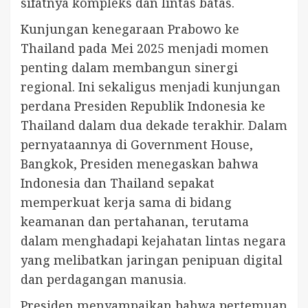
sifatnya kompleks dan lintas batas.
Kunjungan kenegaraan Prabowo ke
Thailand pada Mei 2025 menjadi momen
penting dalam membangun sinergi
regional. Ini sekaligus menjadi kunjungan
perdana Presiden Republik Indonesia ke
Thailand dalam dua dekade terakhir. Dalam
pernyataannya di Government House,
Bangkok, Presiden menegaskan bahwa
Indonesia dan Thailand sepakat
memperkuat kerja sama di bidang
keamanan dan pertahanan, terutama
dalam menghadapi kejahatan lintas negara
yang melibatkan jaringan penipuan digital
dan perdagangan manusia.
Presiden menyampaikan bahwa pertemuan