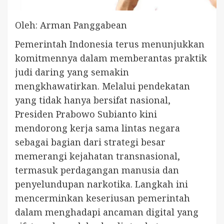
Oleh: Arman Panggabean
Pemerintah Indonesia terus menunjukkan
komitmennya dalam memberantas praktik
judi daring yang semakin
mengkhawatirkan. Melalui pendekatan
yang tidak hanya bersifat nasional,
Presiden Prabowo Subianto kini
mendorong kerja sama lintas negara
sebagai bagian dari strategi besar
memerangi kejahatan transnasional,
termasuk perdagangan manusia dan
penyelundupan narkotika. Langkah ini
mencerminkan keseriusan pemerintah
dalam menghadapi ancaman digital yang