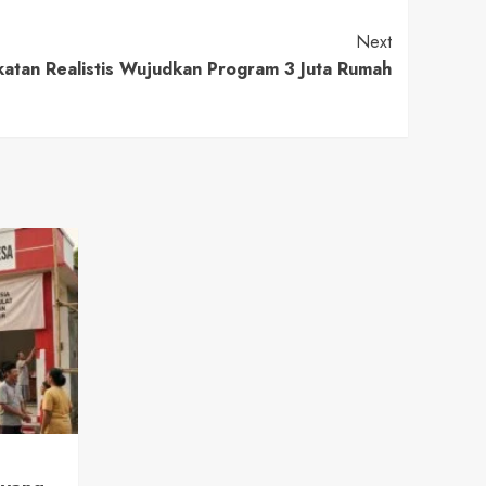
Next
katan Realistis Wujudkan Program 3 Juta Rumah