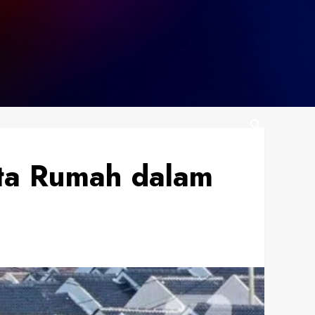
ta Rumah dalam