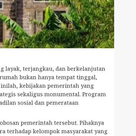
 layak, terjangkau, dan berkelanjutan
, rumah bukan hanya tempat tinggal,
 inilah, kebijakan pemerintah yang
ategis sekaligus monumental. Program
adilan sosial dan pemerataan
obosan pemerintah tersebut. Pihaknya
ra terhadap kelompok masyarakat yang