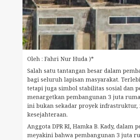
Oleh : Fahri Nur Huda )*
Salah satu tantangan besar dalam pemb
bagi seluruh lapisan masyarakat. Terle
tetapi juga simbol stabilitas sosial da
menargetkan pembangunan 3 juta rumah
ini bukan sekadar proyek infrastruktur
kesejahteraan.
Anggota DPR RI, Hamka B. Kady, dalam 
meyakini bahwa pembangunan 3 juta ru