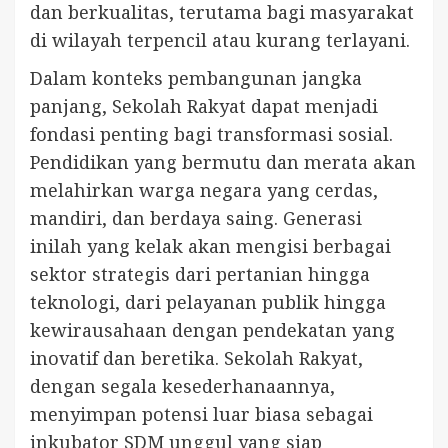
dan berkualitas, terutama bagi masyarakat
di wilayah terpencil atau kurang terlayani.
Dalam konteks pembangunan jangka
panjang, Sekolah Rakyat dapat menjadi
fondasi penting bagi transformasi sosial.
Pendidikan yang bermutu dan merata akan
melahirkan warga negara yang cerdas,
mandiri, dan berdaya saing. Generasi
inilah yang kelak akan mengisi berbagai
sektor strategis dari pertanian hingga
teknologi, dari pelayanan publik hingga
kewirausahaan dengan pendekatan yang
inovatif dan beretika. Sekolah Rakyat,
dengan segala kesederhanaannya,
menyimpan potensi luar biasa sebagai
inkubator SDM unggul yang siap