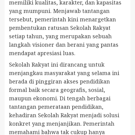
memiliki kualitas, karakter, dan kapasitas
yang mumpuni. Menjawab tantangan
tersebut, pemerintah kini menargetkan
pembentukan ratusan Sekolah Rakyat
setiap tahun, yang merupakan sebuah
langkah visioner dan berani yang pantas
mendapat apresiasi luas.
Sekolah Rakyat ini dirancang untuk
menjangkau masyarakat yang selama ini
berada di pinggiran akses pendidikan
formal baik secara geografis, sosial,
maupun ekonomi. Di tengah berbagai
tantangan pemerataan pendidikan,
kehadiran Sekolah Rakyat menjadi solusi
konkret yang menjanjikan. Pemerintah
memahami bahwa tak cukup hanya