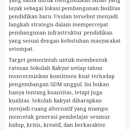
layak sebagai lokasi pembangunan fasilitas
pendidikan baru. Usulan tersebut menjadi
langkah strategis dalam mempercepat
pembangunan infrastruktur pendidikan
yang sesuai dengan kebutuhan masyarakat
setempat.
Target pemerintah untuk membentuk
ratusan Sekolah Rakyat setiap tahun
mencerminkan komitmen kuat terhadap
pengembangan SDM unggul. Ini bukan
hanya tentang kuantitas, tetapi juga
kualitas. Sekolah Rakyat diharapkan
menjadi ruang alternatif yang mampu
mencetak generasi pembelajar seumur
hidup, kritis, kreatif, dan berkarakter.