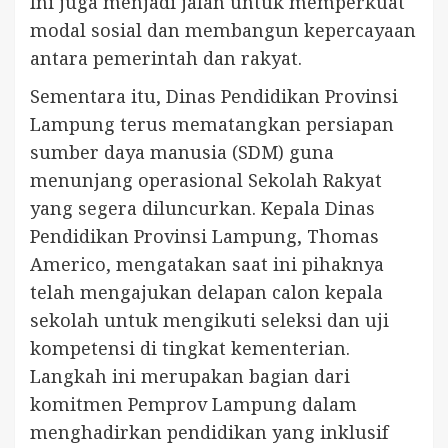
Ini juga menjadi jalan untuk memperkuat
modal sosial dan membangun kepercayaan
antara pemerintah dan rakyat.
Sementara itu, Dinas Pendidikan Provinsi
Lampung terus mematangkan persiapan
sumber daya manusia (SDM) guna
menunjang operasional Sekolah Rakyat
yang segera diluncurkan. Kepala Dinas
Pendidikan Provinsi Lampung, Thomas
Americo, mengatakan saat ini pihaknya
telah mengajukan delapan calon kepala
sekolah untuk mengikuti seleksi dan uji
kompetensi di tingkat kementerian.
Langkah ini merupakan bagian dari
komitmen Pemprov Lampung dalam
menghadirkan pendidikan yang inklusif