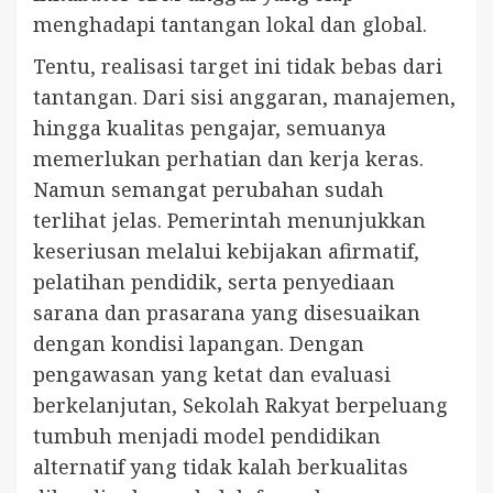
menghadapi tantangan lokal dan global.
Tentu, realisasi target ini tidak bebas dari
tantangan. Dari sisi anggaran, manajemen,
hingga kualitas pengajar, semuanya
memerlukan perhatian dan kerja keras.
Namun semangat perubahan sudah
terlihat jelas. Pemerintah menunjukkan
keseriusan melalui kebijakan afirmatif,
pelatihan pendidik, serta penyediaan
sarana dan prasarana yang disesuaikan
dengan kondisi lapangan. Dengan
pengawasan yang ketat dan evaluasi
berkelanjutan, Sekolah Rakyat berpeluang
tumbuh menjadi model pendidikan
alternatif yang tidak kalah berkualitas