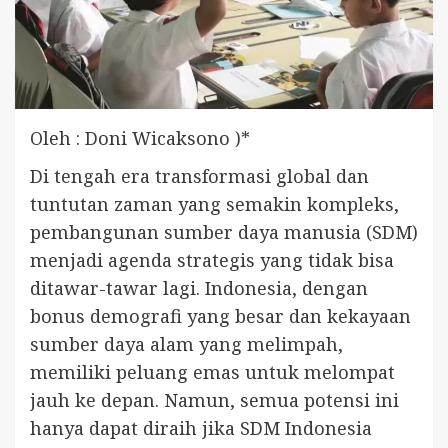
Oleh : Doni Wicaksono )*
Di tengah era transformasi global dan
tuntutan zaman yang semakin kompleks,
pembangunan sumber daya manusia (SDM)
menjadi agenda strategis yang tidak bisa
ditawar-tawar lagi. Indonesia, dengan
bonus demografi yang besar dan kekayaan
sumber daya alam yang melimpah,
memiliki peluang emas untuk melompat
jauh ke depan. Namun, semua potensi ini
hanya dapat diraih jika SDM Indonesia