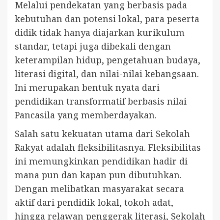
Melalui pendekatan yang berbasis pada
kebutuhan dan potensi lokal, para peserta
didik tidak hanya diajarkan kurikulum
standar, tetapi juga dibekali dengan
keterampilan hidup, pengetahuan budaya,
literasi digital, dan nilai-nilai kebangsaan.
Ini merupakan bentuk nyata dari
pendidikan transformatif berbasis nilai
Pancasila yang memberdayakan.
Salah satu kekuatan utama dari Sekolah
Rakyat adalah fleksibilitasnya. Fleksibilitas
ini memungkinkan pendidikan hadir di
mana pun dan kapan pun dibutuhkan.
Dengan melibatkan masyarakat secara
aktif dari pendidik lokal, tokoh adat,
hingga relawan penggerak literasi, Sekolah