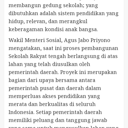
membangun gedung sekolah; yang
dibutuhkan adalah sistem pendidikan yang
hidup, relevan, dan merangkul
keberagaman kondisi anak bangsa.
Wakil Menteri Sosial, Agus Jabo Priyono
mengatakan, saat ini proses pembangunan
Sekolah Rakyat tengah berlangsung di atas
lahan yang telah diusulkan oleh
pemerintah daerah. Proyek ini merupakan
bagian dari upaya bersama antara
pemerintah pusat dan daerah dalam
memperluas akses pendidikan yang
merata dan berkualitas di seluruh
Indonesia. Setiap pemerintah daerah
memiliki peluang dan tanggung jawab
yang sama untuk mengusulkan lahan yang