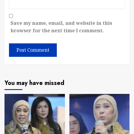
Save my name, email, and website in this
browser for the next time I comment.
You may have missed