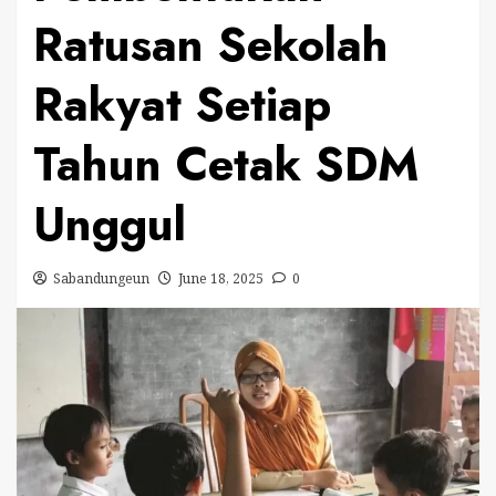
Ratusan Sekolah
Rakyat Setiap
Tahun Cetak SDM
Unggul
Sabandungeun
June 18, 2025
0