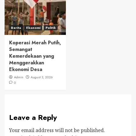
Berita
Ekonomi
Politik
Koperasi Merah Putih,
Semangat
Kemerdekaan yang
Menggerakkan
Ekonomi Desa
Admin
August 3, 2026
0
Leave a Reply
Your email address will not be published.