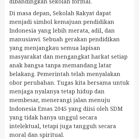
dibandingkan sekolah formal.
Di masa depan, Sekolah Rakyat dapat
menjadi simbol kemajuan pendidikan
Indonesia yang lebih merata, adil, dan
manusiawi. Sebuah gerakan pendidikan
yang menjangkau semua lapisan
masyarakat dan mengangkat harkat setiap
anak bangsa tanpa memandang latar
belakang. Pemerintah telah menyalakan
obor perubahan. Tugas kita bersama untuk
menjaga nyalanya tetap hidup dan
membesar, menerangi jalan menuju
Indonesia Emas 2045 yang diisi oleh SDM
yang tidak hanya unggul secara
intelektual, tetapi juga tangguh secara
moral dan spiritual.