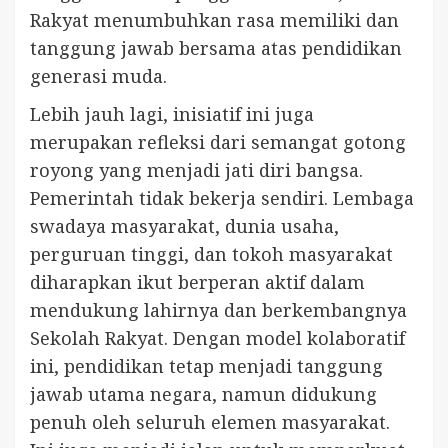
Rakyat menumbuhkan rasa memiliki dan
tanggung jawab bersama atas pendidikan
generasi muda.
Lebih jauh lagi, inisiatif ini juga
merupakan refleksi dari semangat gotong
royong yang menjadi jati diri bangsa.
Pemerintah tidak bekerja sendiri. Lembaga
swadaya masyarakat, dunia usaha,
perguruan tinggi, dan tokoh masyarakat
diharapkan ikut berperan aktif dalam
mendukung lahirnya dan berkembangnya
Sekolah Rakyat. Dengan model kolaboratif
ini, pendidikan tetap menjadi tanggung
jawab utama negara, namun didukung
penuh oleh seluruh elemen masyarakat.