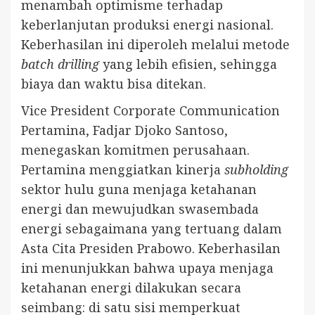
menambah optimisme terhadap
keberlanjutan produksi energi nasional.
Keberhasilan ini diperoleh melalui metode
batch drilling
yang lebih efisien, sehingga
biaya dan waktu bisa ditekan.
Vice President Corporate Communication
Pertamina, Fadjar Djoko Santoso,
menegaskan komitmen perusahaan.
Pertamina menggiatkan kinerja
subholding
sektor hulu guna menjaga ketahanan
energi dan mewujudkan swasembada
energi sebagaimana yang tertuang dalam
Asta Cita Presiden Prabowo. Keberhasilan
ini menunjukkan bahwa upaya menjaga
ketahanan energi dilakukan secara
seimbang: di satu sisi memperkuat