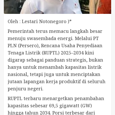
Oleh : Lestari Notonegoro )*
Pemerintah terus memacu langkah besar
menuju swasembada energi. Melalui PT
PLN (Persero), Rencana Usaha Penyediaan
Tenaga Listrik (RUPTL) 2025–2034 kini
digarap sebagai panduan strategis, bukan
hanya untuk menambah kapasitas listrik
nasional, tetapi juga untuk menciptakan
jutaan lapangan kerja produktif di seluruh
penjuru negeri.
RUPTL terbaru menargetkan penambahan
kapasitas sebesar 69,5 gigawatt (GW)
hingga tahun 2034. Porsi terbesar dari