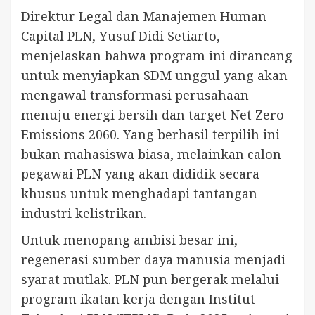
Direktur Legal dan Manajemen Human
Capital PLN, Yusuf Didi Setiarto,
menjelaskan bahwa program ini dirancang
untuk menyiapkan SDM unggul yang akan
mengawal transformasi perusahaan
menuju energi bersih dan target Net Zero
Emissions 2060. Yang berhasil terpilih ini
bukan mahasiswa biasa, melainkan calon
pegawai PLN yang akan dididik secara
khusus untuk menghadapi tantangan
industri kelistrikan.
Untuk menopang ambisi besar ini,
regenerasi sumber daya manusia menjadi
syarat mutlak. PLN pun bergerak melalui
program ikatan kerja dengan Institut