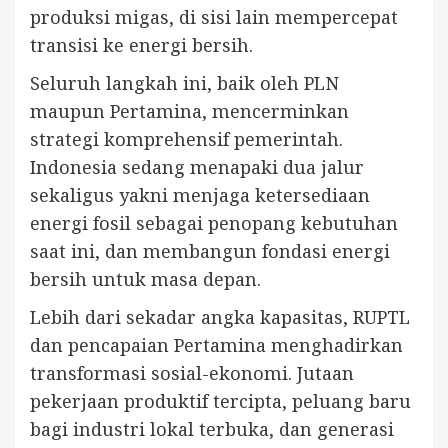
produksi migas, di sisi lain mempercepat
transisi ke energi bersih.
Seluruh langkah ini, baik oleh PLN
maupun Pertamina, mencerminkan
strategi komprehensif pemerintah.
Indonesia sedang menapaki dua jalur
sekaligus yakni menjaga ketersediaan
energi fosil sebagai penopang kebutuhan
saat ini, dan membangun fondasi energi
bersih untuk masa depan.
Lebih dari sekadar angka kapasitas, RUPTL
dan pencapaian Pertamina menghadirkan
transformasi sosial-ekonomi. Jutaan
pekerjaan produktif tercipta, peluang baru
bagi industri lokal terbuka, dan generasi