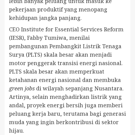
lebih banyak peluang untuk masuk ke
pekerjaan produktif yang menopang
kehidupan jangka panjang.
CEO Institute for Essential Services Reform
(IESR), Fabby Tumiwa, menilai
pembangunan Pembangkit Listrik Tenaga
Surya (PLTS) skala besar akan menjadi
motor penggerak transisi energi nasional.
PLTS skala besar akan memperkuat
ketahanan energi nasional dan membuka
green jobs
di wilayah sepanjang Nusantara.
Artinya, selain menghadirkan listrik yang
andal, proyek energi bersih juga memberi
peluang kerja baru, terutama bagi generasi
muda yang ingin berkontribusi di sektor
hijau.