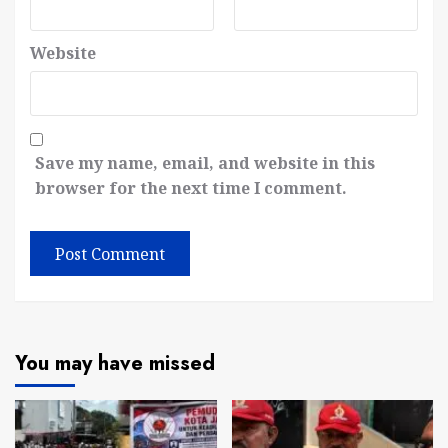
Website
Save my name, email, and website in this
browser for the next time I comment.
You may have missed