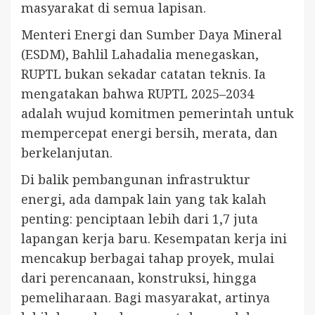
masyarakat di semua lapisan.
Menteri Energi dan Sumber Daya Mineral
(ESDM), Bahlil Lahadalia menegaskan,
RUPTL bukan sekadar catatan teknis. Ia
mengatakan bahwa RUPTL 2025–2034
adalah wujud komitmen pemerintah untuk
mempercepat energi bersih, merata, dan
berkelanjutan.
Di balik pembangunan infrastruktur
energi, ada dampak lain yang tak kalah
penting: penciptaan lebih dari 1,7 juta
lapangan kerja baru. Kesempatan kerja ini
mencakup berbagai tahap proyek, mulai
dari perencanaan, konstruksi, hingga
pemeliharaan. Bagi masyarakat, artinya