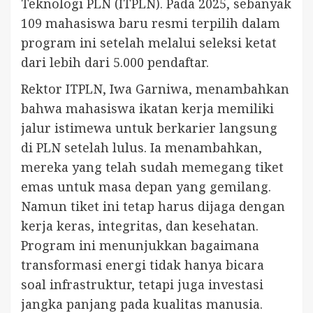
Teknologi PLN (ITPLN). Pada 2025, sebanyak
109 mahasiswa baru resmi terpilih dalam
program ini setelah melalui seleksi ketat
dari lebih dari 5.000 pendaftar.
Rektor ITPLN, Iwa Garniwa, menambahkan
bahwa mahasiswa ikatan kerja memiliki
jalur istimewa untuk berkarier langsung
di PLN setelah lulus. Ia menambahkan,
mereka yang telah sudah memegang tiket
emas untuk masa depan yang gemilang.
Namun tiket ini tetap harus dijaga dengan
kerja keras, integritas, dan kesehatan.
Program ini menunjukkan bagaimana
transformasi energi tidak hanya bicara
soal infrastruktur, tetapi juga investasi
jangka panjang pada kualitas manusia.