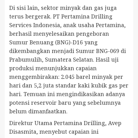
Di sisi lain, sektor minyak dan gas juga
terus bergerak. PT Pertamina Drilling
Services Indonesia, anak usaha Pertamina,
berhasil menyelesaikan pengeboran
Sumur Benuang (BNG)-D16 yang
dikembangkan menjadi Sumur BNG-069 di
Prabumulih, Sumatera Selatan. Hasil uji
produksi menunjukkan capaian
menggembirakan: 2.045 barel minyak per
hari dan 5,2 juta standar kaki kubik gas per
hari. Temuan ini mengindikasikan adanya
potensi reservoir baru yang sebelumnya
belum dimanfaatkan.
Direktur Utama Pertamina Drilling, Avep
Disasmita, menyebut capaian ini