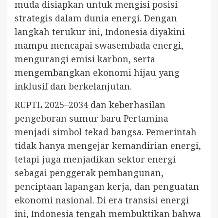
muda disiapkan untuk mengisi posisi
strategis dalam dunia energi. Dengan
langkah terukur ini, Indonesia diyakini
mampu mencapai swasembada energi,
mengurangi emisi karbon, serta
mengembangkan ekonomi hijau yang
inklusif dan berkelanjutan.
RUPTL 2025–2034 dan keberhasilan
pengeboran sumur baru Pertamina
menjadi simbol tekad bangsa. Pemerintah
tidak hanya mengejar kemandirian energi,
tetapi juga menjadikan sektor energi
sebagai penggerak pembangunan,
penciptaan lapangan kerja, dan penguatan
ekonomi nasional. Di era transisi energi
ini, Indonesia tengah membuktikan bahwa