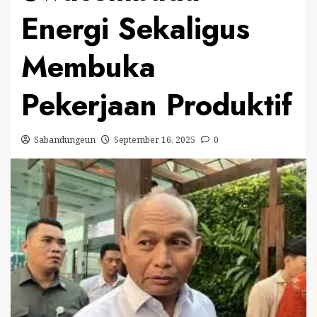
Energi Sekaligus
Membuka
Pekerjaan Produktif
Sabandungeun
September 16, 2025
0