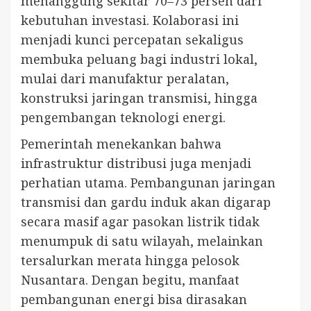
menanggung sekitar 70–73 persen dari
kebutuhan investasi. Kolaborasi ini
menjadi kunci percepatan sekaligus
membuka peluang bagi industri lokal,
mulai dari manufaktur peralatan,
konstruksi jaringan transmisi, hingga
pengembangan teknologi energi.
Pemerintah menekankan bahwa
infrastruktur distribusi juga menjadi
perhatian utama. Pembangunan jaringan
transmisi dan gardu induk akan digarap
secara masif agar pasokan listrik tidak
menumpuk di satu wilayah, melainkan
tersalurkan merata hingga pelosok
Nusantara. Dengan begitu, manfaat
pembangunan energi bisa dirasakan