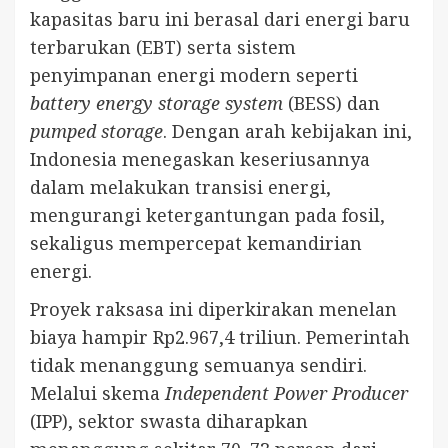
kapasitas baru ini berasal dari energi baru
terbarukan (EBT) serta sistem
penyimpanan energi modern seperti
battery energy storage system
(BESS) dan
pumped storage
. Dengan arah kebijakan ini,
Indonesia menegaskan keseriusannya
dalam melakukan transisi energi,
mengurangi ketergantungan pada fosil,
sekaligus mempercepat kemandirian
energi.
Proyek raksasa ini diperkirakan menelan
biaya hampir Rp2.967,4 triliun. Pemerintah
tidak menanggung semuanya sendiri.
Melalui skema
Independent Power Producer
(IPP), sektor swasta diharapkan