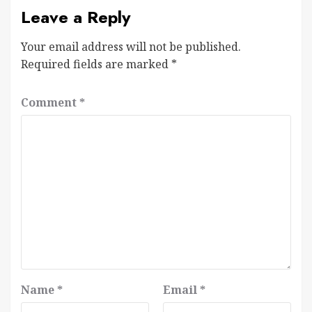
Leave a Reply
Your email address will not be published.
Required fields are marked
*
Comment
*
Name
*
Email
*