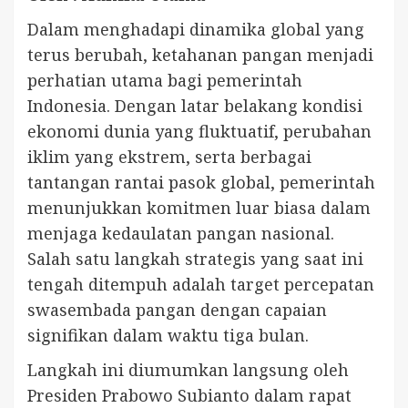
Dalam menghadapi dinamika global yang
terus berubah, ketahanan pangan menjadi
perhatian utama bagi pemerintah
Indonesia. Dengan latar belakang kondisi
ekonomi dunia yang fluktuatif, perubahan
iklim yang ekstrem, serta berbagai
tantangan rantai pasok global, pemerintah
menunjukkan komitmen luar biasa dalam
menjaga kedaulatan pangan nasional.
Salah satu langkah strategis yang saat ini
tengah ditempuh adalah target percepatan
swasembada pangan dengan capaian
signifikan dalam waktu tiga bulan.
Langkah ini diumumkan langsung oleh
Presiden Prabowo Subianto dalam rapat