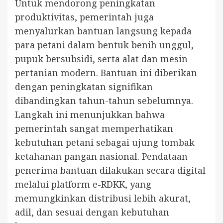
Untuk mendorong peningkatan
produktivitas, pemerintah juga
menyalurkan bantuan langsung kepada
para petani dalam bentuk benih unggul,
pupuk bersubsidi, serta alat dan mesin
pertanian modern. Bantuan ini diberikan
dengan peningkatan signifikan
dibandingkan tahun-tahun sebelumnya.
Langkah ini menunjukkan bahwa
pemerintah sangat memperhatikan
kebutuhan petani sebagai ujung tombak
ketahanan pangan nasional. Pendataan
penerima bantuan dilakukan secara digital
melalui platform e-RDKK, yang
memungkinkan distribusi lebih akurat,
adil, dan sesuai dengan kebutuhan