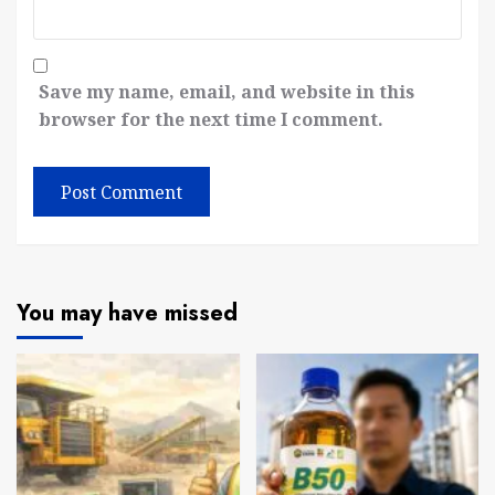
Save my name, email, and website in this
browser for the next time I comment.
You may have missed