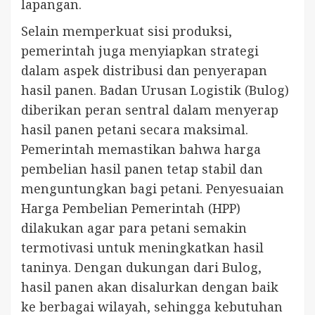
lapangan.
Selain memperkuat sisi produksi,
pemerintah juga menyiapkan strategi
dalam aspek distribusi dan penyerapan
hasil panen. Badan Urusan Logistik (Bulog)
diberikan peran sentral dalam menyerap
hasil panen petani secara maksimal.
Pemerintah memastikan bahwa harga
pembelian hasil panen tetap stabil dan
menguntungkan bagi petani. Penyesuaian
Harga Pembelian Pemerintah (HPP)
dilakukan agar para petani semakin
termotivasi untuk meningkatkan hasil
taninya. Dengan dukungan dari Bulog,
hasil panen akan disalurkan dengan baik
ke berbagai wilayah, sehingga kebutuhan