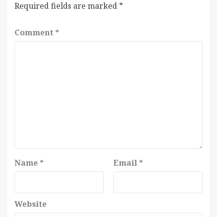
Required fields are marked
*
Comment
*
Name
*
Email
*
Website