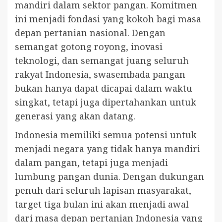
mandiri dalam sektor pangan. Komitmen
ini menjadi fondasi yang kokoh bagi masa
depan pertanian nasional. Dengan
semangat gotong royong, inovasi
teknologi, dan semangat juang seluruh
rakyat Indonesia, swasembada pangan
bukan hanya dapat dicapai dalam waktu
singkat, tetapi juga dipertahankan untuk
generasi yang akan datang.
Indonesia memiliki semua potensi untuk
menjadi negara yang tidak hanya mandiri
dalam pangan, tetapi juga menjadi
lumbung pangan dunia. Dengan dukungan
penuh dari seluruh lapisan masyarakat,
target tiga bulan ini akan menjadi awal
dari masa depan pertanian Indonesia yang