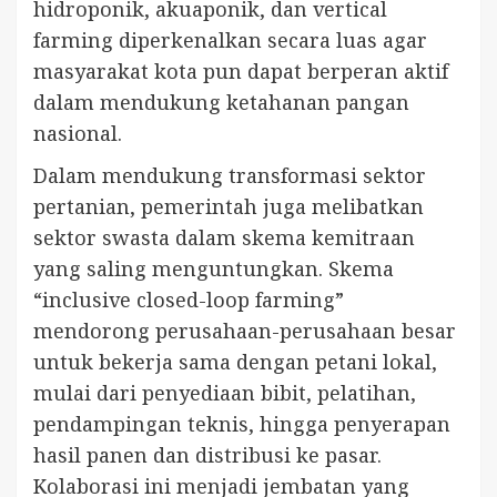
hidroponik, akuaponik, dan vertical
farming diperkenalkan secara luas agar
masyarakat kota pun dapat berperan aktif
dalam mendukung ketahanan pangan
nasional.
Dalam mendukung transformasi sektor
pertanian, pemerintah juga melibatkan
sektor swasta dalam skema kemitraan
yang saling menguntungkan. Skema
“inclusive closed-loop farming”
mendorong perusahaan-perusahaan besar
untuk bekerja sama dengan petani lokal,
mulai dari penyediaan bibit, pelatihan,
pendampingan teknis, hingga penyerapan
hasil panen dan distribusi ke pasar.
Kolaborasi ini menjadi jembatan yang