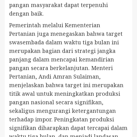
pangan masyarakat dapat terpenuhi
dengan baik.
Pemerintah melalui Kementerian
Pertanian juga menegaskan bahwa target
swasembada dalam waktu tiga bulan ini
merupakan bagian dari strategi jangka
panjang dalam mencapai kemandirian
pangan secara berkelanjutan. Menteri
Pertanian, Andi Amran Sulaiman,
menjelaskan bahwa target ini merupakan
titik awal untuk meningkatkan produksi
pangan nasional secara signifikan,
sekaligus mengurangi ketergantungan
terhadap impor. Peningkatan produksi
signifikan diharapkan dapat tercapai dalam
waktu tiga bulan, dan menjadi landasan