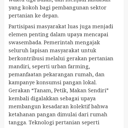
yang kokoh bagi pembangunan sektor
pertanian ke depan.
Partisipasi masyarakat luas juga menjadi
elemen penting dalam upaya mencapai
swasembada. Pemerintah mengajak
seluruh lapisan masyarakat untuk
berkontribusi melalui gerakan pertanian
mandiri, seperti urban farming,
pemanfaatan pekarangan rumah, dan
kampanye konsumsi pangan lokal.
Gerakan “Tanam, Petik, Makan Sendiri”
kembali digalakkan sebagai upaya
membangun kesadaran kolektif bahwa
ketahanan pangan dimulai dari rumah
tangga. Teknologi pertanian seperti