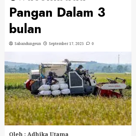
Pangan Dalam 3
bulan
Sabandungeun
September 17, 2025
0
Oleh : Adhika Utama