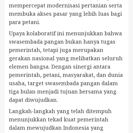
mempercepat modernisasi pertanian serta
membuka akses pasar yang lebih luas bagi
para petani.
Upaya kolaboratif ini menunjukkan bahwa
swasembada pangan bukan hanya tugas
pemerintah, tetapi juga merupakan
gerakan nasional yang melibatkan seluruh
elemen bangsa. Dengan sinergi antara
pemerintah, petani, masyarakat, dan dunia
usaha, target swasembada pangan dalam
tiga bulan menjadi tujuan bersama yang
dapat diwujudkan.
Langkah-langkah yang telah ditempuh
menunjukkan tekad kuat pemerintah
dalam mewujudkan Indonesia yang