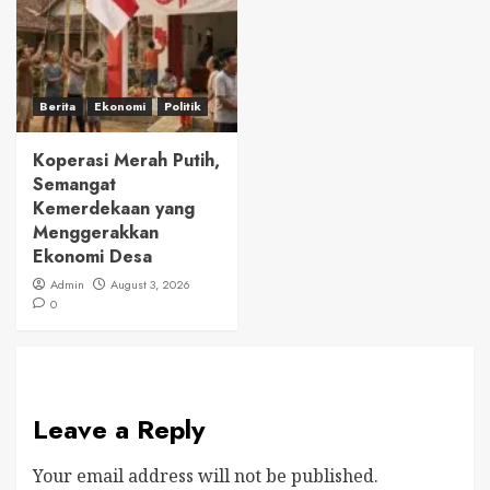
Berita
Ekonomi
Politik
Koperasi Merah Putih,
Semangat
Kemerdekaan yang
Menggerakkan
Ekonomi Desa
Admin
August 3, 2026
0
Leave a Reply
Your email address will not be published.