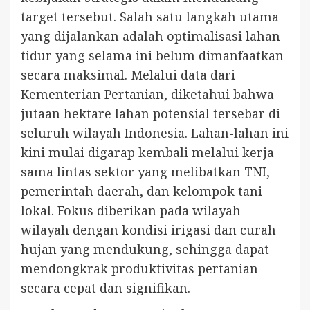
target tersebut. Salah satu langkah utama
yang dijalankan adalah optimalisasi lahan
tidur yang selama ini belum dimanfaatkan
secara maksimal. Melalui data dari
Kementerian Pertanian, diketahui bahwa
jutaan hektare lahan potensial tersebar di
seluruh wilayah Indonesia. Lahan-lahan ini
kini mulai digarap kembali melalui kerja
sama lintas sektor yang melibatkan TNI,
pemerintah daerah, dan kelompok tani
lokal. Fokus diberikan pada wilayah-
wilayah dengan kondisi irigasi dan curah
hujan yang mendukung, sehingga dapat
mendongkrak produktivitas pertanian
secara cepat dan signifikan.