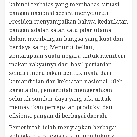
kabinet terbatas yang membahas situasi
pangan nasional secara menyeluruh.
Presiden menyampaikan bahwa kedaulatan
pangan adalah salah satu pilar utama
dalam membangun bangsa yang kuat dan
berdaya saing. Menurut beliau,
kemampuan suatu negara untuk memberi
makan rakyatnya dari hasil pertanian
sendiri merupakan bentuk nyata dari
kemandirian dan kekuatan nasional. Oleh
karena itu, pemerintah mengerahkan
seluruh sumber daya yang ada untuk
memastikan percepatan produksi dan
efisiensi pangan di berbagai daerah.
Pemerintah telah menyiapkan berbagai
kebijakan strategis dalam mendukung