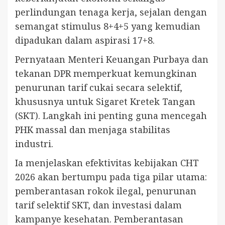
perlindungan tenaga kerja, sejalan dengan
semangat stimulus 8+4+5 yang kemudian
dipadukan dalam aspirasi 17+8.
Pernyataan Menteri Keuangan Purbaya dan
tekanan DPR memperkuat kemungkinan
penurunan tarif cukai secara selektif,
khususnya untuk Sigaret Kretek Tangan
(SKT). Langkah ini penting guna mencegah
PHK massal dan menjaga stabilitas
industri.
Ia menjelaskan efektivitas kebijakan CHT
2026 akan bertumpu pada tiga pilar utama:
pemberantasan rokok ilegal, penurunan
tarif selektif SKT, dan investasi dalam
kampanye kesehatan. Pemberantasan