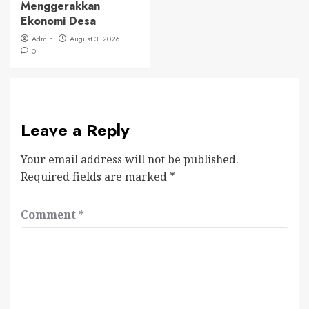
Menggerakkan
Ekonomi Desa
Admin
August 3, 2026
0
Leave a Reply
Your email address will not be published.
Required fields are marked
*
Comment
*