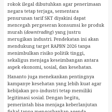
rokok ilegal dibutuhkan agar penerimaan
negara tetap terjaga, sementara
penurunan tarif SKT diyakini dapat
mencegah pergeseran konsumsi ke produk
murah (
downtrading
) yang justru
merugikan industri. Pendekatan ini akan
mendukung target RAPBN 2026 tanpa
menimbulkan risiko politik tinggi,
sekaligus menjaga keseimbangan antara
aspek ekonomi, sosial, dan kesehatan.
Hananto juga menekankan pentingnya
kampanye kesehatan yang lebih kuat agar
kebijakan pro-industri tetap memiliki
legitimasi sosial. Dengan begitu,
pemerintah bisa menjaga keberlanjutan
fiskal tanpa mengorbankan agenda