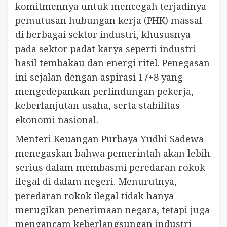
komitmennya untuk mencegah terjadinya
pemutusan hubungan kerja (PHK) massal
di berbagai sektor industri, khususnya
pada sektor padat karya seperti industri
hasil tembakau dan energi ritel. Penegasan
ini sejalan dengan aspirasi 17+8 yang
mengedepankan perlindungan pekerja,
keberlanjutan usaha, serta stabilitas
ekonomi nasional.
Menteri Keuangan Purbaya Yudhi Sadewa
menegaskan bahwa pemerintah akan lebih
serius dalam membasmi peredaran rokok
ilegal di dalam negeri. Menurutnya,
peredaran rokok ilegal tidak hanya
merugikan penerimaan negara, tetapi juga
mengancam keberlangsungan industri