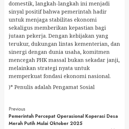
domestik, langkah-langkah ini menjadi
sinyal positif bahwa pemerintah hadir
untuk menjaga stabilitas ekonomi
sekaligus memberikan kepastian bagi
jutaan pekerja. Dengan kebijakan yang
terukur, dukungan lintas kementerian, dan
sinergi dengan dunia usaha, komitmen
mencegah PHK massal bukan sekadar janji,
melainkan strategi nyata untuk
memperkuat fondasi ekonomi nasional.
)* Penulis adalah Pengamat Sosial
Continue
Previous
Pemerintah Percepat Operasional Koperasi Desa
Reading
Merah Putih Mulai Oktober 2025