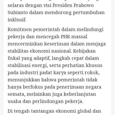
selaras dengan visi Presiden Prabowo
Subianto dalam mendorong pertumbuhan
inklusif.
Komitmen pemerintah dalam melindungi
pekerja dan mencegah PHK massal
mencerminkan keseriusan dalam menjaga
stabilitas ekonomi nasional. Kebijakan
fiskal yang adaptif, langkah cepat dalam
stabilisasi energi, serta perhatian khusus
pada industri padat karya seperti rokok,
menunjukkan bahwa pemerintah tidak
hanya berfokus pada penerimaan negara
semata, melainkan juga keberlanjutan
usaha dan perlindungan pekerja.
Di tengah tantangan ekonomi global dan