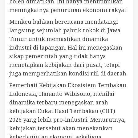
boleh dimatikan. Ini hanya menimbulkan
meningkatnya penurunan ekonomi rakyat
Menkeu bahkan berencana mendatangi
langsung sejumlah pabrik rokok di Jawa
Timur untuk memastikan dinamika
industri di lapangan. Hal ini menegaskan
sikap pemerintah yang tidak hanya
menetapkan kebijakan dari pusat, tetapi
juga memperhatikan kondisi riil di daerah.
Pemerhati Kebijakan Ekosistem Tembakau
Indonesia, Hananto Wibisono, menilai
dinamika terbaru menegaskan arah
kebijakan Cukai Hasil Tembakau (CHT)
2026 yang lebih pro-industri. Menurutnya,
kebijakan tersebut akan menekankan
keberlanjutan ekonomi sekaligus