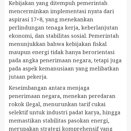
Kebijakan yang ditempuh pemerintah
mencerminkan implementasi nyata dari
aspirasi 17+8, yang menekankan
perlindungan tenaga kerja, keberlanjutan
ekonomi, dan stabilitas sosial. Pemerintah
menunjukkan bahwa kebijakan fiskal
maupun energi tidak hanya berorientasi
pada angka penerimaan negara, tetapi juga
pada aspek kemanusiaan yang melibatkan
jutaan pekerja.
Keseimbangan antara menjaga
penerimaan negara, menekan peredaran
rokok ilegal, menurunkan tarif cukai
selektif untuk industri padat karya, hingga
memastikan stabilitas pasokan energi,
merupakan strategi komprehensif yang