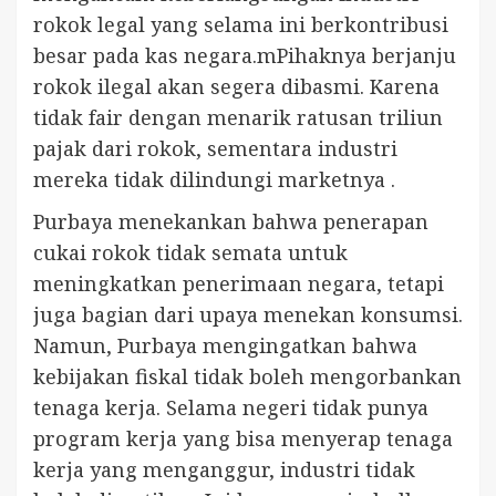
rokok legal yang selama ini berkontribusi
besar pada kas negara.mPihaknya berjanju
rokok ilegal akan segera dibasmi. Karena
tidak fair dengan menarik ratusan triliun
pajak dari rokok, sementara industri
mereka tidak dilindungi marketnya .
Purbaya menekankan bahwa penerapan
cukai rokok tidak semata untuk
meningkatkan penerimaan negara, tetapi
juga bagian dari upaya menekan konsumsi.
Namun, Purbaya mengingatkan bahwa
kebijakan fiskal tidak boleh mengorbankan
tenaga kerja. Selama negeri tidak punya
program kerja yang bisa menyerap tenaga
kerja yang menganggur, industri tidak