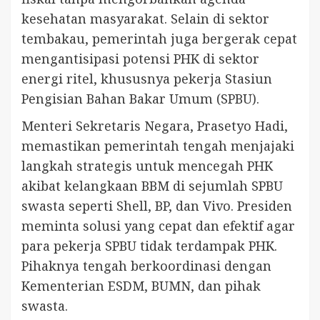
kesehatan masyarakat. Selain di sektor
tembakau, pemerintah juga bergerak cepat
mengantisipasi potensi PHK di sektor
energi ritel, khususnya pekerja Stasiun
Pengisian Bahan Bakar Umum (SPBU).
Menteri Sekretaris Negara, Prasetyo Hadi,
memastikan pemerintah tengah menjajaki
langkah strategis untuk mencegah PHK
akibat kelangkaan BBM di sejumlah SPBU
swasta seperti Shell, BP, dan Vivo. Presiden
meminta solusi yang cepat dan efektif agar
para pekerja SPBU tidak terdampak PHK.
Pihaknya tengah berkoordinasi dengan
Kementerian ESDM, BUMN, dan pihak
swasta.