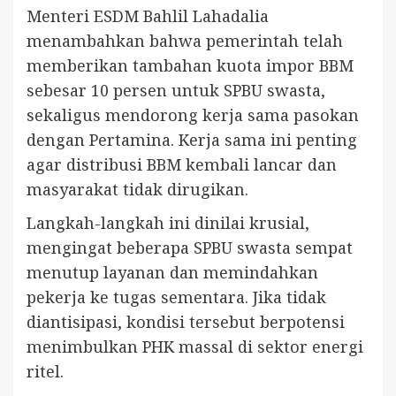
Menteri ESDM Bahlil Lahadalia
menambahkan bahwa pemerintah telah
memberikan tambahan kuota impor BBM
sebesar 10 persen untuk SPBU swasta,
sekaligus mendorong kerja sama pasokan
dengan Pertamina. Kerja sama ini penting
agar distribusi BBM kembali lancar dan
masyarakat tidak dirugikan.
Langkah-langkah ini dinilai krusial,
mengingat beberapa SPBU swasta sempat
menutup layanan dan memindahkan
pekerja ke tugas sementara. Jika tidak
diantisipasi, kondisi tersebut berpotensi
menimbulkan PHK massal di sektor energi
ritel.