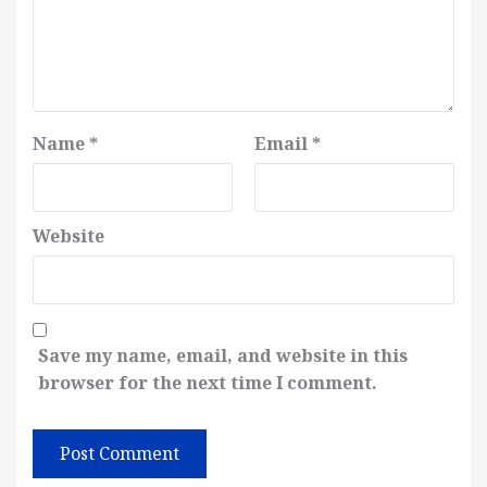
Name
*
Email
*
Website
Save my name, email, and website in this
browser for the next time I comment.