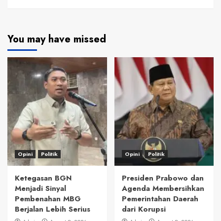
You may have missed
Opini
Politik
Opini
Politik
Ketegasan BGN
Presiden Prabowo dan
Menjadi Sinyal
Agenda Membersihkan
Pembenahan MBG
Pemerintahan Daerah
Berjalan Lebih Serius
dari Korupsi