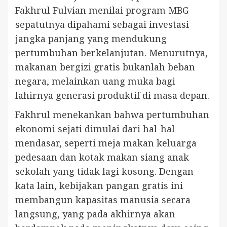
Fakhrul Fulvian menilai program MBG
sepatutnya dipahami sebagai investasi
jangka panjang yang mendukung
pertumbuhan berkelanjutan. Menurutnya,
makanan bergizi gratis bukanlah beban
negara, melainkan uang muka bagi
lahirnya generasi produktif di masa depan.
Fakhrul menekankan bahwa pertumbuhan
ekonomi sejati dimulai dari hal-hal
mendasar, seperti meja makan keluarga
pedesaan dan kotak makan siang anak
sekolah yang tidak lagi kosong. Dengan
kata lain, kebijakan pangan gratis ini
membangun kapasitas manusia secara
langsung, yang pada akhirnya akan