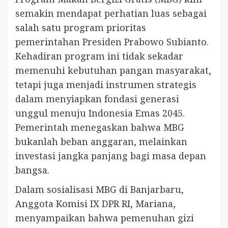
semakin mendapat perhatian luas sebagai
salah satu program prioritas
pemerintahan Presiden Prabowo Subianto.
Kehadiran program ini tidak sekadar
memenuhi kebutuhan pangan masyarakat,
tetapi juga menjadi instrumen strategis
dalam menyiapkan fondasi generasi
unggul menuju Indonesia Emas 2045.
Pemerintah menegaskan bahwa MBG
bukanlah beban anggaran, melainkan
investasi jangka panjang bagi masa depan
bangsa.
Dalam sosialisasi MBG di Banjarbaru,
Anggota Komisi IX DPR RI, Mariana,
menyampaikan bahwa pemenuhan gizi