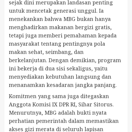
sejak dini merupakan landasan penting
untuk mencetak generasi unggul. Ia
menekankan bahwa MBG bukan hanya
menghadirkan makanan bergizi gratis,
tetapi juga memberi pemahaman kepada
masyarakat tentang pentingnya pola
makan sehat, seimbang, dan
berkelanjutan. Dengan demikian, program
ini bekerja di dua sisi sekaligus, yaitu
menyediakan kebutuhan langsung dan
menanamkan kesadaran jangka panjang.
Komitmen yang sama juga ditegaskan
Anggota Komisi IX DPR RI, Sihar Sitorus.
Menurutnya, MBG adalah bukti nyata
perhatian pemerintah dalam memastikan
akses gizi merata di seluruh lapisan