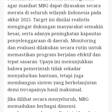
agar manfaat MBG dapat dirasakan secara
merata di seluruh wilayah Indonesia pada
akhir 2025. Target ini dinilai realistis
mengingat dukungan masyarakat semakin
besar, serta adanya peningkatan kapasitas
penyelenggaraan di daerah. Monitoring
dan evaluasi dilakukan secara rutin untuk
memastikan program berjalan efektif dan
tepat sasaran. Upaya ini menunjukkan
bahwa pemerintah tidak sekadar
menyalurkan bantuan, tetapi juga
membangun sistem yang berkelanjutan
demi tercapainya hasil maksimal.
Jika dilihat secara menyeluruh, MBG
memadukan berbagai dimensi