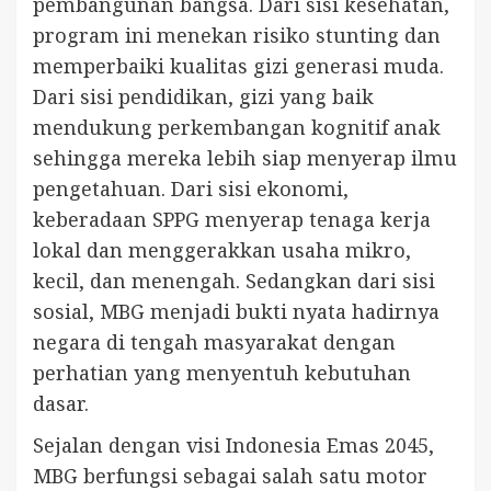
pembangunan bangsa. Dari sisi kesehatan,
program ini menekan risiko stunting dan
memperbaiki kualitas gizi generasi muda.
Dari sisi pendidikan, gizi yang baik
mendukung perkembangan kognitif anak
sehingga mereka lebih siap menyerap ilmu
pengetahuan. Dari sisi ekonomi,
keberadaan SPPG menyerap tenaga kerja
lokal dan menggerakkan usaha mikro,
kecil, dan menengah. Sedangkan dari sisi
sosial, MBG menjadi bukti nyata hadirnya
negara di tengah masyarakat dengan
perhatian yang menyentuh kebutuhan
dasar.
Sejalan dengan visi Indonesia Emas 2045,
MBG berfungsi sebagai salah satu motor