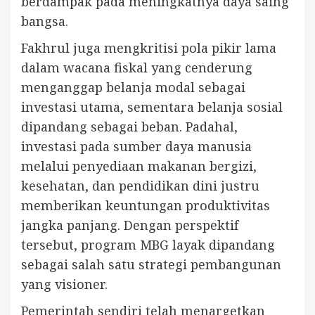
berdampak pada meningkatnya daya saing
bangsa.
Fakhrul juga mengkritisi pola pikir lama
dalam wacana fiskal yang cenderung
menganggap belanja modal sebagai
investasi utama, sementara belanja sosial
dipandang sebagai beban. Padahal,
investasi pada sumber daya manusia
melalui penyediaan makanan bergizi,
kesehatan, dan pendidikan dini justru
memberikan keuntungan produktivitas
jangka panjang. Dengan perspektif
tersebut, program MBG layak dipandang
sebagai salah satu strategi pembangunan
yang visioner.
Pemerintah sendiri telah menargetkan