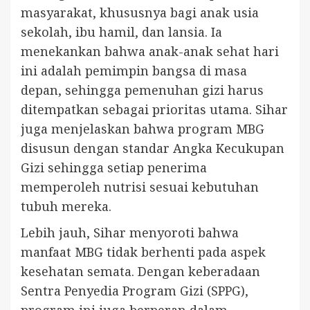
masyarakat, khususnya bagi anak usia
sekolah, ibu hamil, dan lansia. Ia
menekankan bahwa anak-anak sehat hari
ini adalah pemimpin bangsa di masa
depan, sehingga pemenuhan gizi harus
ditempatkan sebagai prioritas utama. Sihar
juga menjelaskan bahwa program MBG
disusun dengan standar Angka Kecukupan
Gizi sehingga setiap penerima
memperoleh nutrisi sesuai kebutuhan
tubuh mereka.
Lebih jauh, Sihar menyoroti bahwa
manfaat MBG tidak berhenti pada aspek
kesehatan semata. Dengan keberadaan
Sentra Penyedia Program Gizi (SPPG),