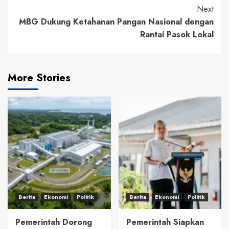
Next
MBG Dukung Ketahanan Pangan Nasional dengan
Rantai Pasok Lokal
More Stories
Berita
Ekonomi
Politik
Berita
Ekonomi
Politik
Pemerintah Dorong
Pemerintah Siapkan