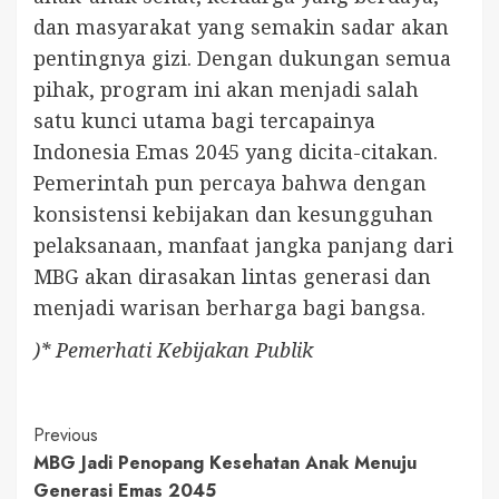
dan masyarakat yang semakin sadar akan
pentingnya gizi. Dengan dukungan semua
pihak, program ini akan menjadi salah
satu kunci utama bagi tercapainya
Indonesia Emas 2045 yang dicita-citakan.
Pemerintah pun percaya bahwa dengan
konsistensi kebijakan dan kesungguhan
pelaksanaan, manfaat jangka panjang dari
MBG akan dirasakan lintas generasi dan
menjadi warisan berharga bagi bangsa.
)* Pemerhati Kebijakan Publik
Continue
Previous
MBG Jadi Penopang Kesehatan Anak Menuju
Reading
Generasi Emas 2045