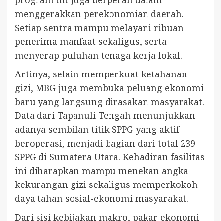
program ini juga berperan dalam
menggerakkan perekonomian daerah.
Setiap sentra mampu melayani ribuan
penerima manfaat sekaligus, serta
menyerap puluhan tenaga kerja lokal.
Artinya, selain memperkuat ketahanan
gizi, MBG juga membuka peluang ekonomi
baru yang langsung dirasakan masyarakat.
Data dari Tapanuli Tengah menunjukkan
adanya sembilan titik SPPG yang aktif
beroperasi, menjadi bagian dari total 239
SPPG di Sumatera Utara. Kehadiran fasilitas
ini diharapkan mampu menekan angka
kekurangan gizi sekaligus memperkokoh
daya tahan sosial-ekonomi masyarakat.
Dari sisi kebijakan makro, pakar ekonomi