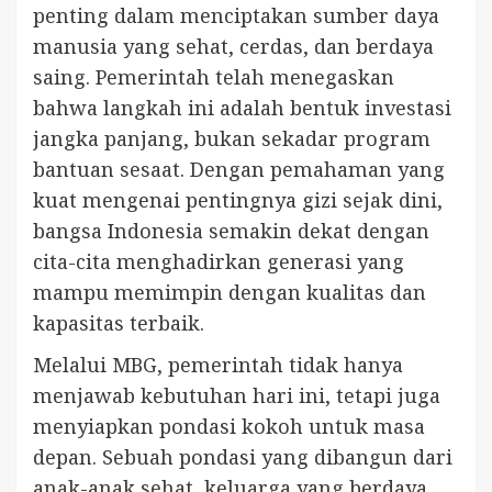
penting dalam menciptakan sumber daya
manusia yang sehat, cerdas, dan berdaya
saing. Pemerintah telah menegaskan
bahwa langkah ini adalah bentuk investasi
jangka panjang, bukan sekadar program
bantuan sesaat. Dengan pemahaman yang
kuat mengenai pentingnya gizi sejak dini,
bangsa Indonesia semakin dekat dengan
cita-cita menghadirkan generasi yang
mampu memimpin dengan kualitas dan
kapasitas terbaik.
Melalui MBG, pemerintah tidak hanya
menjawab kebutuhan hari ini, tetapi juga
menyiapkan pondasi kokoh untuk masa
depan. Sebuah pondasi yang dibangun dari
anak-anak sehat, keluarga yang berdaya,