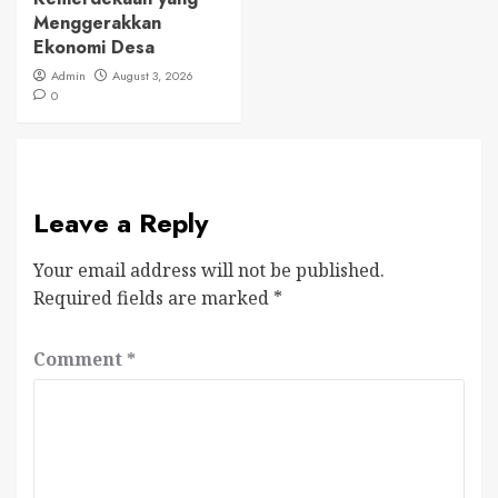
Menggerakkan
Ekonomi Desa
Admin
August 3, 2026
0
Leave a Reply
Your email address will not be published.
Required fields are marked
*
Comment
*