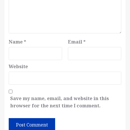
Name
*
Email
*
Website
Save my name, email, and website in this
browser for the next time I comment.