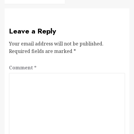
Leave a Reply
Your email address will not be published.
Required fields are marked
*
Comment
*