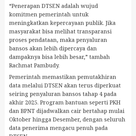
“Penerapan DTSEN adalah wujud
komitmen pemerintah untuk
meningkatkan kepercayaan publik. Jika
masyarakat bisa melihat transparansi
proses pendataan, maka penyaluran
bansos akan lebih dipercaya dan
dampaknya bisa lebih besar,” tambah
Rachmat Pambudy.
Pemerintah memastikan pemutakhiran
data melalui DTSEN akan terus diperkuat
seiring penyaluran bansos tahap 4 pada
akhir 2025. Program bantuan seperti PKH
dan BPNT dijadwalkan cair bertahap mulai
Oktober hingga Desember, dengan seluruh
data penerima mengacu penuh pada