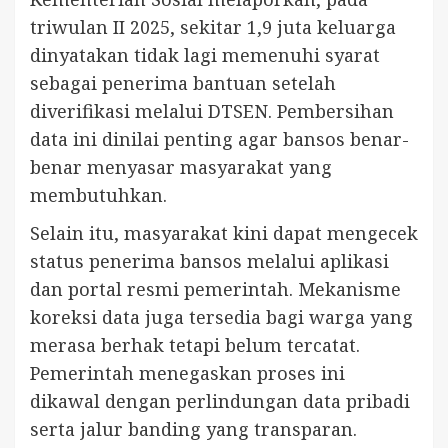
triwulan II 2025, sekitar 1,9 juta keluarga
dinyatakan tidak lagi memenuhi syarat
sebagai penerima bantuan setelah
diverifikasi melalui DTSEN. Pembersihan
data ini dinilai penting agar bansos benar-
benar menyasar masyarakat yang
membutuhkan.
Selain itu, masyarakat kini dapat mengecek
status penerima bansos melalui aplikasi
dan portal resmi pemerintah. Mekanisme
koreksi data juga tersedia bagi warga yang
merasa berhak tetapi belum tercatat.
Pemerintah menegaskan proses ini
dikawal dengan perlindungan data pribadi
serta jalur banding yang transparan.