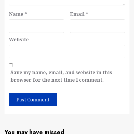
Name
*
Email
*
Website
Save my name, email, and website in this
browser for the next time I comment.
You may have missed