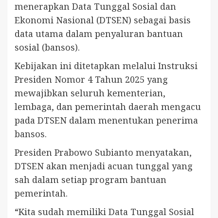
menerapkan Data Tunggal Sosial dan
Ekonomi Nasional (DTSEN) sebagai basis
data utama dalam penyaluran bantuan
sosial (bansos).
Kebijakan ini ditetapkan melalui Instruksi
Presiden Nomor 4 Tahun 2025 yang
mewajibkan seluruh kementerian,
lembaga, dan pemerintah daerah mengacu
pada DTSEN dalam menentukan penerima
bansos.
Presiden Prabowo Subianto menyatakan,
DTSEN akan menjadi acuan tunggal yang
sah dalam setiap program bantuan
pemerintah.
“Kita sudah memiliki Data Tunggal Sosial