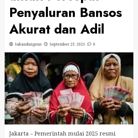
Penyaluran Bansos
Akurat dan Adil
Sabandungeun
September 23, 2025
0
Jakarta – Pemerintah mulai 2025 resmi