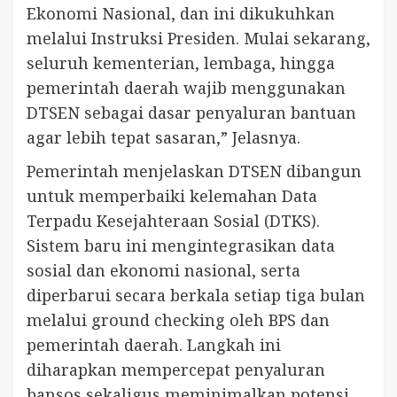
Ekonomi Nasional, dan ini dikukuhkan
melalui Instruksi Presiden. Mulai sekarang,
seluruh kementerian, lembaga, hingga
pemerintah daerah wajib menggunakan
DTSEN sebagai dasar penyaluran bantuan
agar lebih tepat sasaran,” Jelasnya.
Pemerintah menjelaskan DTSEN dibangun
untuk memperbaiki kelemahan Data
Terpadu Kesejahteraan Sosial (DTKS).
Sistem baru ini mengintegrasikan data
sosial dan ekonomi nasional, serta
diperbarui secara berkala setiap tiga bulan
melalui ground checking oleh BPS dan
pemerintah daerah. Langkah ini
diharapkan mempercepat penyaluran
bansos sekaligus meminimalkan potensi