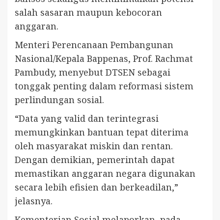
salah sasaran maupun kebocoran
anggaran.
Menteri Perencanaan Pembangunan
Nasional/Kepala Bappenas, Prof. Rachmat
Pambudy, menyebut DTSEN sebagai
tonggak penting dalam reformasi sistem
perlindungan sosial.
“Data yang valid dan terintegrasi
memungkinkan bantuan tepat diterima
oleh masyarakat miskin dan rentan.
Dengan demikian, pemerintah dapat
memastikan anggaran negara digunakan
secara lebih efisien dan berkeadilan,”
jelasnya.
Kementerian Sosial melaporkan, pada