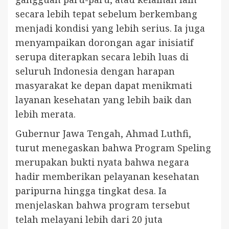
secara lebih tepat sebelum berkembang
menjadi kondisi yang lebih serius. Ia juga
menyampaikan dorongan agar inisiatif
serupa diterapkan secara lebih luas di
seluruh Indonesia dengan harapan
masyarakat ke depan dapat menikmati
layanan kesehatan yang lebih baik dan
lebih merata.
Gubernur Jawa Tengah, Ahmad Luthfi,
turut menegaskan bahwa Program Speling
merupakan bukti nyata bahwa negara
hadir memberikan pelayanan kesehatan
paripurna hingga tingkat desa. Ia
menjelaskan bahwa program tersebut
telah melayani lebih dari 20 juta