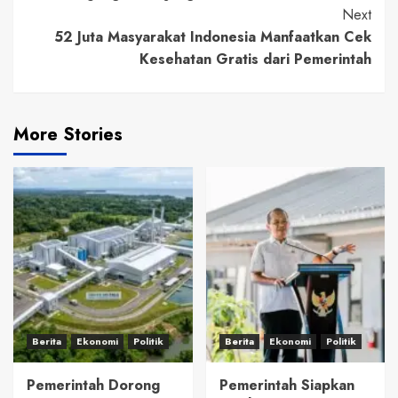
Next
52 Juta Masyarakat Indonesia Manfaatkan Cek
Kesehatan Gratis dari Pemerintah
More Stories
Berita
Ekonomi
Politik
Berita
Ekonomi
Politik
Pemerintah Dorong
Pemerintah Siapkan