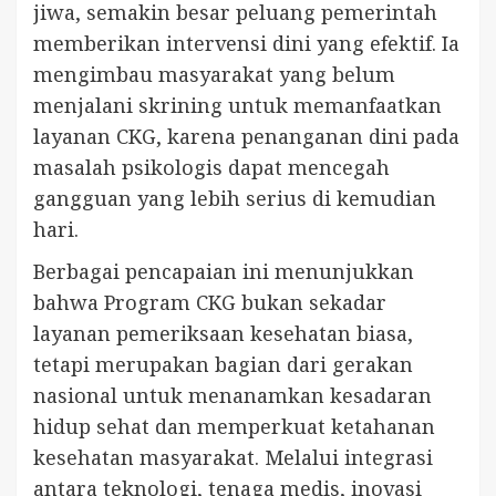
jiwa, semakin besar peluang pemerintah
memberikan intervensi dini yang efektif. Ia
mengimbau masyarakat yang belum
menjalani skrining untuk memanfaatkan
layanan CKG, karena penanganan dini pada
masalah psikologis dapat mencegah
gangguan yang lebih serius di kemudian
hari.
Berbagai pencapaian ini menunjukkan
bahwa Program CKG bukan sekadar
layanan pemeriksaan kesehatan biasa,
tetapi merupakan bagian dari gerakan
nasional untuk menanamkan kesadaran
hidup sehat dan memperkuat ketahanan
kesehatan masyarakat. Melalui integrasi
antara teknologi, tenaga medis, inovasi