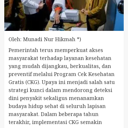
Oleh: Munadi Nur Hikmah *)
Pemerintah terus memperkuat akses
masyarakat terhadap layanan kesehatan
yang mudah dijangkau, berkualitas, dan
preventif melalui Program Cek Kesehatan
Gratis (CKG). Upaya ini menjadi salah satu
strategi kunci dalam mendorong deteksi
dini penyakit sekaligus menanamkan
budaya hidup sehat di seluruh lapisan
masyarakat. Dalam beberapa tahun
terakhir, implementasi CKG semakin