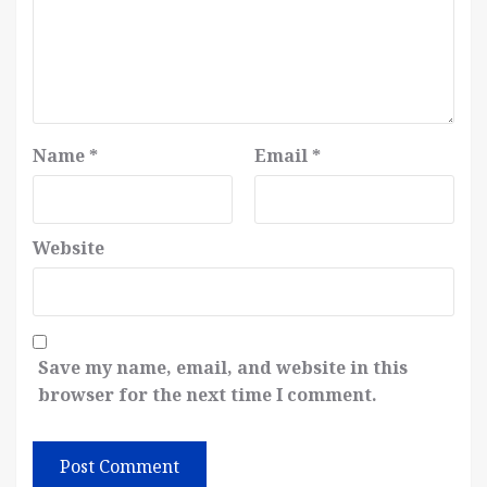
Name
*
Email
*
Website
Save my name, email, and website in this
browser for the next time I comment.