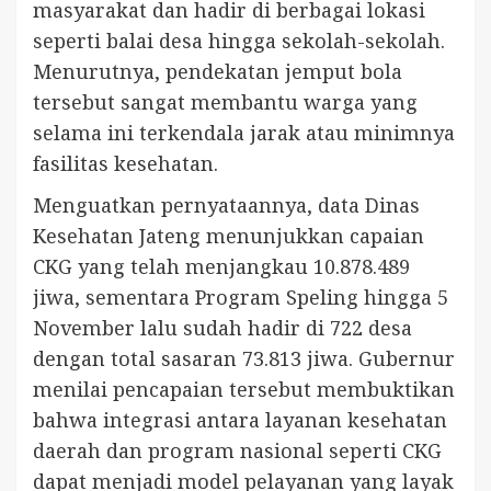
masyarakat dan hadir di berbagai lokasi
seperti balai desa hingga sekolah-sekolah.
Menurutnya, pendekatan jemput bola
tersebut sangat membantu warga yang
selama ini terkendala jarak atau minimnya
fasilitas kesehatan.
Menguatkan pernyataannya, data Dinas
Kesehatan Jateng menunjukkan capaian
CKG yang telah menjangkau 10.878.489
jiwa, sementara Program Speling hingga 5
November lalu sudah hadir di 722 desa
dengan total sasaran 73.813 jiwa. Gubernur
menilai pencapaian tersebut membuktikan
bahwa integrasi antara layanan kesehatan
daerah dan program nasional seperti CKG
dapat menjadi model pelayanan yang layak