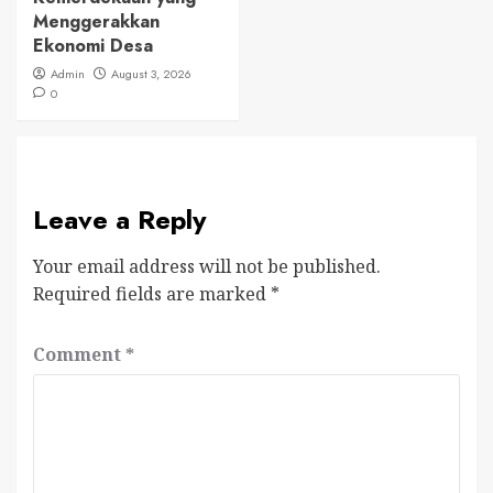
Menggerakkan
Ekonomi Desa
Admin
August 3, 2026
0
Leave a Reply
Your email address will not be published.
Required fields are marked
*
Comment
*