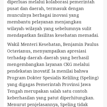
diperluas melalui kolaborasi pemerintah
pusat dan daerah, termasuk dengan
munculnya berbagai inovasi yang
membantu pelayanan menjangkau
wilayah-wilayah yang sebelumnya sulit
mendapatkan fasilitas kesehatan memadai.
Wakil Menteri Kesehatan, Benjamin Paulus
Octavianus, menyampaikan apresiasi
terhadap daerah-daerah yang berhasil
mengembangkan layanan CKG melalui
pendekatan inovatif. Ia menilai bahwa
Program Dokter Spesialis Keliling (Speling)
yang digagas Pemerintah Provinsi Jawa
Tengah merupakan salah satu contoh
keberhasilan yang patut diperhitungkan.
Menurut penjelasannya, Speling tidak