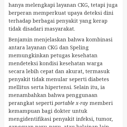
hanya melengkapi layanan CKG, tetapi juga
berperan memperkuat upaya deteksi dini
terhadap berbagai penyakit yang kerap
tidak disadari masyarakat.
Benjamin menjelaskan bahwa kombinasi
antara layanan CKG dan Speling
memungkinkan petugas kesehatan
mendeteksi kondisi kesehatan warga
secara lebih cepat dan akurat, termasuk
penyakit tidak menular seperti diabetes
mellitus serta hipertensi. Selain itu, ia
menambahkan bahwa penggunaan
perangkat seperti
portable x-ray
memberi
kemampuan bagi dokter untuk
mengidentifikasi penyakit infeksi, tumor,
gangguan paru-paru, atau kelainan lain