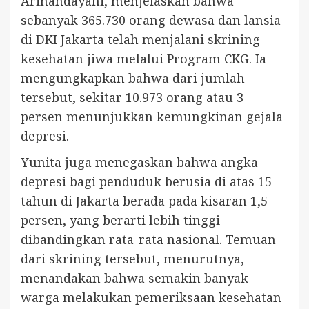
Arihandayani, menjelaskan bahwa
sebanyak 365.730 orang dewasa dan lansia
di DKI Jakarta telah menjalani skrining
kesehatan jiwa melalui Program CKG. Ia
mengungkapkan bahwa dari jumlah
tersebut, sekitar 10.973 orang atau 3
persen menunjukkan kemungkinan gejala
depresi.
Yunita juga menegaskan bahwa angka
depresi bagi penduduk berusia di atas 15
tahun di Jakarta berada pada kisaran 1,5
persen, yang berarti lebih tinggi
dibandingkan rata-rata nasional. Temuan
dari skrining tersebut, menurutnya,
menandakan bahwa semakin banyak
warga melakukan pemeriksaan kesehatan