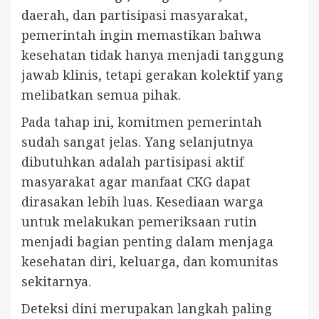
daerah, dan partisipasi masyarakat,
pemerintah ingin memastikan bahwa
kesehatan tidak hanya menjadi tanggung
jawab klinis, tetapi gerakan kolektif yang
melibatkan semua pihak.
Pada tahap ini, komitmen pemerintah
sudah sangat jelas. Yang selanjutnya
dibutuhkan adalah partisipasi aktif
masyarakat agar manfaat CKG dapat
dirasakan lebih luas. Kesediaan warga
untuk melakukan pemeriksaan rutin
menjadi bagian penting dalam menjaga
kesehatan diri, keluarga, dan komunitas
sekitarnya.
Deteksi dini merupakan langkah paling