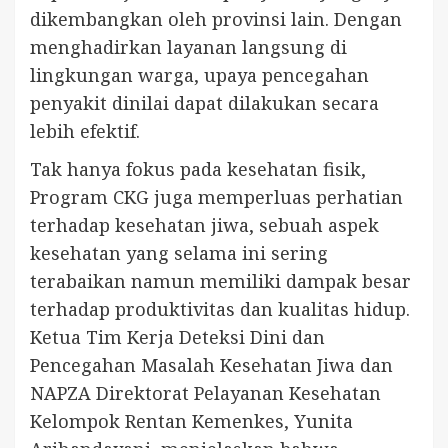
dikembangkan oleh provinsi lain. Dengan
menghadirkan layanan langsung di
lingkungan warga, upaya pencegahan
penyakit dinilai dapat dilakukan secara
lebih efektif.
Tak hanya fokus pada kesehatan fisik,
Program CKG juga memperluas perhatian
terhadap kesehatan jiwa, sebuah aspek
kesehatan yang selama ini sering
terabaikan namun memiliki dampak besar
terhadap produktivitas dan kualitas hidup.
Ketua Tim Kerja Deteksi Dini dan
Pencegahan Masalah Kesehatan Jiwa dan
NAPZA Direktorat Pelayanan Kesehatan
Kelompok Rentan Kemenkes, Yunita