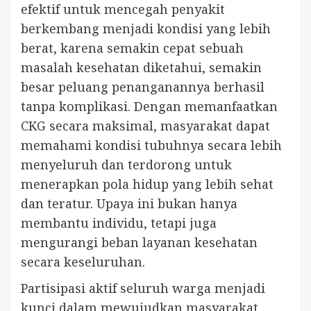
efektif untuk mencegah penyakit
berkembang menjadi kondisi yang lebih
berat, karena semakin cepat sebuah
masalah kesehatan diketahui, semakin
besar peluang penanganannya berhasil
tanpa komplikasi. Dengan memanfaatkan
CKG secara maksimal, masyarakat dapat
memahami kondisi tubuhnya secara lebih
menyeluruh dan terdorong untuk
menerapkan pola hidup yang lebih sehat
dan teratur. Upaya ini bukan hanya
membantu individu, tetapi juga
mengurangi beban layanan kesehatan
secara keseluruhan.
Partisipasi aktif seluruh warga menjadi
kunci dalam mewujudkan masyarakat