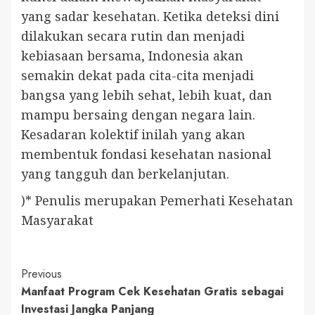
yang sadar kesehatan. Ketika deteksi dini
dilakukan secara rutin dan menjadi
kebiasaan bersama, Indonesia akan
semakin dekat pada cita-cita menjadi
bangsa yang lebih sehat, lebih kuat, dan
mampu bersaing dengan negara lain.
Kesadaran kolektif inilah yang akan
membentuk fondasi kesehatan nasional
yang tangguh dan berkelanjutan.
)* Penulis merupakan Pemerhati Kesehatan
Masyarakat
Continue
Previous
Manfaat Program Cek Kesehatan Gratis sebagai
Reading
Investasi Jangka Panjang