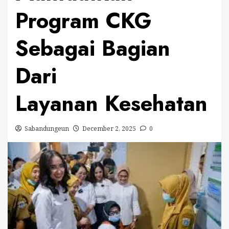
Program CKG
Sebagai Bagian
Dari
Layanan Kesehatan
Sabandungeun
December 2, 2025
0