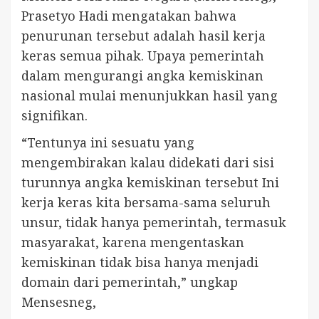
Prasetyo Hadi mengatakan bahwa
penurunan tersebut adalah hasil kerja
keras semua pihak. Upaya pemerintah
dalam mengurangi angka kemiskinan
nasional mulai menunjukkan hasil yang
signifikan.
“Tentunya ini sesuatu yang
mengembirakan kalau didekati dari sisi
turunnya angka kemiskinan tersebut Ini
kerja keras kita bersama-sama seluruh
unsur, tidak hanya pemerintah, termasuk
masyarakat, karena mengentaskan
kemiskinan tidak bisa hanya menjadi
domain dari pemerintah,” ungkap
Mensesneg,