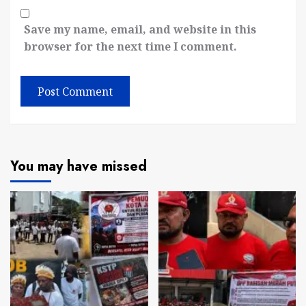
Save my name, email, and website in this
browser for the next time I comment.
You may have missed