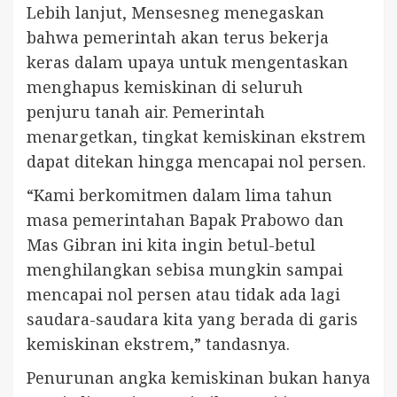
Lebih lanjut, Mensesneg menegaskan
bahwa pemerintah akan terus bekerja
keras dalam upaya untuk mengentaskan
menghapus kemiskinan di seluruh
penjuru tanah air. Pemerintah
menargetkan, tingkat kemiskinan ekstrem
dapat ditekan hingga mencapai nol persen.
“Kami berkomitmen dalam lima tahun
masa pemerintahan Bapak Prabowo dan
Mas Gibran ini kita ingin betul-betul
menghilangkan sebisa mungkin sampai
mencapai nol persen atau tidak ada lagi
saudara-saudara kita yang berada di garis
kemiskinan ekstrem,” tandasnya.
Penurunan angka kemiskinan bukan hanya