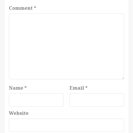
Comment
*
Name
*
Email
*
Website