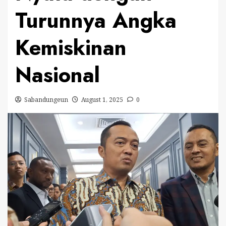
Turunnya Angka
Kemiskinan
Nasional
Sabandungeun
August 1, 2025
0