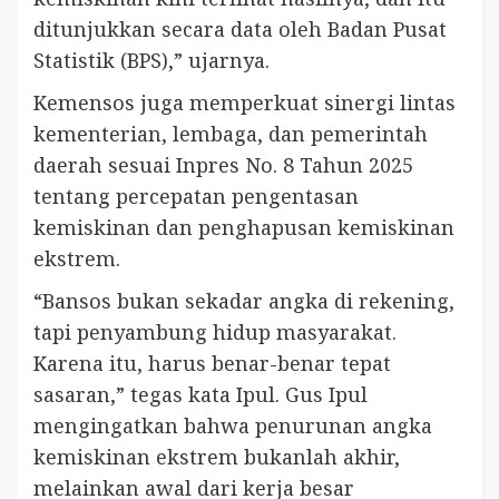
ditunjukkan secara data oleh Badan Pusat
Statistik (BPS),” ujarnya.
Kemensos juga memperkuat sinergi lintas
kementerian, lembaga, dan pemerintah
daerah sesuai Inpres No. 8 Tahun 2025
tentang percepatan pengentasan
kemiskinan dan penghapusan kemiskinan
ekstrem.
“Bansos bukan sekadar angka di rekening,
tapi penyambung hidup masyarakat.
Karena itu, harus benar-benar tepat
sasaran,” tegas kata Ipul. Gus Ipul
mengingatkan bahwa penurunan angka
kemiskinan ekstrem bukanlah akhir,
melainkan awal dari kerja besar