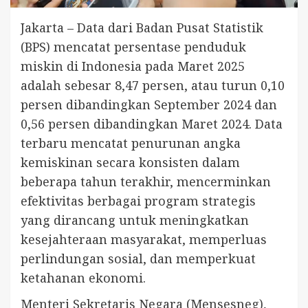
Jakarta – Data dari Badan Pusat Statistik
(BPS) mencatat persentase penduduk
miskin di Indonesia pada Maret 2025
adalah sebesar 8,47 persen, atau turun 0,10
persen dibandingkan September 2024 dan
0,56 persen dibandingkan Maret 2024. Data
terbaru mencatat penurunan angka
kemiskinan secara konsisten dalam
beberapa tahun terakhir, mencerminkan
efektivitas berbagai program strategis
yang dirancang untuk meningkatkan
kesejahteraan masyarakat, memperluas
perlindungan sosial, dan memperkuat
ketahanan ekonomi.
Menteri Sekretaris Negara (Mensesneg),