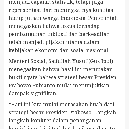
menjadi capaian statistik, tetapi juga
representasi dari meningkatnya kualitas
hidup jutaan warga Indonesia. Pemerintah
menegaskan bahwa fokus terhadap
pembangunan inklusif dan berkeadilan
telah menjadi pijakan utama dalam
kebijakan ekonomi dan sosial nasional.
Menteri Sosial, Saifullah Yusuf (Gus Ipul)
menegaskan bahwa hasil ini merupakan
bukti nyata bahwa strategi besar Presiden
Prabowo Subianto mulai menunjukkan
dampak signifikan.
“Hari ini kita mulai merasakan buah dari
strategi besar Presiden Prabowo. Langkah-
langkah konkret dalam penanganan
kemiskinan kini terlihat hasilnya, dan itu