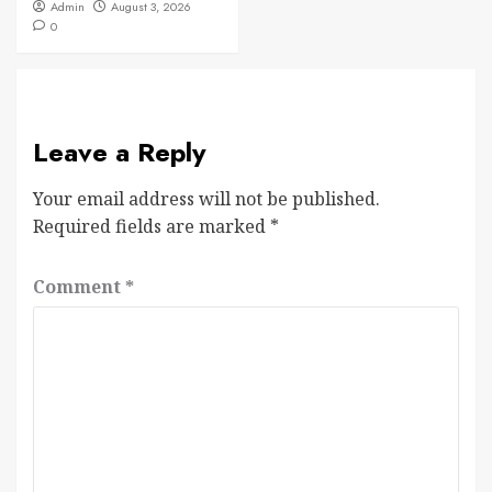
Admin
August 3, 2026
0
Leave a Reply
Your email address will not be published.
Required fields are marked
*
Comment
*