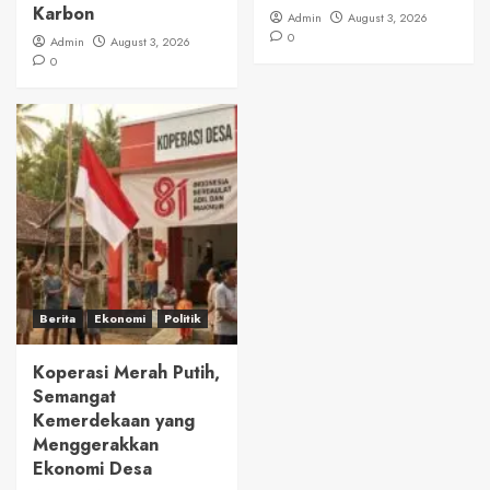
Karbon
Admin
August 3, 2026
0
Admin
August 3, 2026
0
Berita
Ekonomi
Politik
Koperasi Merah Putih,
Semangat
Kemerdekaan yang
Menggerakkan
Ekonomi Desa