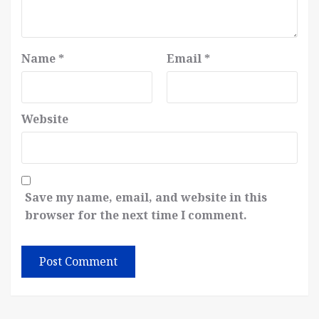
Name
*
Email
*
Website
Save my name, email, and website in this
browser for the next time I comment.