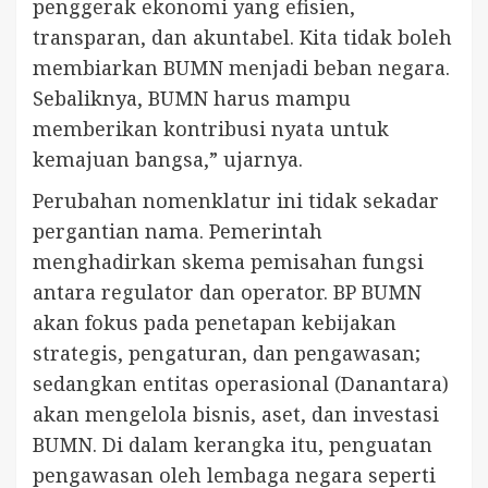
penggerak ekonomi yang efisien,
transparan, dan akuntabel. Kita tidak boleh
membiarkan BUMN menjadi beban negara.
Sebaliknya, BUMN harus mampu
memberikan kontribusi nyata untuk
kemajuan bangsa,” ujarnya.
Perubahan nomenklatur ini tidak sekadar
pergantian nama. Pemerintah
menghadirkan skema pemisahan fungsi
antara regulator dan operator. BP BUMN
akan fokus pada penetapan kebijakan
strategis, pengaturan, dan pengawasan;
sedangkan entitas operasional (Danantara)
akan mengelola bisnis, aset, dan investasi
BUMN. Di dalam kerangka itu, penguatan
pengawasan oleh lembaga negara seperti