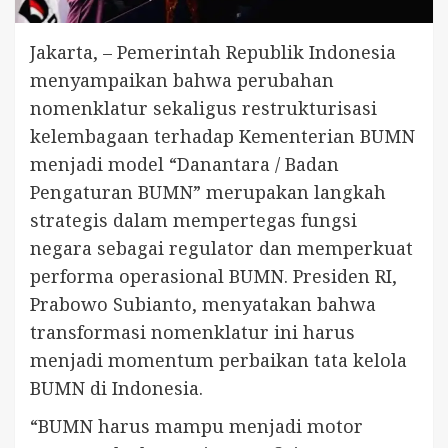
Jakarta, – Pemerintah Republik Indonesia
menyampaikan bahwa perubahan
nomenklatur sekaligus restrukturisasi
kelembagaan terhadap Kementerian BUMN
menjadi model “Danantara / Badan
Pengaturan BUMN” merupakan langkah
strategis dalam mempertegas fungsi
negara sebagai regulator dan memperkuat
performa operasional BUMN. Presiden RI,
Prabowo Subianto, menyatakan bahwa
transformasi nomenklatur ini harus
menjadi momentum perbaikan tata kelola
BUMN di Indonesia.
“BUMN harus mampu menjadi motor