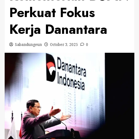
Perkuat Fokus
Kerja Danantara
Sabandungeun
October 3, 2025
0