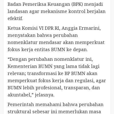
Badan Pemeriksa Keuangan (BPK) menjadi
landasan agar mekanisme kontrol berjalan
efektif.
Ketua Komisi VI DPR RI, Anggia Ermarini,
menyatakan bahwa perubahan
nomenklatur mendasar akan memperkuat
fokus kerja entitas BUMN ke depan.
“Dengan perubahan nomenklatur ini,
Kementerian BUMN yang lama tidak lagi
relevan; transformasi ke BP BUMN akan
memperkuat fokus kerja dan regulasi, agar
BUMN lebih profesional, transparan, dan
akuntabel,” jelasnya.
Pemerintah memahami bahwa perubahan
struktural sebesar ini memerlukan masa