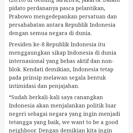
pidato perdananya pasca pelantikan,
Prabowo mengedepankan persatuan dan
persahabatan antara Republik Indonesia
dengan semua negara di dunia.
Presiden ke-8 Republik Indonesia itu
menggaungkan sikap Indonesia di dunia
internasional yang bebas aktif dan non-
blok. Kendati demikian, Indonesia tetap
pada prinsip melawan segala bentuk
intimidasi dan penjajahan.
“Sudah berkali-kali saya canangkan
Indonesia akan menjalankan politik luar
negeri sebagai negara yang ingin menjadi
tetangga yang baik, we want to be a good
neighboor. Dengan demikian kita ingin