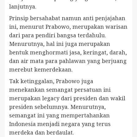
lanjutnya.
Prinsip bersahabat namun anti penjajahan
ini, menurut Prabowo, merupakan warisan
dari para pendiri bangsa terdahulu.
Menurutnya, hal ini juga merupakan
bentuk menghormati jasa, keringat, darah,
dan air mata para pahlawan yang berjuang
merebut kemerdekaan.
Tak ketinggalan, Prabowo juga
menekankan semangat persatuan ini
merupakan legacy dari presiden dan wakil
presiden sebelumnya. Menurutnya,
semangat ini yang mempertahankan
Indonesia menjadi negara yang terus
merdeka dan berdaulat.