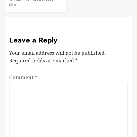
0
Leave a Reply
Your email address will not be published.
Required fields are marked
*
Comment
*