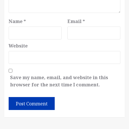
Name
*
Email
*
Website
Save my name, email, and website in this
browser for the next time I comment.