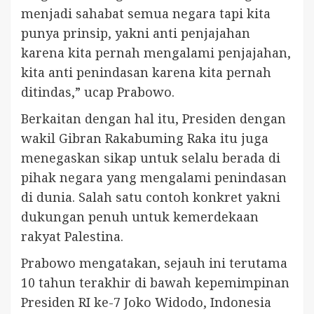
menjadi sahabat semua negara tapi kita
punya prinsip, yakni anti penjajahan
karena kita pernah mengalami penjajahan,
kita anti penindasan karena kita pernah
ditindas,” ucap Prabowo.
Berkaitan dengan hal itu, Presiden dengan
wakil Gibran Rakabuming Raka itu juga
menegaskan sikap untuk selalu berada di
pihak negara yang mengalami penindasan
di dunia. Salah satu contoh konkret yakni
dukungan penuh untuk kemerdekaan
rakyat Palestina.
Prabowo mengatakan, sejauh ini terutama
10 tahun terakhir di bawah kepemimpinan
Presiden RI ke-7 Joko Widodo, Indonesia