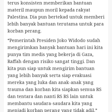
terus konsisten memberikan bantuan
materil maupun moril kepada rakyat
Palestina. Dia pun bertekad untuk memberi
lebih banyak bantuan terutama untuk para
korban perang.
“Pemerintah Presiden Joko Widodo sudah
mengirimkan banyak bantuan hari ini kita
punya tim medis yang bekerja di Gaza,
Raffah dengan risiko sangat tinggi. Dan
kita pun siap untuk mengirim bantuan
yang lebih banyak serta siap evakuasi
mereka yang luka dan anak-anak yang
trauma dan korban kita siapkan semua RS
dan tentara dan nanti RS RS lain untuk
membantu saudara-saudara kita yang
menjadi korban perang yang tidak adil,”