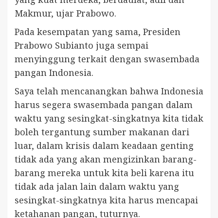
Makmur, ujar Prabowo.
Pada kesempatan yang sama, Presiden
Prabowo Subianto juga sempai
menyinggung terkait dengan swasembada
pangan Indonesia.
Saya telah mencanangkan bahwa Indonesia
harus segera swasembada pangan dalam
waktu yang sesingkat-singkatnya kita tidak
boleh tergantung sumber makanan dari
luar, dalam krisis dalam keadaan genting
tidak ada yang akan mengizinkan barang-
barang mereka untuk kita beli karena itu
tidak ada jalan lain dalam waktu yang
sesingkat-singkatnya kita harus mencapai
ketahanan pangan, tuturnya.