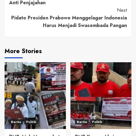
Anti Penjajahan
Next
Pidato Presiden Prabowo Menggelagar Indonesia
Harus Menjadi Swasembada Pangan
More Stories
Berita
Politik
Berita
Politik