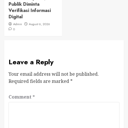
Publik Diminta
Verifikasi Informasi
Digital
Admin
August 6, 2026
0
Leave a Reply
Your email address will not be published.
Required fields are marked
*
Comment
*