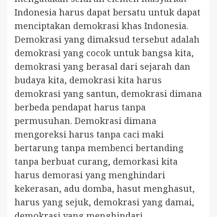
Indonesia harus dapat bersatu untuk dapat
menciptakan demokrasi khas Indonesia.
Demokrasi yang dimaksud tersebut adalah
demokrasi yang cocok untuk bangsa kita,
demokrasi yang berasal dari sejarah dan
budaya kita, demokrasi kita harus
demokrasi yang santun, demokrasi dimana
berbeda pendapat harus tanpa
permusuhan. Demokrasi dimana
mengoreksi harus tanpa caci maki
bertarung tanpa membenci bertanding
tanpa berbuat curang, demorkasi kita
harus demorasi yang menghindari
kekerasan, adu domba, hasut menghasut,
harus yang sejuk, demokrasi yang damai,
demokrasi yang menghindari