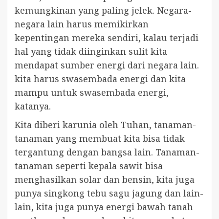
kemungkinan yang paling jelek. Negara-
negara lain harus memikirkan
kepentingan mereka sendiri, kalau terjadi
hal yang tidak diinginkan sulit kita
mendapat sumber energi dari negara lain.
kita harus swasembada energi dan kita
mampu untuk swasembada energi,
katanya.
Kita diberi karunia oleh Tuhan, tanaman-
tanaman yang membuat kita bisa tidak
tergantung dengan bangsa lain. Tanaman-
tanaman seperti kepala sawit bisa
menghasilkan solar dan bensin, kita juga
punya singkong tebu sagu jagung dan lain-
lain, kita juga punya energi bawah tanah