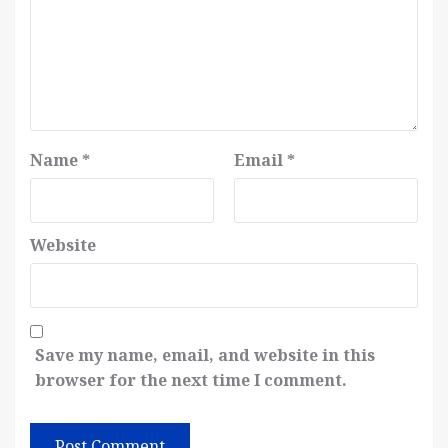
Name
*
Email
*
Website
Save my name, email, and website in this
browser for the next time I comment.