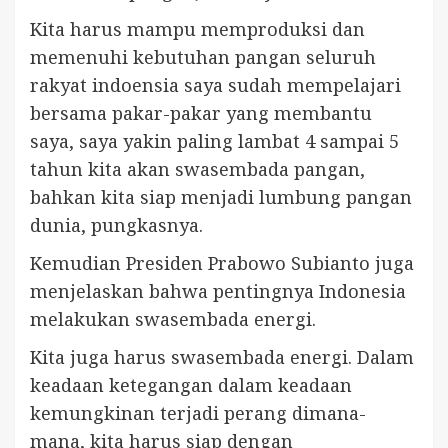
Kita harus mampu memproduksi dan
memenuhi kebutuhan pangan seluruh
rakyat indoensia saya sudah mempelajari
bersama pakar-pakar yang membantu
saya, saya yakin paling lambat 4 sampai 5
tahun kita akan swasembada pangan,
bahkan kita siap menjadi lumbung pangan
dunia, pungkasnya.
Kemudian Presiden Prabowo Subianto juga
menjelaskan bahwa pentingnya Indonesia
melakukan swasembada energi.
Kita juga harus swasembada energi. Dalam
keadaan ketegangan dalam keadaan
kemungkinan terjadi perang dimana-
mana, kita harus siap dengan