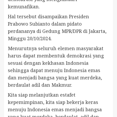
kemunafikan.
Hal tersebut disampaikan Presiden
Prabowo Subianto dalam pidato
perdananya di Gedung MPR/DPR di Jakarta,
Minggu 20/10/2024.
Menurutnya seluruh elemen masyarakat
harus dapat membentuk demokrasi yang
sesuai dengan kekhasan Indonesia
sehingga dapat menuju Indonesia emas
dan menjadi bangsa yang kuat merdeka,
berdaulat adil dan Makmur.
Kita siap melanjutkan estafet
kepemimpinan, kita siap bekerja keras
menuju Indonesia emas menjadi bangsa
yang kuat merdeka, berdaulat, adil dan