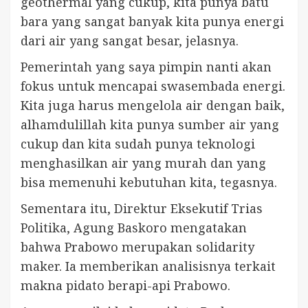
geothermal yang cukup, kita punya batu
bara yang sangat banyak kita punya energi
dari air yang sangat besar, jelasnya.
Pemerintah yang saya pimpin nanti akan
fokus untuk mencapai swasembada energi.
Kita juga harus mengelola air dengan baik,
alhamdulillah kita punya sumber air yang
cukup dan kita sudah punya teknologi
menghasilkan air yang murah dan yang
bisa memenuhi kebutuhan kita, tegasnya.
Sementara itu, Direktur Eksekutif Trias
Politika, Agung Baskoro mengatakan
bahwa Prabowo merupakan solidarity
maker. Ia memberikan analisisnya terkait
makna pidato berapi-api Prabowo.