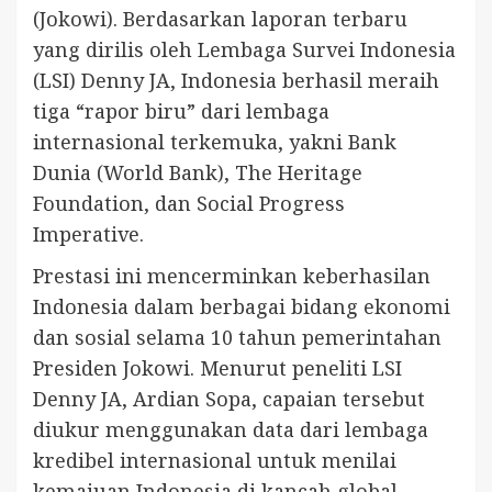
(Jokowi). Berdasarkan laporan terbaru
yang dirilis oleh Lembaga Survei Indonesia
(LSI) Denny JA, Indonesia berhasil meraih
tiga “rapor biru” dari lembaga
internasional terkemuka, yakni Bank
Dunia (World Bank), The Heritage
Foundation, dan Social Progress
Imperative.
Prestasi ini mencerminkan keberhasilan
Indonesia dalam berbagai bidang ekonomi
dan sosial selama 10 tahun pemerintahan
Presiden Jokowi. Menurut peneliti LSI
Denny JA, Ardian Sopa, capaian tersebut
diukur menggunakan data dari lembaga
kredibel internasional untuk menilai
kemajuan Indonesia di kancah global.