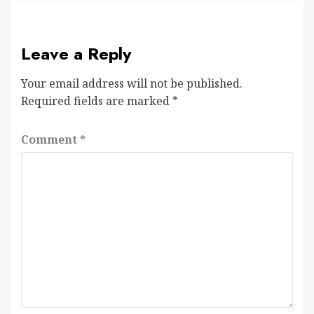
Leave a Reply
Your email address will not be published.
Required fields are marked
*
Comment
*