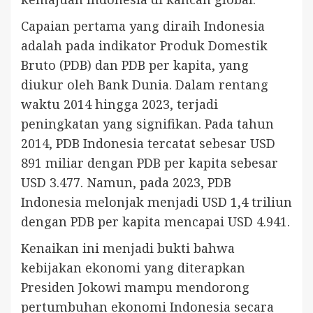
Capaian pertama yang diraih Indonesia
adalah pada indikator Produk Domestik
Bruto (PDB) dan PDB per kapita, yang
diukur oleh Bank Dunia. Dalam rentang
waktu 2014 hingga 2023, terjadi
peningkatan yang signifikan. Pada tahun
2014, PDB Indonesia tercatat sebesar USD
891 miliar dengan PDB per kapita sebesar
USD 3.477. Namun, pada 2023, PDB
Indonesia melonjak menjadi USD 1,4 triliun
dengan PDB per kapita mencapai USD 4.941.
Kenaikan ini menjadi bukti bahwa
kebijakan ekonomi yang diterapkan
Presiden Jokowi mampu mendorong
pertumbuhan ekonomi Indonesia secara