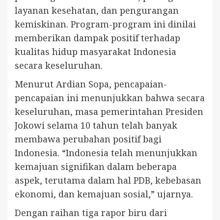
layanan kesehatan, dan pengurangan
kemiskinan. Program-program ini dinilai
memberikan dampak positif terhadap
kualitas hidup masyarakat Indonesia
secara keseluruhan.
Menurut Ardian Sopa, pencapaian-
pencapaian ini menunjukkan bahwa secara
keseluruhan, masa pemerintahan Presiden
Jokowi selama 10 tahun telah banyak
membawa perubahan positif bagi
Indonesia. “Indonesia telah menunjukkan
kemajuan signifikan dalam beberapa
aspek, terutama dalam hal PDB, kebebasan
ekonomi, dan kemajuan sosial,” ujarnya.
Dengan raihan tiga rapor biru dari