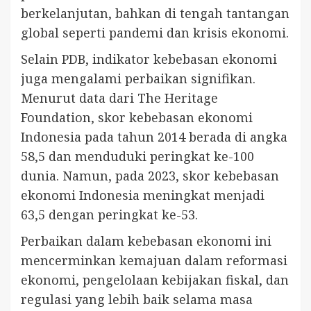
berkelanjutan, bahkan di tengah tantangan
global seperti pandemi dan krisis ekonomi.
Selain PDB, indikator kebebasan ekonomi
juga mengalami perbaikan signifikan.
Menurut data dari The Heritage
Foundation, skor kebebasan ekonomi
Indonesia pada tahun 2014 berada di angka
58,5 dan menduduki peringkat ke-100
dunia. Namun, pada 2023, skor kebebasan
ekonomi Indonesia meningkat menjadi
63,5 dengan peringkat ke-53.
Perbaikan dalam kebebasan ekonomi ini
mencerminkan kemajuan dalam reformasi
ekonomi, pengelolaan kebijakan fiskal, dan
regulasi yang lebih baik selama masa