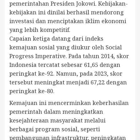
pemerintahan Presiden Jokowi. Kebijakan-
kebijakan ini dinilai berhasil mendorong
investasi dan menciptakan iklim ekonomi
yang lebih kompetitif.
Capaian ketiga datang dari indeks
kemajuan sosial yang diukur oleh Social
Progress Imperative. Pada tahun 2014, skor
Indonesia tercatat sebesar 61,65 dengan
peringkat ke-92. Namun, pada 2023, skor
tersebut meningkat menjadi 67,22 dengan
peringkat ke-80.
Kemajuan ini mencerminkan keberhasilan
pemerintah dalam meningkatkan
kesejahteraan masyarakat melalui
berbagai program sosial, seperti
pembangunan infrastruktur, peningkatan