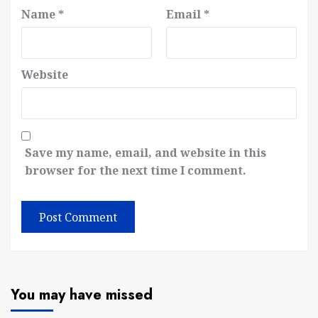
Name
*
Email
*
Website
Save my name, email, and website in this
browser for the next time I comment.
You may have missed