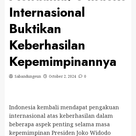
Internasional
Buktikan
Keberhasilan
Kepemimpinannya
Sabandungeun
October 2, 2024
0
Indonesia kembali mendapat pengakuan
internasional atas keberhasilan dalam
beberapa aspek penting selama masa
kepemimpinan Presiden Joko Widodo