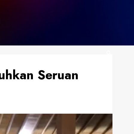
uhkan Seruan