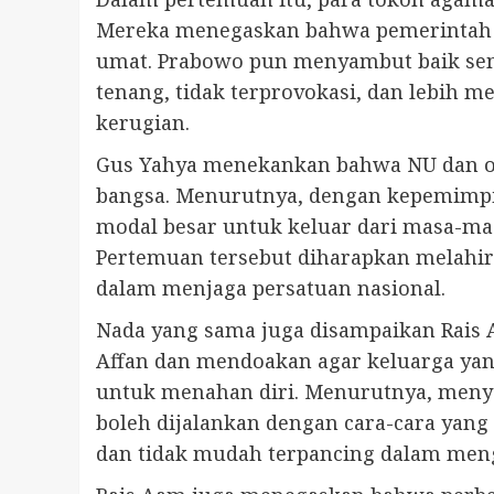
Mereka menegaskan bahwa pemerintah ti
umat. Prabowo pun menyambut baik sem
tenang, tidak terprovokasi, dan lebih
kerugian.
Gus Yahya menekankan bahwa NU dan or
bangsa. Menurutnya, dengan kepemimpi
modal besar untuk keluar dari masa-mas
Pertemuan tersebut diharapkan melahi
dalam menjaga persatuan nasional.
Nada yang sama juga disampaikan Rais 
Affan dan mendoakan agar keluarga yang
untuk menahan diri. Menurutnya, menyam
boleh dijalankan dengan cara-cara yan
dan tidak mudah terpancing dalam men