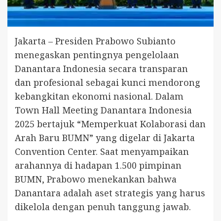
Jakarta – Presiden Prabowo Subianto
menegaskan pentingnya pengelolaan
Danantara Indonesia secara transparan
dan profesional sebagai kunci mendorong
kebangkitan ekonomi nasional. Dalam
Town Hall Meeting Danantara Indonesia
2025 bertajuk “Memperkuat Kolaborasi dan
Arah Baru BUMN” yang digelar di Jakarta
Convention Center. Saat menyampaikan
arahannya di hadapan 1.500 pimpinan
BUMN, Prabowo menekankan bahwa
Danantara adalah aset strategis yang harus
dikelola dengan penuh tanggung jawab.