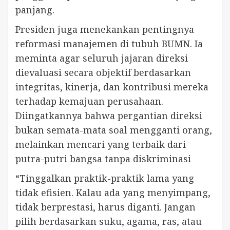
panjang.
Presiden juga menekankan pentingnya
reformasi manajemen di tubuh BUMN. Ia
meminta agar seluruh jajaran direksi
dievaluasi secara objektif berdasarkan
integritas, kinerja, dan kontribusi mereka
terhadap kemajuan perusahaan.
Diingatkannya bahwa pergantian direksi
bukan semata-mata soal mengganti orang,
melainkan mencari yang terbaik dari
putra-putri bangsa tanpa diskriminasi
“Tinggalkan praktik-praktik lama yang
tidak efisien. Kalau ada yang menyimpang,
tidak berprestasi, harus diganti. Jangan
pilih berdasarkan suku, agama, ras, atau