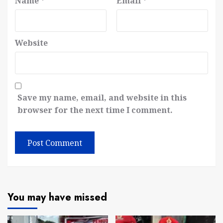
Name
*
Email
*
Website
Save my name, email, and website in this
browser for the next time I comment.
You may have missed