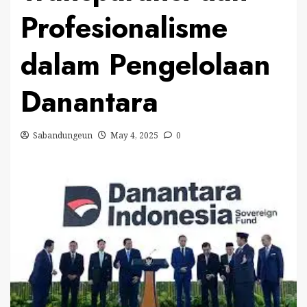
Profesionalisme
dalam Pengelolaan
Danantara
Sabandungeun
May 4, 2025
0