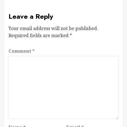
Leave a Reply
Your email address will not be published.
Required fields are marked
*
Comment
*