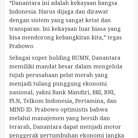
“Danantara ini adalah kekayaan bangsa
Indonesia. Harus dijaga dan dirawat
dengan sistem yang sangat ketat dan
transparan. Ini kekayaan luar biasa yang
bisa mendorong kebangkitan kita,” tegas
Prabowo.
Sebagai super holding BUMN, Danantara
memiliki mandat besar dalam mengelola
tujuh perusahaan pelat merah yang
menjadi tulang punggung ekonomi
nasional, yakni Bank Mandiri, BRI, BNI,
PLN, Telkom Indonesia, Pertamina, dan
MIND ID. Prabowo optimistis bahwa
melalui manajemen yang bersih dan
terarah, Danantara dapat menjadi motor
penggerak pertumbuhan ekonomi jangka