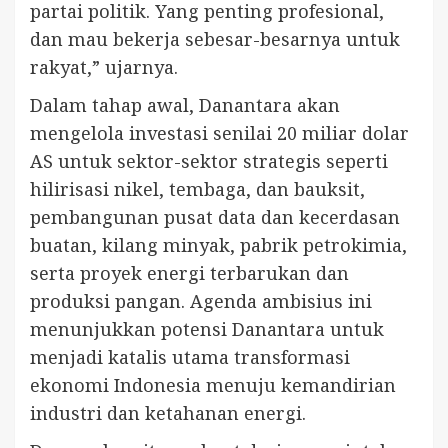
partai politik. Yang penting profesional,
dan mau bekerja sebesar-besarnya untuk
rakyat,” ujarnya.
Dalam tahap awal, Danantara akan
mengelola investasi senilai 20 miliar dolar
AS untuk sektor-sektor strategis seperti
hilirisasi nikel, tembaga, dan bauksit,
pembangunan pusat data dan kecerdasan
buatan, kilang minyak, pabrik petrokimia,
serta proyek energi terbarukan dan
produksi pangan. Agenda ambisius ini
menunjukkan potensi Danantara untuk
menjadi katalis utama transformasi
ekonomi Indonesia menuju kemandirian
industri dan ketahanan energi.