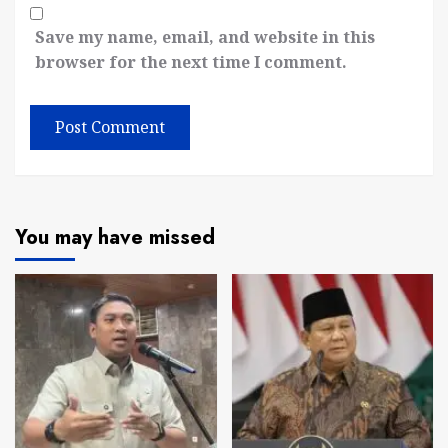
Save my name, email, and website in this
browser for the next time I comment.
You may have missed