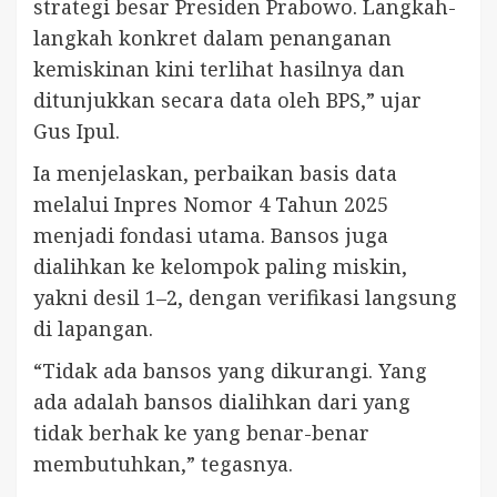
strategi besar Presiden Prabowo. Langkah-
langkah konkret dalam penanganan
kemiskinan kini terlihat hasilnya dan
ditunjukkan secara data oleh BPS,” ujar
Gus Ipul.
Ia menjelaskan, perbaikan basis data
melalui Inpres Nomor 4 Tahun 2025
menjadi fondasi utama. Bansos juga
dialihkan ke kelompok paling miskin,
yakni desil 1–2, dengan verifikasi langsung
di lapangan.
“Tidak ada bansos yang dikurangi. Yang
ada adalah bansos dialihkan dari yang
tidak berhak ke yang benar-benar
membutuhkan,” tegasnya.