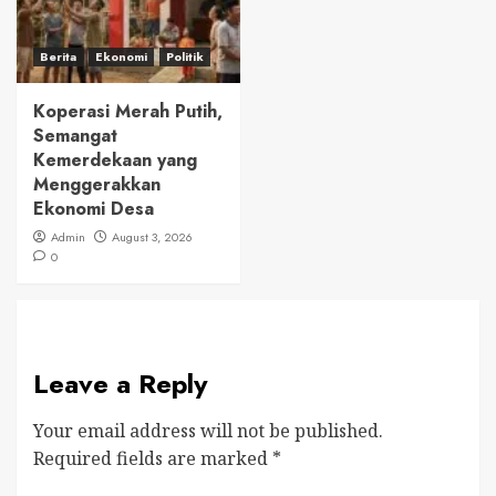
Berita
Ekonomi
Politik
Koperasi Merah Putih,
Semangat
Kemerdekaan yang
Menggerakkan
Ekonomi Desa
Admin
August 3, 2026
0
Leave a Reply
Your email address will not be published.
Required fields are marked
*