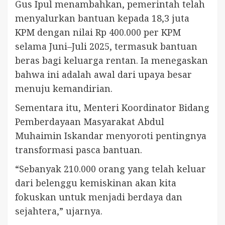
Gus Ipul menambahkan, pemerintah telah
menyalurkan bantuan kepada 18,3 juta
KPM dengan nilai Rp 400.000 per KPM
selama Juni–Juli 2025, termasuk bantuan
beras bagi keluarga rentan. Ia menegaskan
bahwa ini adalah awal dari upaya besar
menuju kemandirian.
Sementara itu, Menteri Koordinator Bidang
Pemberdayaan Masyarakat Abdul
Muhaimin Iskandar menyoroti pentingnya
transformasi pasca bantuan.
“Sebanyak 210.000 orang yang telah keluar
dari belenggu kemiskinan akan kita
fokuskan untuk menjadi berdaya dan
sejahtera,” ujarnya.