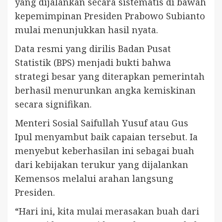
yang dijalankan secara sistematis di bawah
kepemimpinan Presiden Prabowo Subianto
mulai menunjukkan hasil nyata.
Data resmi yang dirilis Badan Pusat
Statistik (BPS) menjadi bukti bahwa
strategi besar yang diterapkan pemerintah
berhasil menurunkan angka kemiskinan
secara signifikan.
Menteri Sosial Saifullah Yusuf atau Gus
Ipul menyambut baik capaian tersebut. Ia
menyebut keberhasilan ini sebagai buah
dari kebijakan terukur yang dijalankan
Kemensos melalui arahan langsung
Presiden.
“Hari ini, kita mulai merasakan buah dari