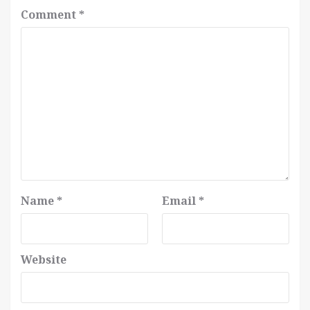
Comment
*
Name
*
Email
*
Website