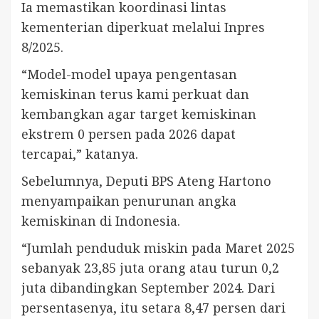
Ia memastikan koordinasi lintas
kementerian diperkuat melalui Inpres
8/2025.
“Model-model upaya pengentasan
kemiskinan terus kami perkuat dan
kembangkan agar target kemiskinan
ekstrem 0 persen pada 2026 dapat
tercapai,” katanya.
Sebelumnya, Deputi BPS Ateng Hartono
menyampaikan penurunan angka
kemiskinan di Indonesia.
“Jumlah penduduk miskin pada Maret 2025
sebanyak 23,85 juta orang atau turun 0,2
juta dibandingkan September 2024. Dari
persentasenya, itu setara 8,47 persen dari