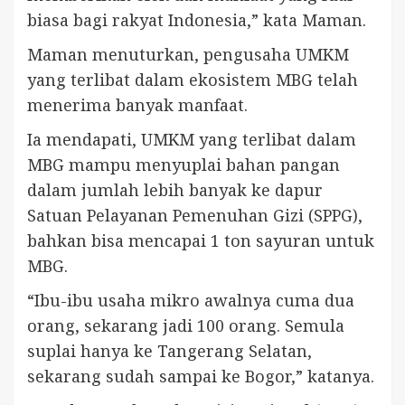
biasa bagi rakyat Indonesia,” kata Maman.
Maman menuturkan, pengusaha UMKM
yang terlibat dalam ekosistem MBG telah
menerima banyak manfaat.
Ia mendapati, UMKM yang terlibat dalam
MBG mampu menyuplai bahan pangan
dalam jumlah lebih banyak ke dapur
Satuan Pelayanan Pemenuhan Gizi (SPPG),
bahkan bisa mencapai 1 ton sayuran untuk
MBG.
“Ibu-ibu usaha mikro awalnya cuma dua
orang, sekarang jadi 100 orang. Semula
suplai hanya ke Tangerang Selatan,
sekarang sudah sampai ke Bogor,” katanya.