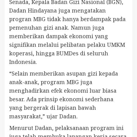
Senada, Kepala Badan Gizi Nasional (BGN),
Dadan Hindayana juga mengatakan
progran MBG tidak hanya berdampak pada
pemenuhan gizi anak. Namun juga
memberikan dampak ekonomi yang
signifikan melalui pelibatan pelaku UMKM
koperasi, hingga BUMDes di seluruh
Indonesia.
“Selain memberikan asupan gizi kepada
anak-anak, program MBG juga
menghadirkan efek ekonomi luar biasa
besar. Ada prinsip ekonomi sederhana
yang bergerak di lapisan bawah
masyarakat,” ujar Dadan.
Menurut Dadan, pelaksanaan program ini
juga telah membuka lapangan kerja secara