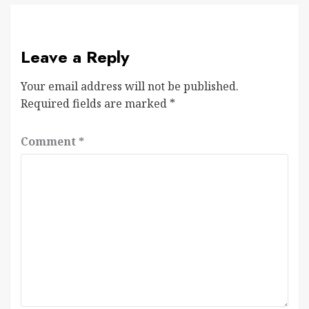
Leave a Reply
Your email address will not be published.
Required fields are marked
*
Comment
*