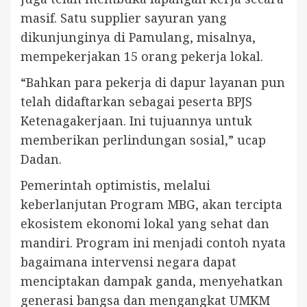
masif. Satu supplier sayuran yang
dikunjunginya di Pamulang, misalnya,
mempekerjakan 15 orang pekerja lokal.
“Bahkan para pekerja di dapur layanan pun
telah didaftarkan sebagai peserta BPJS
Ketenagakerjaan. Ini tujuannya untuk
memberikan perlindungan sosial,” ucap
Dadan.
Pemerintah optimistis, melalui
keberlanjutan Program MBG, akan tercipta
ekosistem ekonomi lokal yang sehat dan
mandiri. Program ini menjadi contoh nyata
bagaimana intervensi negara dapat
menciptakan dampak ganda, menyehatkan
generasi bangsa dan mengangkat UMKM