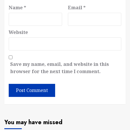
Name
*
Email
*
Website
Save my name, email, and website in this
browser for the next time I comment.
You may have missed