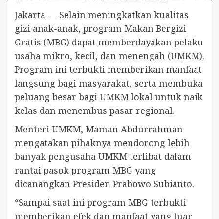
Jakarta — Selain meningkatkan kualitas
gizi anak-anak, program Makan Bergizi
Gratis (MBG) dapat memberdayakan pelaku
usaha mikro, kecil, dan menengah (UMKM).
Program ini terbukti memberikan manfaat
langsung bagi masyarakat, serta membuka
peluang besar bagi UMKM lokal untuk naik
kelas dan menembus pasar regional.
Menteri UMKM, Maman Abdurrahman
mengatakan pihaknya mendorong lebih
banyak pengusaha UMKM terlibat dalam
rantai pasok program MBG yang
dicanangkan Presiden Prabowo Subianto.
“Sampai saat ini program MBG terbukti
memberikan efek dan manfaat yang luar