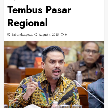
Tembus Pasar
Regional
Sabandungeun
August 4, 2025
0