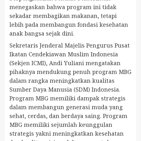
menegaskan bahwa program ini tidak
sekadar membagikan makanan, tetapi
lebih pada membangun fondasi kesehatan
anak bangsa sejak dini.
Sekretaris Jenderal Majelis Pengurus Pusat
Ikatan Cendekiawan Muslim Indonesia
(Sekjen ICMI), Andi Yuliani mengatakan
pihaknya mendukung penuh program MBG
dalam rangka meningkatkan kualitas
Sumber Daya Manusia (SDM) Indonesia.
Program MBG memiliki dampak strategis
dalam membangun generasi muda yang
sehat, cerdas, dan berdaya saing. Program
MBG memiliki sejumlah keunggulan
strategis yakni meningkatkan kesehatan