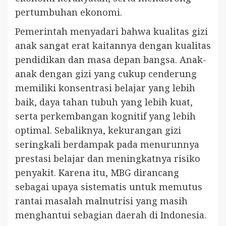
pertumbuhan ekonomi.
Pemerintah menyadari bahwa kualitas gizi
anak sangat erat kaitannya dengan kualitas
pendidikan dan masa depan bangsa. Anak-
anak dengan gizi yang cukup cenderung
memiliki konsentrasi belajar yang lebih
baik, daya tahan tubuh yang lebih kuat,
serta perkembangan kognitif yang lebih
optimal. Sebaliknya, kekurangan gizi
seringkali berdampak pada menurunnya
prestasi belajar dan meningkatnya risiko
penyakit. Karena itu, MBG dirancang
sebagai upaya sistematis untuk memutus
rantai masalah malnutrisi yang masih
menghantui sebagian daerah di Indonesia.