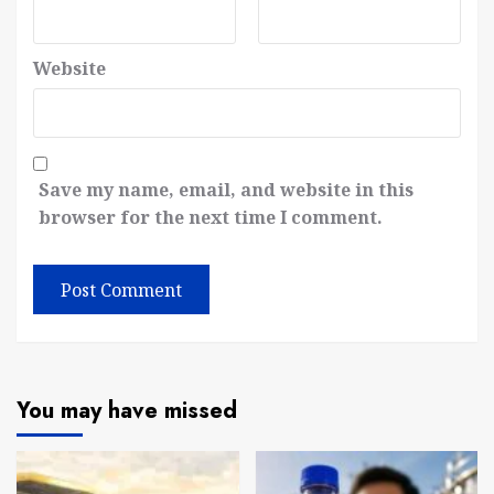
Website
Save my name, email, and website in this
browser for the next time I comment.
You may have missed