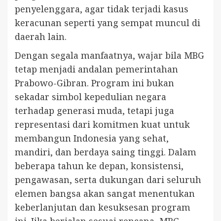
penyelenggara, agar tidak terjadi kasus
keracunan seperti yang sempat muncul di
daerah lain.
Dengan segala manfaatnya, wajar bila MBG
tetap menjadi andalan pemerintahan
Prabowo-Gibran. Program ini bukan
sekadar simbol kepedulian negara
terhadap generasi muda, tetapi juga
representasi dari komitmen kuat untuk
membangun Indonesia yang sehat,
mandiri, dan berdaya saing tinggi. Dalam
beberapa tahun ke depan, konsistensi,
pengawasan, serta dukungan dari seluruh
elemen bangsa akan sangat menentukan
keberlanjutan dan kesuksesan program