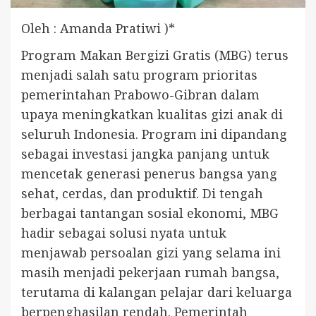
Oleh : Amanda Pratiwi )*
Program Makan Bergizi Gratis (MBG) terus
menjadi salah satu program prioritas
pemerintahan Prabowo-Gibran dalam
upaya meningkatkan kualitas gizi anak di
seluruh Indonesia. Program ini dipandang
sebagai investasi jangka panjang untuk
mencetak generasi penerus bangsa yang
sehat, cerdas, dan produktif. Di tengah
berbagai tantangan sosial ekonomi, MBG
hadir sebagai solusi nyata untuk
menjawab persoalan gizi yang selama ini
masih menjadi pekerjaan rumah bangsa,
terutama di kalangan pelajar dari keluarga
berpenghasilan rendah. Pemerintah