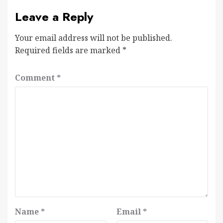
Leave a Reply
Your email address will not be published.
Required fields are marked
*
Comment
*
Name
*
Email
*