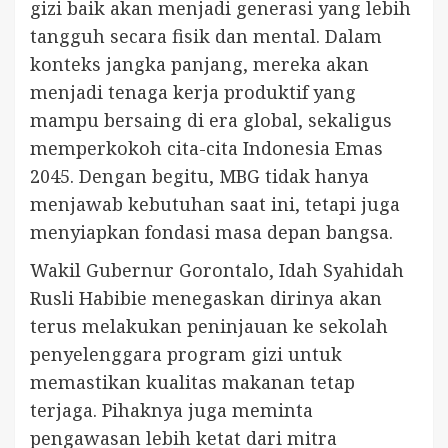
gizi baik akan menjadi generasi yang lebih
tangguh secara fisik dan mental. Dalam
konteks jangka panjang, mereka akan
menjadi tenaga kerja produktif yang
mampu bersaing di era global, sekaligus
memperkokoh cita-cita Indonesia Emas
2045. Dengan begitu, MBG tidak hanya
menjawab kebutuhan saat ini, tetapi juga
menyiapkan fondasi masa depan bangsa.
Wakil Gubernur Gorontalo, Idah Syahidah
Rusli Habibie menegaskan dirinya akan
terus melakukan peninjauan ke sekolah
penyelenggara program gizi untuk
memastikan kualitas makanan tetap
terjaga. Pihaknya juga meminta
pengawasan lebih ketat dari mitra