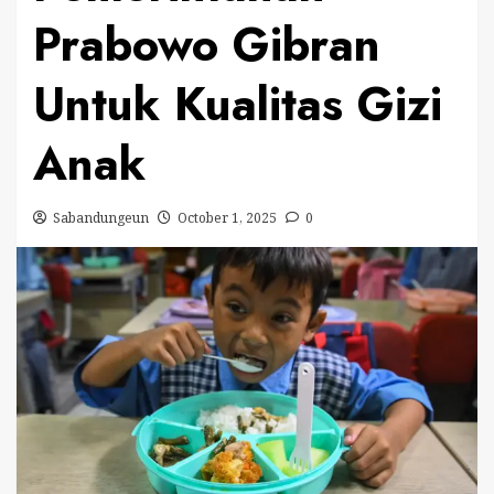
Prabowo Gibran
Untuk Kualitas Gizi
Anak
Sabandungeun
October 1, 2025
0