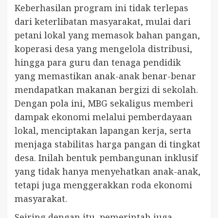
Keberhasilan program ini tidak terlepas
dari keterlibatan masyarakat, mulai dari
petani lokal yang memasok bahan pangan,
koperasi desa yang mengelola distribusi,
hingga para guru dan tenaga pendidik
yang memastikan anak-anak benar-benar
mendapatkan makanan bergizi di sekolah.
Dengan pola ini, MBG sekaligus memberi
dampak ekonomi melalui pemberdayaan
lokal, menciptakan lapangan kerja, serta
menjaga stabilitas harga pangan di tingkat
desa. Inilah bentuk pembangunan inklusif
yang tidak hanya menyehatkan anak-anak,
tetapi juga menggerakkan roda ekonomi
masyarakat.
Seiring dengan itu, pemerintah juga