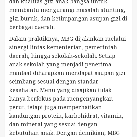
dan kualitas gizi anak bangsa untuk
membantu mengurangi masalah stunting,
gizi buruk, dan ketimpangan asupan gizi di
berbagai daerah.
Dalam praktiknya, MBG dijalankan melalui
sinergi lintas kementerian, pemerintah
daerah, hingga sekolah-sekolah. Setiap
anak sekolah yang menjadi penerima
manfaat diharapkan mendapat asupan gizi
seimbang sesuai dengan standar
kesehatan. Menu yang disajikan tidak
hanya berfokus pada mengenyangkan
perut, tetapi juga memperhatikan
kandungan protein, karbohidrat, vitamin,
dan mineral yang sesuai dengan
kebutuhan anak. Dengan demikian, MBG