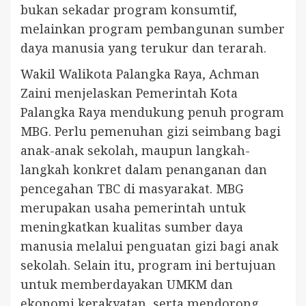
bukan sekadar program konsumtif,
melainkan program pembangunan sumber
daya manusia yang terukur dan terarah.
Wakil Walikota Palangka Raya, Achman
Zaini menjelaskan Pemerintah Kota
Palangka Raya mendukung penuh program
MBG. Perlu pemenuhan gizi seimbang bagi
anak-anak sekolah, maupun langkah-
langkah konkret dalam penanganan dan
pencegahan TBC di masyarakat. MBG
merupakan usaha pemerintah untuk
meningkatkan kualitas sumber daya
manusia melalui penguatan gizi bagi anak
sekolah. Selain itu, program ini bertujuan
untuk memberdayakan UMKM dan
ekonomi kerakyatan, serta mendorong