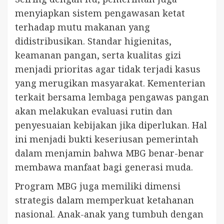
menyiapkan sistem pengawasan ketat
terhadap mutu makanan yang
didistribusikan. Standar higienitas,
keamanan pangan, serta kualitas gizi
menjadi prioritas agar tidak terjadi kasus
yang merugikan masyarakat. Kementerian
terkait bersama lembaga pengawas pangan
akan melakukan evaluasi rutin dan
penyesuaian kebijakan jika diperlukan. Hal
ini menjadi bukti keseriusan pemerintah
dalam menjamin bahwa MBG benar-benar
membawa manfaat bagi generasi muda.
Program MBG juga memiliki dimensi
strategis dalam memperkuat ketahanan
nasional. Anak-anak yang tumbuh dengan