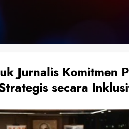
uk Jurnalis Komitmen 
trategis secara Inklusi