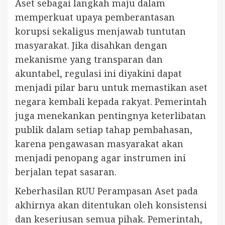
Aset sebagai langkah maju dalam
memperkuat upaya pemberantasan
korupsi sekaligus menjawab tuntutan
masyarakat. Jika disahkan dengan
mekanisme yang transparan dan
akuntabel, regulasi ini diyakini dapat
menjadi pilar baru untuk memastikan aset
negara kembali kepada rakyat. Pemerintah
juga menekankan pentingnya keterlibatan
publik dalam setiap tahap pembahasan,
karena pengawasan masyarakat akan
menjadi penopang agar instrumen ini
berjalan tepat sasaran.
Keberhasilan RUU Perampasan Aset pada
akhirnya akan ditentukan oleh konsistensi
dan keseriusan semua pihak. Pemerintah,