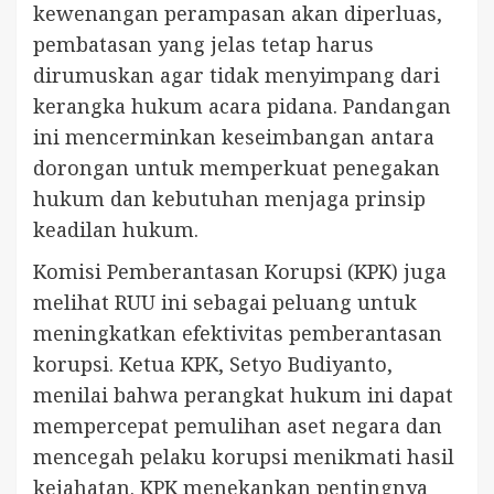
kewenangan perampasan akan diperluas,
pembatasan yang jelas tetap harus
dirumuskan agar tidak menyimpang dari
kerangka hukum acara pidana. Pandangan
ini mencerminkan keseimbangan antara
dorongan untuk memperkuat penegakan
hukum dan kebutuhan menjaga prinsip
keadilan hukum.
Komisi Pemberantasan Korupsi (KPK) juga
melihat RUU ini sebagai peluang untuk
meningkatkan efektivitas pemberantasan
korupsi. Ketua KPK, Setyo Budiyanto,
menilai bahwa perangkat hukum ini dapat
mempercepat pemulihan aset negara dan
mencegah pelaku korupsi menikmati hasil
kejahatan. KPK menekankan pentingnya