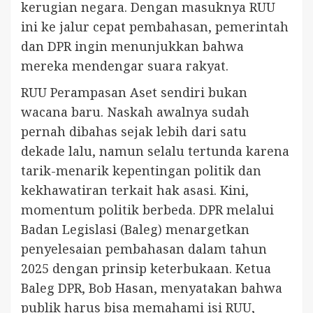
kerugian negara. Dengan masuknya RUU
ini ke jalur cepat pembahasan, pemerintah
dan DPR ingin menunjukkan bahwa
mereka mendengar suara rakyat.
RUU Perampasan Aset sendiri bukan
wacana baru. Naskah awalnya sudah
pernah dibahas sejak lebih dari satu
dekade lalu, namun selalu tertunda karena
tarik-menarik kepentingan politik dan
kekhawatiran terkait hak asasi. Kini,
momentum politik berbeda. DPR melalui
Badan Legislasi (Baleg) menargetkan
penyelesaian pembahasan dalam tahun
2025 dengan prinsip keterbukaan. Ketua
Baleg DPR, Bob Hasan, menyatakan bahwa
publik harus bisa memahami isi RUU,