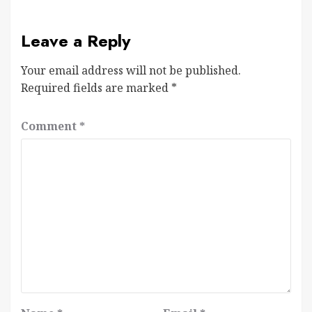
Leave a Reply
Your email address will not be published.
Required fields are marked
*
Comment
*