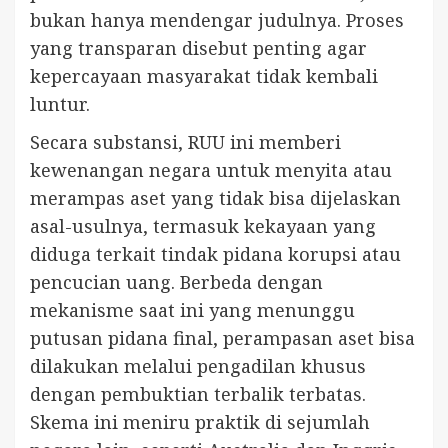
bukan hanya mendengar judulnya. Proses
yang transparan disebut penting agar
kepercayaan masyarakat tidak kembali
luntur.
Secara substansi, RUU ini memberi
kewenangan negara untuk menyita atau
merampas aset yang tidak bisa dijelaskan
asal-usulnya, termasuk kekayaan yang
diduga terkait tindak pidana korupsi atau
pencucian uang. Berbeda dengan
mekanisme saat ini yang menunggu
putusan pidana final, perampasan aset bisa
dilakukan melalui pengadilan khusus
dengan pembuktian terbalik terbatas.
Skema ini meniru praktik di sejumlah