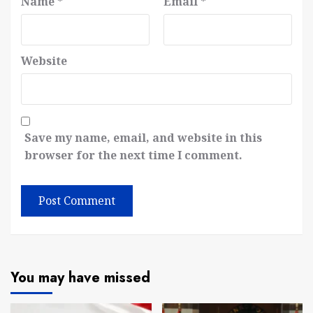
Name
*
Email
*
Website
Save my name, email, and website in this
browser for the next time I comment.
You may have missed