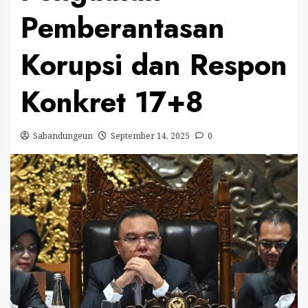
Pemberantasan
Korupsi dan Respon
Konkret 17+8
Sabandungeun
September 14, 2025
0