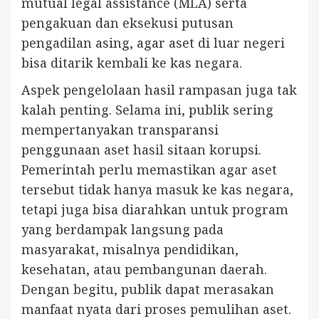
mutual legal assistance (MLA) serta
pengakuan dan eksekusi putusan
pengadilan asing, agar aset di luar negeri
bisa ditarik kembali ke kas negara.
Aspek pengelolaan hasil rampasan juga tak
kalah penting. Selama ini, publik sering
mempertanyakan transparansi
penggunaan aset hasil sitaan korupsi.
Pemerintah perlu memastikan agar aset
tersebut tidak hanya masuk ke kas negara,
tetapi juga bisa diarahkan untuk program
yang berdampak langsung pada
masyarakat, misalnya pendidikan,
kesehatan, atau pembangunan daerah.
Dengan begitu, publik dapat merasakan
manfaat nyata dari proses pemulihan aset.