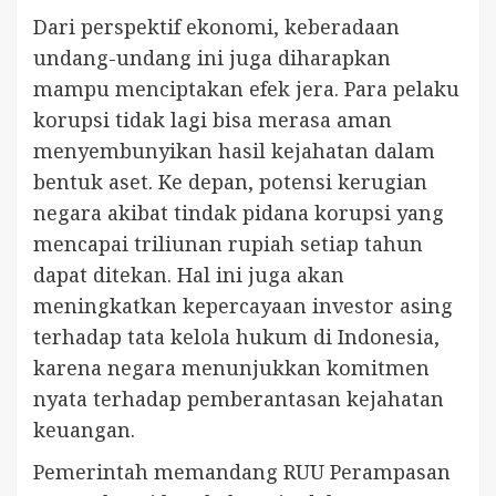
Dari perspektif ekonomi, keberadaan
undang-undang ini juga diharapkan
mampu menciptakan efek jera. Para pelaku
korupsi tidak lagi bisa merasa aman
menyembunyikan hasil kejahatan dalam
bentuk aset. Ke depan, potensi kerugian
negara akibat tindak pidana korupsi yang
mencapai triliunan rupiah setiap tahun
dapat ditekan. Hal ini juga akan
meningkatkan kepercayaan investor asing
terhadap tata kelola hukum di Indonesia,
karena negara menunjukkan komitmen
nyata terhadap pemberantasan kejahatan
keuangan.
Pemerintah memandang RUU Perampasan