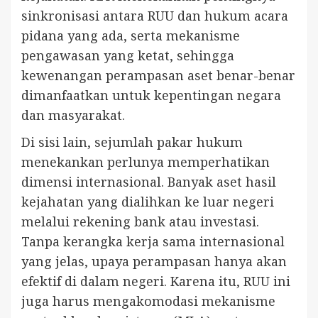
sinkronisasi antara RUU dan hukum acara
pidana yang ada, serta mekanisme
pengawasan yang ketat, sehingga
kewenangan perampasan aset benar-benar
dimanfaatkan untuk kepentingan negara
dan masyarakat.
Di sisi lain, sejumlah pakar hukum
menekankan perlunya memperhatikan
dimensi internasional. Banyak aset hasil
kejahatan yang dialihkan ke luar negeri
melalui rekening bank atau investasi.
Tanpa kerangka kerja sama internasional
yang jelas, upaya perampasan hanya akan
efektif di dalam negeri. Karena itu, RUU ini
juga harus mengakomodasi mekanisme