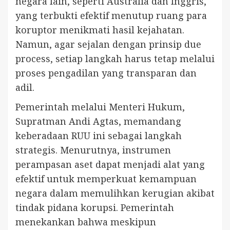
negara lain, seperti Australia dan Inggris,
yang terbukti efektif menutup ruang para
koruptor menikmati hasil kejahatan.
Namun, agar sejalan dengan prinsip due
process, setiap langkah harus tetap melalui
proses pengadilan yang transparan dan
adil.
Pemerintah melalui Menteri Hukum,
Supratman Andi Agtas, memandang
keberadaan RUU ini sebagai langkah
strategis. Menurutnya, instrumen
perampasan aset dapat menjadi alat yang
efektif untuk memperkuat kemampuan
negara dalam memulihkan kerugian akibat
tindak pidana korupsi. Pemerintah
menekankan bahwa meskipun