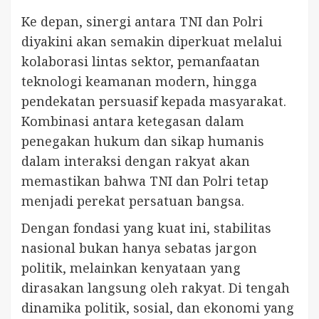
Ke depan, sinergi antara TNI dan Polri
diyakini akan semakin diperkuat melalui
kolaborasi lintas sektor, pemanfaatan
teknologi keamanan modern, hingga
pendekatan persuasif kepada masyarakat.
Kombinasi antara ketegasan dalam
penegakan hukum dan sikap humanis
dalam interaksi dengan rakyat akan
memastikan bahwa TNI dan Polri tetap
menjadi perekat persatuan bangsa.
Dengan fondasi yang kuat ini, stabilitas
nasional bukan hanya sebatas jargon
politik, melainkan kenyataan yang
dirasakan langsung oleh rakyat. Di tengah
dinamika politik, sosial, dan ekonomi yang