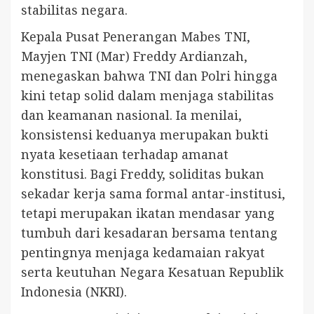
stabilitas negara.
Kepala Pusat Penerangan Mabes TNI,
Mayjen TNI (Mar) Freddy Ardianzah,
menegaskan bahwa TNI dan Polri hingga
kini tetap solid dalam menjaga stabilitas
dan keamanan nasional. Ia menilai,
konsistensi keduanya merupakan bukti
nyata kesetiaan terhadap amanat
konstitusi. Bagi Freddy, soliditas bukan
sekadar kerja sama formal antar-institusi,
tetapi merupakan ikatan mendasar yang
tumbuh dari kesadaran bersama tentang
pentingnya menjaga kedamaian rakyat
serta keutuhan Negara Kesatuan Republik
Indonesia (NKRI).