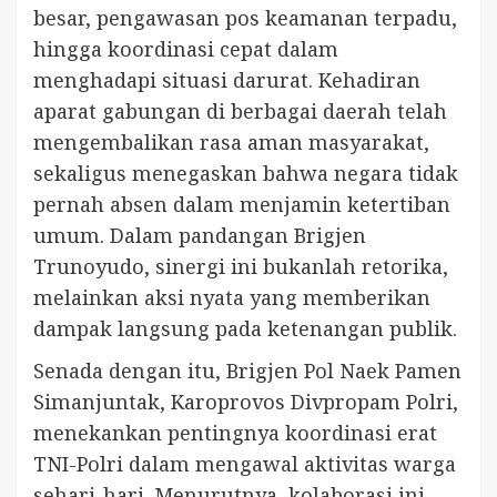
besar, pengawasan pos keamanan terpadu,
hingga koordinasi cepat dalam
menghadapi situasi darurat. Kehadiran
aparat gabungan di berbagai daerah telah
mengembalikan rasa aman masyarakat,
sekaligus menegaskan bahwa negara tidak
pernah absen dalam menjamin ketertiban
umum. Dalam pandangan Brigjen
Trunoyudo, sinergi ini bukanlah retorika,
melainkan aksi nyata yang memberikan
dampak langsung pada ketenangan publik.
Senada dengan itu, Brigjen Pol Naek Pamen
Simanjuntak, Karoprovos Divpropam Polri,
menekankan pentingnya koordinasi erat
TNI-Polri dalam mengawal aktivitas warga
sehari-hari. Menurutnya, kolaborasi ini