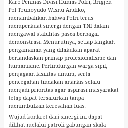
Karo Penmas Divisi Humas Polri, Brigjen
Pol Trunoyudo Wisnu Andiko,
menambahkan bahwa Polri terus
memperkuat sinergi dengan TNI dalam
mengawal stabilitas pasca berbagai
demonstrasi. Menurutnya, setiap langkah
pengamanan yang dilakukan aparat
berlandaskan prinsip profesionalisme dan
humanisme. Perlindungan warga sipil,
penjagaan fasilitas umum, serta
pencegahan tindakan anarkis selalu
menjadi prioritas agar aspirasi masyarakat
tetap dapat tersalurkan tanpa
menimbulkan keresahan luas.
Wujud konkret dari sinergi ini dapat
dilihat melalui patroli gabungan skala