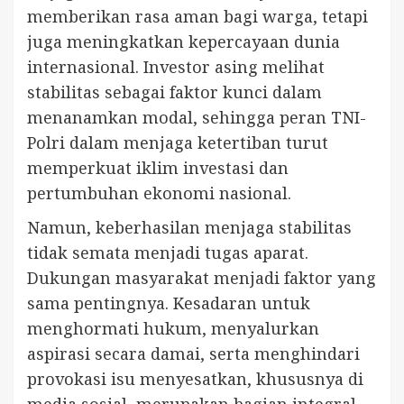
memberikan rasa aman bagi warga, tetapi
juga meningkatkan kepercayaan dunia
internasional. Investor asing melihat
stabilitas sebagai faktor kunci dalam
menanamkan modal, sehingga peran TNI-
Polri dalam menjaga ketertiban turut
memperkuat iklim investasi dan
pertumbuhan ekonomi nasional.
Namun, keberhasilan menjaga stabilitas
tidak semata menjadi tugas aparat.
Dukungan masyarakat menjadi faktor yang
sama pentingnya. Kesadaran untuk
menghormati hukum, menyalurkan
aspirasi secara damai, serta menghindari
provokasi isu menyesatkan, khususnya di
media sosial, merupakan bagian integral