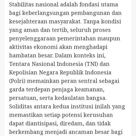
Stabilitas nasional adalah fondasi utama
bagi keberlangsungan pembangunan dan
kesejahteraan masyarakat. Tanpa kondisi
yang aman dan tertib, seluruh proses
penyelenggaraan pemerintahan maupun
aktivitas ekonomi akan menghadapi
hambatan besar. Dalam konteks ini,
Tentara Nasional Indonesia (TNI) dan
Kepolisian Negara Republik Indonesia
(Polri) memainkan peran sentral sebagai
garda terdepan penjaga keamanan,
persatuan, serta kedaulatan bangsa.
Soliditas antara kedua institusi inilah yang
memastikan setiap potensi kerusuhan
dapat diantisipasi, diredam, dan tidak
berkembang menjadi ancaman besar bagi