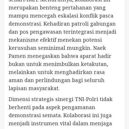
merupakan benteng pertahanan yang
mampu mencegah eskalasi konflik pasca
demonstrasi. Kehadiran patroli gabungan
dan pos pengawasan terintegrasi menjadi
mekanisme efektif menekan potensi
kerusuhan seminimal mungkin. Naek
Pamen menegaskan bahwa aparat hadir
bukan untuk menimbulkan ketakutan,
melainkan untuk menghadirkan rasa
aman dan perlindungan bagi seluruh
lapisan masyarakat.
Dimensi strategis sinergi TNI-Polri tidak
berhenti pada aspek pengamanan
demonstrasi semata. Kolaborasi ini juga
menjadi instrumen vital dalam menjaga