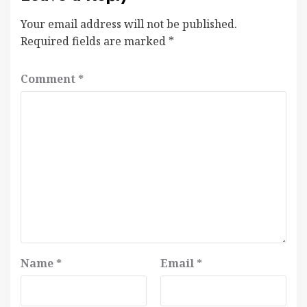
Your email address will not be published.
Required fields are marked
*
Comment
*
Name
*
Email
*