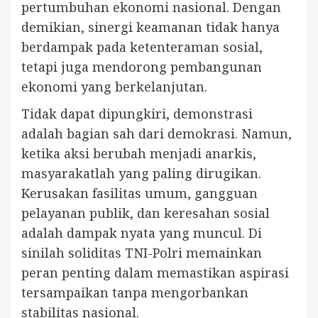
pertumbuhan ekonomi nasional. Dengan
demikian, sinergi keamanan tidak hanya
berdampak pada ketenteraman sosial,
tetapi juga mendorong pembangunan
ekonomi yang berkelanjutan.
Tidak dapat dipungkiri, demonstrasi
adalah bagian sah dari demokrasi. Namun,
ketika aksi berubah menjadi anarkis,
masyarakatlah yang paling dirugikan.
Kerusakan fasilitas umum, gangguan
pelayanan publik, dan keresahan sosial
adalah dampak nyata yang muncul. Di
sinilah soliditas TNI-Polri memainkan
peran penting dalam memastikan aspirasi
tersampaikan tanpa mengorbankan
stabilitas nasional.