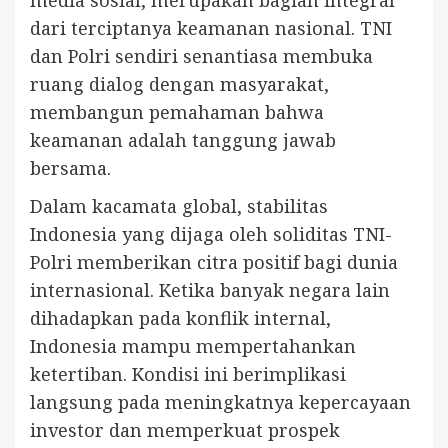
dari terciptanya keamanan nasional. TNI
dan Polri sendiri senantiasa membuka
ruang dialog dengan masyarakat,
membangun pemahaman bahwa
keamanan adalah tanggung jawab
bersama.
Dalam kacamata global, stabilitas
Indonesia yang dijaga oleh soliditas TNI-
Polri memberikan citra positif bagi dunia
internasional. Ketika banyak negara lain
dihadapkan pada konflik internal,
Indonesia mampu mempertahankan
ketertiban. Kondisi ini berimplikasi
langsung pada meningkatnya kepercayaan
investor dan memperkuat prospek