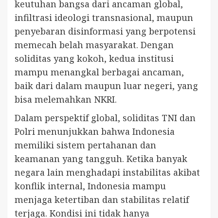
keutuhan bangsa dari ancaman global,
infiltrasi ideologi transnasional, maupun
penyebaran disinformasi yang berpotensi
memecah belah masyarakat. Dengan
soliditas yang kokoh, kedua institusi
mampu menangkal berbagai ancaman,
baik dari dalam maupun luar negeri, yang
bisa melemahkan NKRI.
Dalam perspektif global, soliditas TNI dan
Polri menunjukkan bahwa Indonesia
memiliki sistem pertahanan dan
keamanan yang tangguh. Ketika banyak
negara lain menghadapi instabilitas akibat
konflik internal, Indonesia mampu
menjaga ketertiban dan stabilitas relatif
terjaga. Kondisi ini tidak hanya