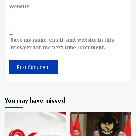
Website
Save my name, email, and website in this
browser for the next time I comment.
You may have missed