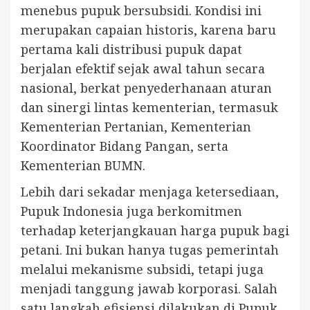
menebus pupuk bersubsidi. Kondisi ini
merupakan capaian historis, karena baru
pertama kali distribusi pupuk dapat
berjalan efektif sejak awal tahun secara
nasional, berkat penyederhanaan aturan
dan sinergi lintas kementerian, termasuk
Kementerian Pertanian, Kementerian
Koordinator Bidang Pangan, serta
Kementerian BUMN.
Lebih dari sekadar menjaga ketersediaan,
Pupuk Indonesia juga berkomitmen
terhadap keterjangkauan harga pupuk bagi
petani. Ini bukan hanya tugas pemerintah
melalui mekanisme subsidi, tetapi juga
menjadi tanggung jawab korporasi. Salah
satu langkah efisiensi dilakukan di Pupuk