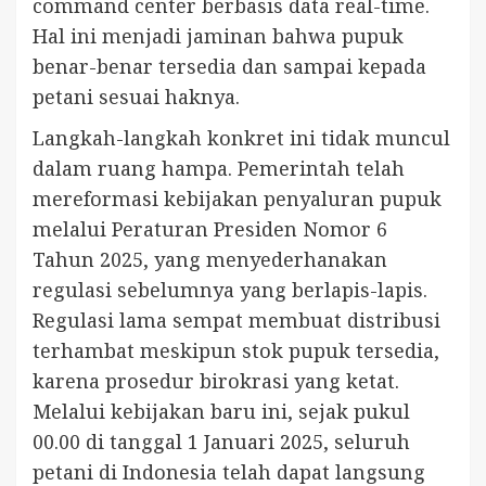
command center berbasis data real-time.
Hal ini menjadi jaminan bahwa pupuk
benar-benar tersedia dan sampai kepada
petani sesuai haknya.
Langkah-langkah konkret ini tidak muncul
dalam ruang hampa. Pemerintah telah
mereformasi kebijakan penyaluran pupuk
melalui Peraturan Presiden Nomor 6
Tahun 2025, yang menyederhanakan
regulasi sebelumnya yang berlapis-lapis.
Regulasi lama sempat membuat distribusi
terhambat meskipun stok pupuk tersedia,
karena prosedur birokrasi yang ketat.
Melalui kebijakan baru ini, sejak pukul
00.00 di tanggal 1 Januari 2025, seluruh
petani di Indonesia telah dapat langsung