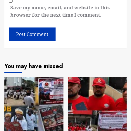
Save my name, email, and website in this
browser for the next time I comment.
You may have missed