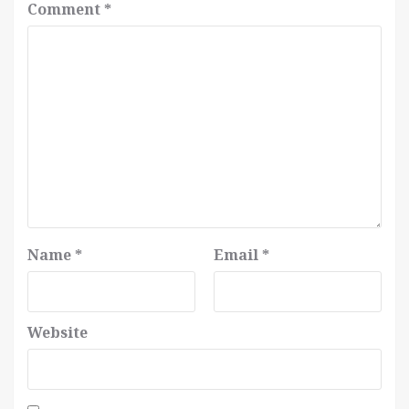
Comment
*
Name
*
Email
*
Website