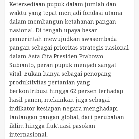
Ketersediaan pupuk dalam jumlah dan
waktu yang tepat menjadi fondasi utama
dalam membangun ketahanan pangan
nasional. Di tengah upaya besar
pemerintah mewujudkan swasembada
pangan sebagai prioritas strategis nasional
dalam Asta Cita Presiden Prabowo
Subianto, peran pupuk menjadi sangat
vital. Bukan hanya sebagai penopang
produktivitas pertanian yang
berkontribusi hingga 62 persen terhadap
hasil panen, melainkan juga sebagai
indikator kesiapan negara menghadapi
tantangan pangan global, dari perubahan
iklim hingga fluktuasi pasokan
internasional.