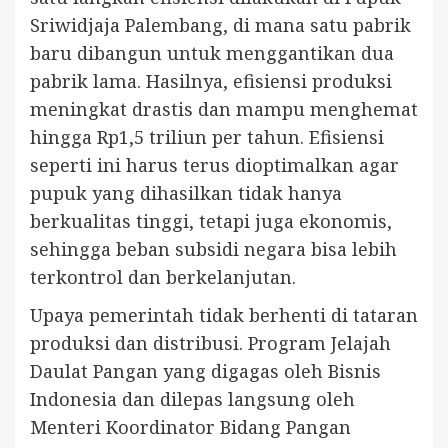
Sriwidjaja Palembang, di mana satu pabrik
baru dibangun untuk menggantikan dua
pabrik lama. Hasilnya, efisiensi produksi
meningkat drastis dan mampu menghemat
hingga Rp1,5 triliun per tahun. Efisiensi
seperti ini harus terus dioptimalkan agar
pupuk yang dihasilkan tidak hanya
berkualitas tinggi, tetapi juga ekonomis,
sehingga beban subsidi negara bisa lebih
terkontrol dan berkelanjutan.
Upaya pemerintah tidak berhenti di tataran
produksi dan distribusi. Program Jelajah
Daulat Pangan yang digagas oleh Bisnis
Indonesia dan dilepas langsung oleh
Menteri Koordinator Bidang Pangan