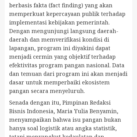
berbasis fakta (fact finding) yang akan
memperkuat kepercayaan publik terhadap
implementasi kebijakan pemerintah.
Dengan mengunjungi langsung daerah-
daerah dan memverifikasi kondisi di
lapangan, program ini diyakini dapat
menjadi cermin yang objektif terhadap
efektivitas program pangan nasional. Data
dan temuan dari program ini akan menjadi
dasar untuk memperbaiki ekosistem
pangan secara menyeluruh.
Senada dengan itu, Pimpinan Redaksi
Bisnis Indonesia, Maria Yulia Benyamin,
menyampaikan bahwa isu pangan bukan
hanya soal logistik atau angka statistik,
tetapi menyangkut kedaulatan dan