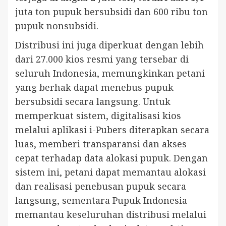
juta ton pupuk bersubsidi dan 600 ribu ton
pupuk nonsubsidi.
Distribusi ini juga diperkuat dengan lebih
dari 27.000 kios resmi yang tersebar di
seluruh Indonesia, memungkinkan petani
yang berhak dapat menebus pupuk
bersubsidi secara langsung. Untuk
memperkuat sistem, digitalisasi kios
melalui aplikasi i-Pubers diterapkan secara
luas, memberi transparansi dan akses
cepat terhadap data alokasi pupuk. Dengan
sistem ini, petani dapat memantau alokasi
dan realisasi penebusan pupuk secara
langsung, sementara Pupuk Indonesia
memantau keseluruhan distribusi melalui