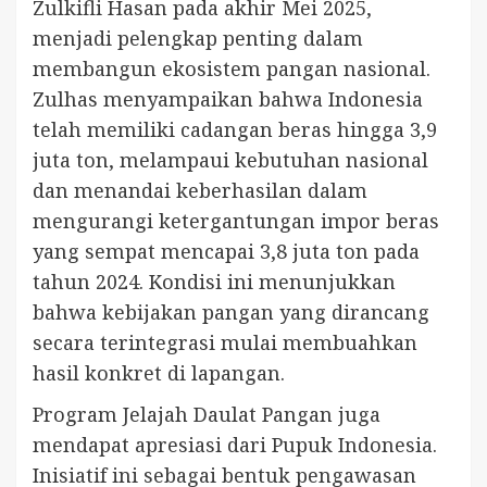
Zulkifli Hasan pada akhir Mei 2025,
menjadi pelengkap penting dalam
membangun ekosistem pangan nasional.
Zulhas menyampaikan bahwa Indonesia
telah memiliki cadangan beras hingga 3,9
juta ton, melampaui kebutuhan nasional
dan menandai keberhasilan dalam
mengurangi ketergantungan impor beras
yang sempat mencapai 3,8 juta ton pada
tahun 2024. Kondisi ini menunjukkan
bahwa kebijakan pangan yang dirancang
secara terintegrasi mulai membuahkan
hasil konkret di lapangan.
Program Jelajah Daulat Pangan juga
mendapat apresiasi dari Pupuk Indonesia.
Inisiatif ini sebagai bentuk pengawasan