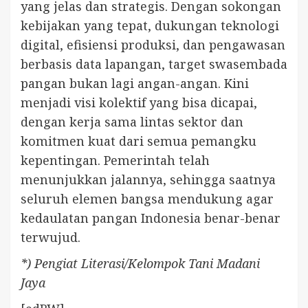
yang jelas dan strategis. Dengan sokongan
kebijakan yang tepat, dukungan teknologi
digital, efisiensi produksi, dan pengawasan
berbasis data lapangan, target swasembada
pangan bukan lagi angan-angan. Kini
menjadi visi kolektif yang bisa dicapai,
dengan kerja sama lintas sektor dan
komitmen kuat dari semua pemangku
kepentingan. Pemerintah telah
menunjukkan jalannya, sehingga saatnya
seluruh elemen bangsa mendukung agar
kedaulatan pangan Indonesia benar-benar
terwujud.
*) Pengiat Literasi/Kelompok Tani Madani
Jaya