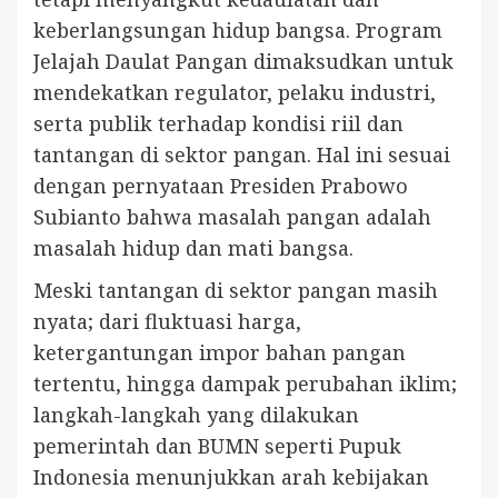
keberlangsungan hidup bangsa. Program
Jelajah Daulat Pangan dimaksudkan untuk
mendekatkan regulator, pelaku industri,
serta publik terhadap kondisi riil dan
tantangan di sektor pangan. Hal ini sesuai
dengan pernyataan Presiden Prabowo
Subianto bahwa masalah pangan adalah
masalah hidup dan mati bangsa.
Meski tantangan di sektor pangan masih
nyata; dari fluktuasi harga,
ketergantungan impor bahan pangan
tertentu, hingga dampak perubahan iklim;
langkah-langkah yang dilakukan
pemerintah dan BUMN seperti Pupuk
Indonesia menunjukkan arah kebijakan