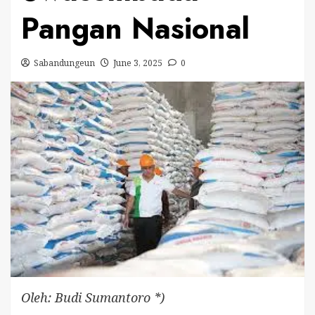
Pangan Nasional
Sabandungeun
June 3, 2025
0
Oleh: Budi Sumantoro *)