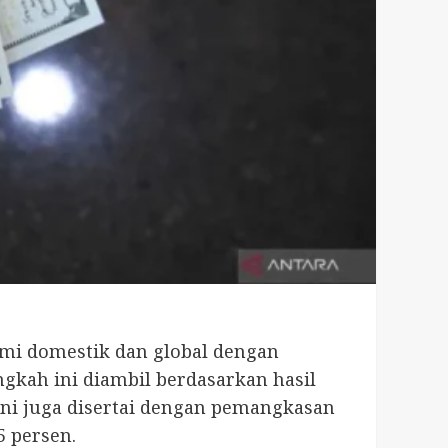
mi domestik dan global dengan
gkah ini diambil berdasarkan hasil
ini juga disertai dengan pemangkasan
5 persen.