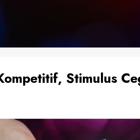
Kompetitif, Stimulus C