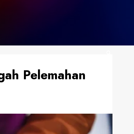
egah Pelemahan