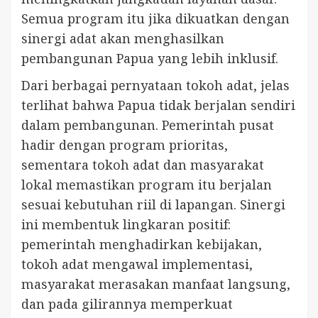
Semua program itu jika dikuatkan dengan
sinergi adat akan menghasilkan
pembangunan Papua yang lebih inklusif.
Dari berbagai pernyataan tokoh adat, jelas
terlihat bahwa Papua tidak berjalan sendiri
dalam pembangunan. Pemerintah pusat
hadir dengan program prioritas,
sementara tokoh adat dan masyarakat
lokal memastikan program itu berjalan
sesuai kebutuhan riil di lapangan. Sinergi
ini membentuk lingkaran positif:
pemerintah menghadirkan kebijakan,
tokoh adat mengawal implementasi,
masyarakat merasakan manfaat langsung,
dan pada gilirannya memperkuat