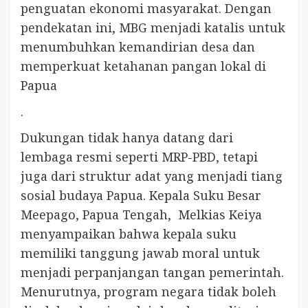
penguatan ekonomi masyarakat. Dengan
pendekatan ini, MBG menjadi katalis untuk
menumbuhkan kemandirian desa dan
memperkuat ketahanan pangan lokal di
Papua
.
Dukungan tidak hanya datang dari
lembaga resmi seperti MRP-PBD, tetapi
juga dari struktur adat yang menjadi tiang
sosial budaya Papua. Kepala Suku Besar
Meepago, Papua Tengah, Melkias Keiya
menyampaikan bahwa kepala suku
memiliki tanggung jawab moral untuk
menjadi perpanjangan tangan pemerintah.
Menurutnya, program negara tidak boleh