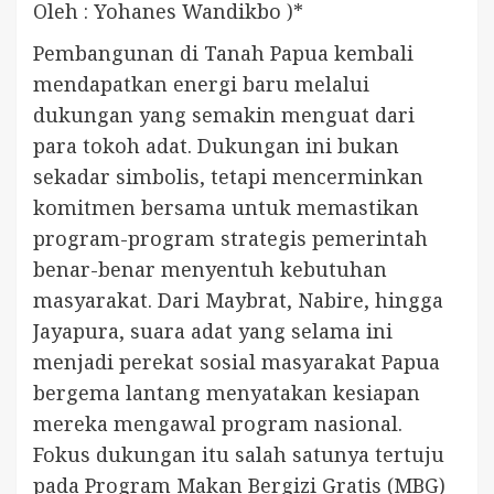
Oleh : Yohanes Wandikbo )*
Pembangunan di Tanah Papua kembali
mendapatkan energi baru melalui
dukungan yang semakin menguat dari
para tokoh adat. Dukungan ini bukan
sekadar simbolis, tetapi mencerminkan
komitmen bersama untuk memastikan
program-program strategis pemerintah
benar-benar menyentuh kebutuhan
masyarakat. Dari Maybrat, Nabire, hingga
Jayapura, suara adat yang selama ini
menjadi perekat sosial masyarakat Papua
bergema lantang menyatakan kesiapan
mereka mengawal program nasional.
Fokus dukungan itu salah satunya tertuju
pada Program Makan Bergizi Gratis (MBG)