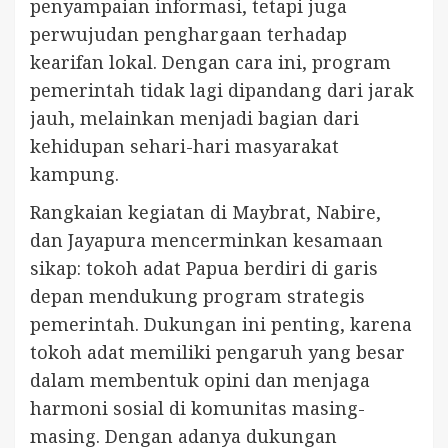
penyampaian informasi, tetapi juga
perwujudan penghargaan terhadap
kearifan lokal. Dengan cara ini, program
pemerintah tidak lagi dipandang dari jarak
jauh, melainkan menjadi bagian dari
kehidupan sehari-hari masyarakat
kampung.
Rangkaian kegiatan di Maybrat, Nabire,
dan Jayapura mencerminkan kesamaan
sikap: tokoh adat Papua berdiri di garis
depan mendukung program strategis
pemerintah. Dukungan ini penting, karena
tokoh adat memiliki pengaruh yang besar
dalam membentuk opini dan menjaga
harmoni sosial di komunitas masing-
masing. Dengan adanya dukungan