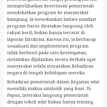
memperlihatkan keseriusan pemerintah
mendekatkan program ke masyarakat
kampung. Ia menekankan bahwa manfaat
program harus dirasakan langsung oleh
rakyat kecil, bukan hanya tercatat di
laporan birokrasi. Karena itu, ia berharap
sosialisasi dan implementasi program
tidak berhenti pada satu kesempatan,
melainkan dijalankan secara berkala agar
masyarakat selalu merasakan kehadiran
negara di tengah kehidupan mereka.
Kehadiran pemerintah dalam kegiatan adat
memiliki makna simbolik yang kuat. Di
Papua, interaksi langsung pemerintah
dengan tokoh adat bukan hanya tentang