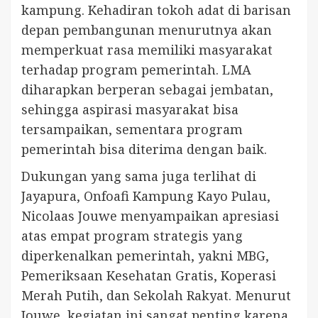
kampung. Kehadiran tokoh adat di barisan
depan pembangunan menurutnya akan
memperkuat rasa memiliki masyarakat
terhadap program pemerintah. LMA
diharapkan berperan sebagai jembatan,
sehingga aspirasi masyarakat bisa
tersampaikan, sementara program
pemerintah bisa diterima dengan baik.
Dukungan yang sama juga terlihat di
Jayapura, Onfoafi Kampung Kayo Pulau,
Nicolaas Jouwe menyampaikan apresiasi
atas empat program strategis yang
diperkenalkan pemerintah, yakni MBG,
Pemeriksaan Kesehatan Gratis, Koperasi
Merah Putih, dan Sekolah Rakyat. Menurut
Jouwe, kegiatan ini sangat penting karena