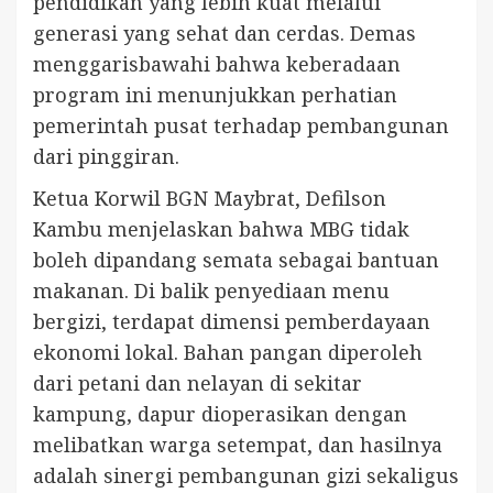
pendidikan yang lebih kuat melalui
generasi yang sehat dan cerdas. Demas
menggarisbawahi bahwa keberadaan
program ini menunjukkan perhatian
pemerintah pusat terhadap pembangunan
dari pinggiran.
Ketua Korwil BGN Maybrat, Defilson
Kambu menjelaskan bahwa MBG tidak
boleh dipandang semata sebagai bantuan
makanan. Di balik penyediaan menu
bergizi, terdapat dimensi pemberdayaan
ekonomi lokal. Bahan pangan diperoleh
dari petani dan nelayan di sekitar
kampung, dapur dioperasikan dengan
melibatkan warga setempat, dan hasilnya
adalah sinergi pembangunan gizi sekaligus