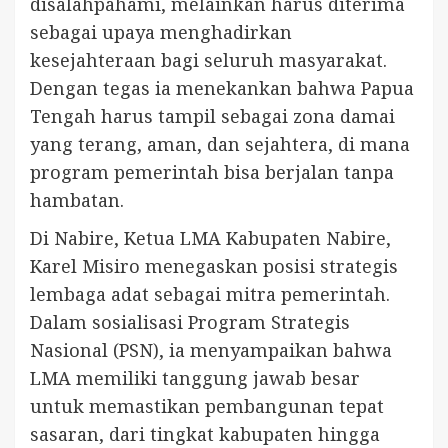
disalahpahami, melainkan harus diterima
sebagai upaya menghadirkan
kesejahteraan bagi seluruh masyarakat.
Dengan tegas ia menekankan bahwa Papua
Tengah harus tampil sebagai zona damai
yang terang, aman, dan sejahtera, di mana
program pemerintah bisa berjalan tanpa
hambatan.
Di Nabire, Ketua LMA Kabupaten Nabire,
Karel Misiro menegaskan posisi strategis
lembaga adat sebagai mitra pemerintah.
Dalam sosialisasi Program Strategis
Nasional (PSN), ia menyampaikan bahwa
LMA memiliki tanggung jawab besar
untuk memastikan pembangunan tepat
sasaran, dari tingkat kabupaten hingga