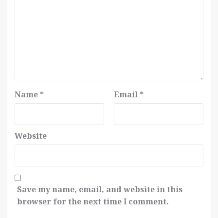
Name
*
Email
*
Website
Save my name, email, and website in this
browser for the next time I comment.