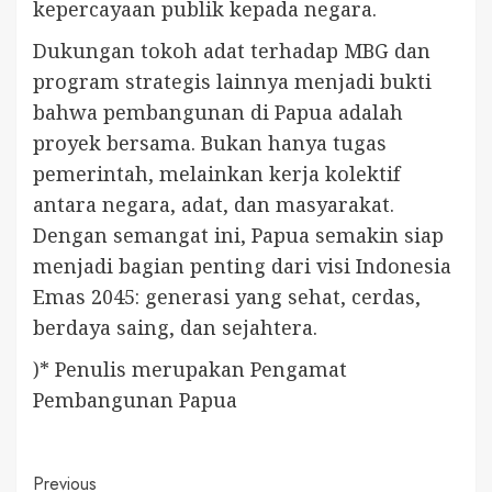
kepercayaan publik kepada negara.
Dukungan tokoh adat terhadap MBG dan
program strategis lainnya menjadi bukti
bahwa pembangunan di Papua adalah
proyek bersama. Bukan hanya tugas
pemerintah, melainkan kerja kolektif
antara negara, adat, dan masyarakat.
Dengan semangat ini, Papua semakin siap
menjadi bagian penting dari visi Indonesia
Emas 2045: generasi yang sehat, cerdas,
berdaya saing, dan sejahtera.
)* Penulis merupakan Pengamat
Pembangunan Papua
Continue
Previous