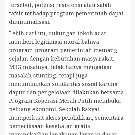
tersebut, potensi resistensi atau salah
tafsir terhadap program pemerintah dapat
diminimalisasi.
Lebih dari itu, dukungan tokoh adat
memberi legitimasi moral bahwa
program-program pemerintah memang
sejalan dengan kebutuhan masyarakat.
MBG misalnya, tidak hanya mengatasi
masalah stunting, tetapi juga
menumbuhkan solidaritas sosial karena
dapur dan pengelolaan dilakukan bersama.
Program Koperasi Merah Putih membuka
peluang ekonomi, Sekolah Rakyat
memperkuat akses pendidikan, sementara
pemeriksaan kesehatan gratis
meningkatkan jangkauan layanan dasar.