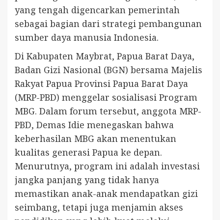
yang tengah digencarkan pemerintah
sebagai bagian dari strategi pembangunan
sumber daya manusia Indonesia.
Di Kabupaten Maybrat, Papua Barat Daya,
Badan Gizi Nasional (BGN) bersama Majelis
Rakyat Papua Provinsi Papua Barat Daya
(MRP-PBD) menggelar sosialisasi Program
MBG. Dalam forum tersebut, anggota MRP-
PBD, Demas Idie menegaskan bahwa
keberhasilan MBG akan menentukan
kualitas generasi Papua ke depan.
Menurutnya, program ini adalah investasi
jangka panjang yang tidak hanya
memastikan anak-anak mendapatkan gizi
seimbang, tetapi juga menjamin akses