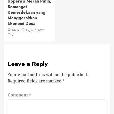
Koperasi Merah Putih,
Semangat
Kemerdekaan yang
Menggerakkan
Ekonomi Desa
Admin
August 3, 2026
0
Leave a Reply
Your email address will not be published.
Required fields are marked
*
Comment
*