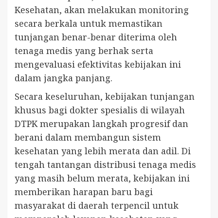
Kesehatan, akan melakukan monitoring
secara berkala untuk memastikan
tunjangan benar-benar diterima oleh
tenaga medis yang berhak serta
mengevaluasi efektivitas kebijakan ini
dalam jangka panjang.
Secara keseluruhan, kebijakan tunjangan
khusus bagi dokter spesialis di wilayah
DTPK merupakan langkah progresif dan
berani dalam membangun sistem
kesehatan yang lebih merata dan adil. Di
tengah tantangan distribusi tenaga medis
yang masih belum merata, kebijakan ini
memberikan harapan baru bagi
masyarakat di daerah terpencil untuk