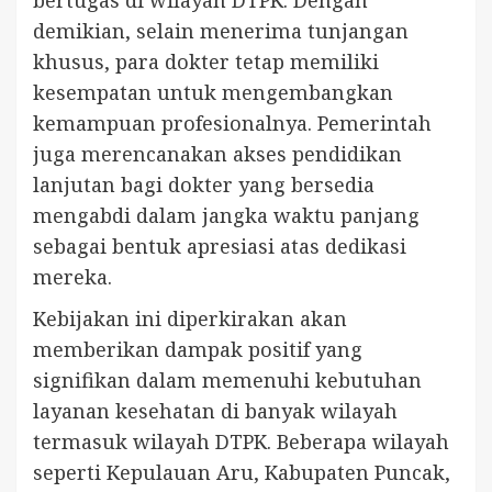
bertugas di wilayah DTPK. Dengan
demikian, selain menerima tunjangan
khusus, para dokter tetap memiliki
kesempatan untuk mengembangkan
kemampuan profesionalnya. Pemerintah
juga merencanakan akses pendidikan
lanjutan bagi dokter yang bersedia
mengabdi dalam jangka waktu panjang
sebagai bentuk apresiasi atas dedikasi
mereka.
Kebijakan ini diperkirakan akan
memberikan dampak positif yang
signifikan dalam memenuhi kebutuhan
layanan kesehatan di banyak wilayah
termasuk wilayah DTPK. Beberapa wilayah
seperti Kepulauan Aru, Kabupaten Puncak,