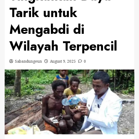
Tarik untuk
Mengabdi di
Wilayah Terpencil
Sabandungeun
August 9, 2025
0