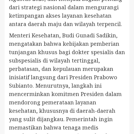
dari strategi nasional dalam mengurangi
ketimpangan akses layanan kesehatan
antara daerah maju dan wilayah terpencil.
Menteri Kesehatan, Budi Gunadi Sadikin,
mengatakan bahwa kebijakan pemberian
tunjangan khusus bagi dokter spesialis dan
subspesialis di wilayah tertinggal,
perbatasan, dan kepulauan merupakan
inisiatif langsung dari Presiden Prabowo
Subianto. Menurutnya, langkah ini
mencerminkan komitmen Presiden dalam
mendorong pemerataan layanan
kesehatan, khususnya di daerah-daerah
yang sulit dijangkau. Pemerintah ingin
memastikan bahwa tenaga medis