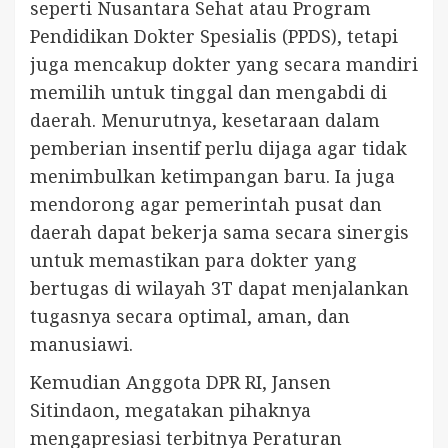
seperti Nusantara Sehat atau Program
Pendidikan Dokter Spesialis (PPDS), tetapi
juga mencakup dokter yang secara mandiri
memilih untuk tinggal dan mengabdi di
daerah. Menurutnya, kesetaraan dalam
pemberian insentif perlu dijaga agar tidak
menimbulkan ketimpangan baru. Ia juga
mendorong agar pemerintah pusat dan
daerah dapat bekerja sama secara sinergis
untuk memastikan para dokter yang
bertugas di wilayah 3T dapat menjalankan
tugasnya secara optimal, aman, dan
manusiawi.
Kemudian Anggota DPR RI, Jansen
Sitindaon, megatakan pihaknya
mengapresiasi terbitnya Peraturan