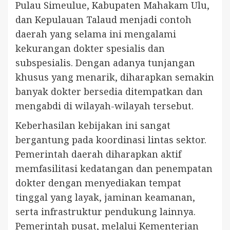
Pulau Simeulue, Kabupaten Mahakam Ulu,
dan Kepulauan Talaud menjadi contoh
daerah yang selama ini mengalami
kekurangan dokter spesialis dan
subspesialis. Dengan adanya tunjangan
khusus yang menarik, diharapkan semakin
banyak dokter bersedia ditempatkan dan
mengabdi di wilayah-wilayah tersebut.
Keberhasilan kebijakan ini sangat
bergantung pada koordinasi lintas sektor.
Pemerintah daerah diharapkan aktif
memfasilitasi kedatangan dan penempatan
dokter dengan menyediakan tempat
tinggal yang layak, jaminan keamanan,
serta infrastruktur pendukung lainnya.
Pemerintah pusat, melalui Kementerian