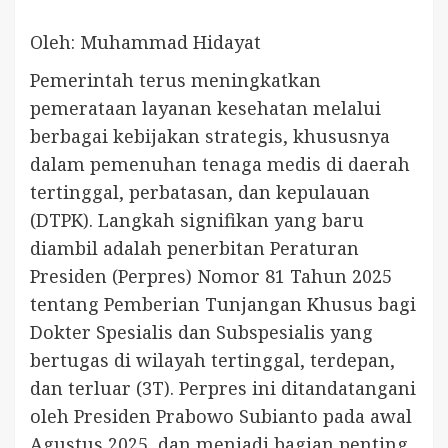
Oleh: Muhammad Hidayat
Pemerintah terus meningkatkan
pemerataan layanan kesehatan melalui
berbagai kebijakan strategis, khususnya
dalam pemenuhan tenaga medis di daerah
tertinggal, perbatasan, dan kepulauan
(DTPK). Langkah signifikan yang baru
diambil adalah penerbitan Peraturan
Presiden (Perpres) Nomor 81 Tahun 2025
tentang Pemberian Tunjangan Khusus bagi
Dokter Spesialis dan Subspesialis yang
bertugas di wilayah tertinggal, terdepan,
dan terluar (3T). Perpres ini ditandatangani
oleh Presiden Prabowo Subianto pada awal
Agustus 2025, dan menjadi bagian penting