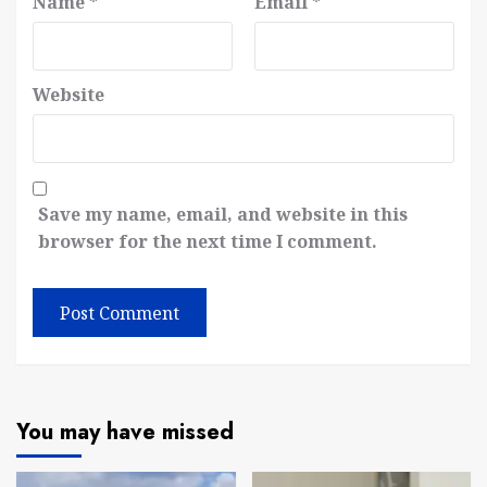
Name
*
Email
*
Website
Save my name, email, and website in this
browser for the next time I comment.
You may have missed