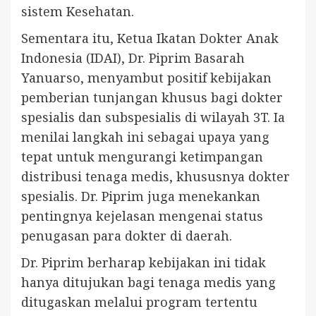
sistem Kesehatan.
Sementara itu, Ketua Ikatan Dokter Anak
Indonesia (IDAI), Dr. Piprim Basarah
Yanuarso, menyambut positif kebijakan
pemberian tunjangan khusus bagi dokter
spesialis dan subspesialis di wilayah 3T. Ia
menilai langkah ini sebagai upaya yang
tepat untuk mengurangi ketimpangan
distribusi tenaga medis, khususnya dokter
spesialis. Dr. Piprim juga menekankan
pentingnya kejelasan mengenai status
penugasan para dokter di daerah.
Dr. Piprim berharap kebijakan ini tidak
hanya ditujukan bagi tenaga medis yang
ditugaskan melalui program tertentu