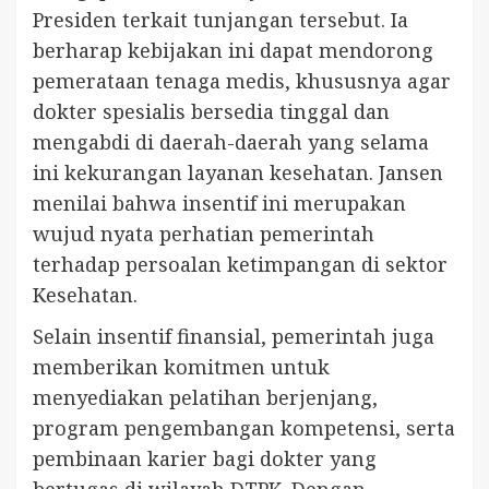
Presiden terkait tunjangan tersebut. Ia
berharap kebijakan ini dapat mendorong
pemerataan tenaga medis, khususnya agar
dokter spesialis bersedia tinggal dan
mengabdi di daerah-daerah yang selama
ini kekurangan layanan kesehatan. Jansen
menilai bahwa insentif ini merupakan
wujud nyata perhatian pemerintah
terhadap persoalan ketimpangan di sektor
Kesehatan.
Selain insentif finansial, pemerintah juga
memberikan komitmen untuk
menyediakan pelatihan berjenjang,
program pengembangan kompetensi, serta
pembinaan karier bagi dokter yang