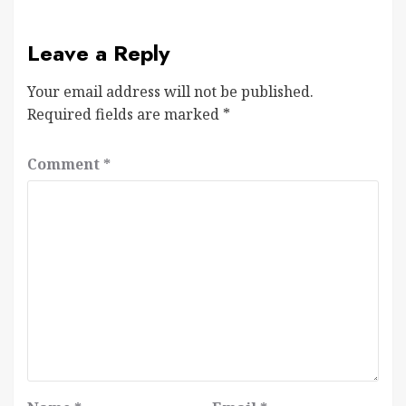
Leave a Reply
Your email address will not be published.
Required fields are marked
*
Comment
*