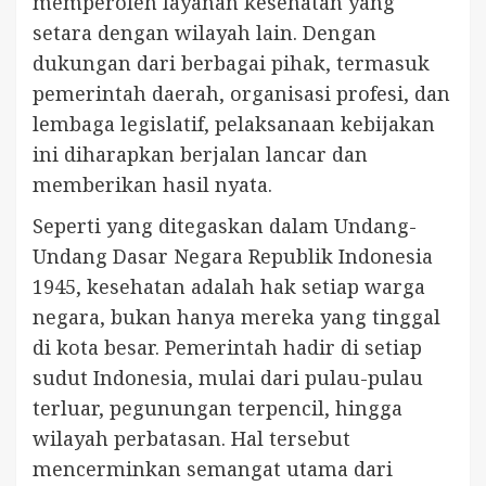
memperoleh layanan kesehatan yang
setara dengan wilayah lain. Dengan
dukungan dari berbagai pihak, termasuk
pemerintah daerah, organisasi profesi, dan
lembaga legislatif, pelaksanaan kebijakan
ini diharapkan berjalan lancar dan
memberikan hasil nyata.
Seperti yang ditegaskan dalam Undang-
Undang Dasar Negara Republik Indonesia
1945, kesehatan adalah hak setiap warga
negara, bukan hanya mereka yang tinggal
di kota besar. Pemerintah hadir di setiap
sudut Indonesia, mulai dari pulau-pulau
terluar, pegunungan terpencil, hingga
wilayah perbatasan. Hal tersebut
mencerminkan semangat utama dari