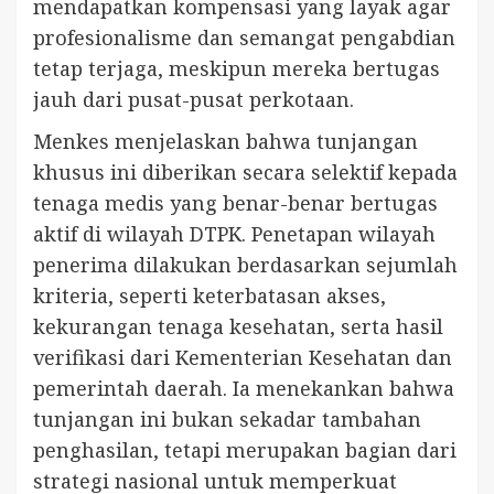
mendapatkan kompensasi yang layak agar
profesionalisme dan semangat pengabdian
tetap terjaga, meskipun mereka bertugas
jauh dari pusat-pusat perkotaan.
Menkes menjelaskan bahwa tunjangan
khusus ini diberikan secara selektif kepada
tenaga medis yang benar-benar bertugas
aktif di wilayah DTPK. Penetapan wilayah
penerima dilakukan berdasarkan sejumlah
kriteria, seperti keterbatasan akses,
kekurangan tenaga kesehatan, serta hasil
verifikasi dari Kementerian Kesehatan dan
pemerintah daerah. Ia menekankan bahwa
tunjangan ini bukan sekadar tambahan
penghasilan, tetapi merupakan bagian dari
strategi nasional untuk memperkuat