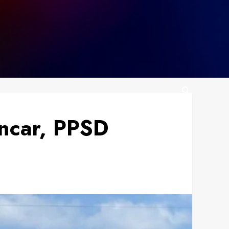
ncar, PPSD