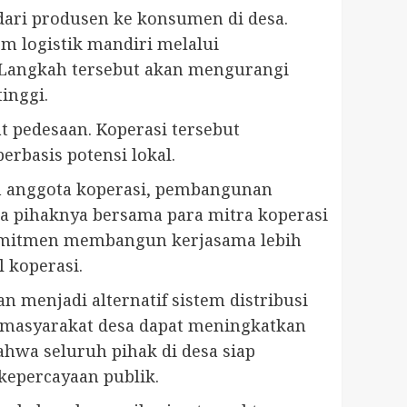
dari produsen ke konsumen di desa.
m logistik mandiri melalui
 Langkah tersebut akan mengurangi
inggi.
 pedesaan. Koperasi tersebut
basis potensi lokal.
an anggota koperasi, pembangunan
a pihaknya bersama para mitra koperasi
komitmen membangun kerjasama lebih
 koperasi.
 menjadi alternatif sistem distribusi
, masyarakat desa dapat meningkatkan
hwa seluruh pihak di desa siap
kepercayaan publik.