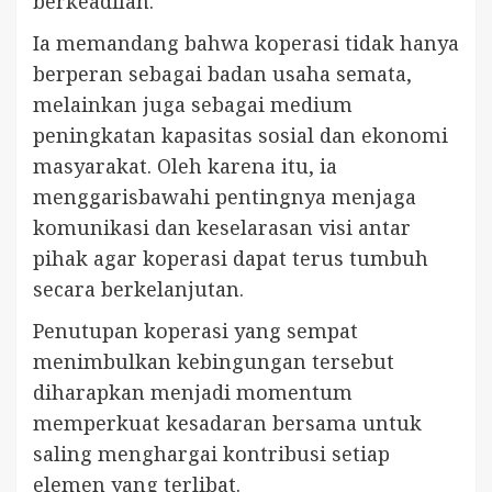
berkeadilan.
Ia memandang bahwa koperasi tidak hanya
berperan sebagai badan usaha semata,
melainkan juga sebagai medium
peningkatan kapasitas sosial dan ekonomi
masyarakat. Oleh karena itu, ia
menggarisbawahi pentingnya menjaga
komunikasi dan keselarasan visi antar
pihak agar koperasi dapat terus tumbuh
secara berkelanjutan.
Penutupan koperasi yang sempat
menimbulkan kebingungan tersebut
diharapkan menjadi momentum
memperkuat kesadaran bersama untuk
saling menghargai kontribusi setiap
elemen yang terlibat.