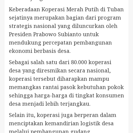
Keberadaan Koperasi Merah Putih di Tuban
sejatinya merupakan bagian dari program
strategis nasional yang diluncurkan oleh
Presiden Prabowo Subianto untuk
mendukung percepatan pembangunan
ekonomi berbasis desa.
Sebagai salah satu dari 80.000 koperasi
desa yang diresmikan secara nasional,
koperasi tersebut diharapkan mampu
memangkas rantai pasok kebutuhan pokok
sehingga harga-harga di tingkat konsumen
desa menjadi lebih terjangkau.
Selain itu, koperasi juga berperan dalam
menciptakan kemandirian logistik desa
melalui pembangunan gudang