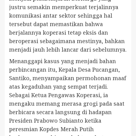
justru semakin memperkuat terjalinnya
komunikasi antar sektor sehingga hal
tersebut dapat memastikan bahwa
berjalannya koperasi tetap eksis dan
beroperasi sebagaimana mestinya, bahkan
menjadi jauh lebih lancar dari sebelumnya.
Menanggapi kasus yang menjadi bahan
perbincangan itu, Kepala Desa Pucangan,
Santiko, menyampaikan permohonan maaf
atas kegaduhan yang sempat terjadi.
Sebagai Ketua Pengawas Koperasi, ia
mengaku memang merasa grogi pada saat
berbicara secara langsung di hadapan
Presiden Prabowo Subianto ketika
peresmian Kopdes Merah Putih