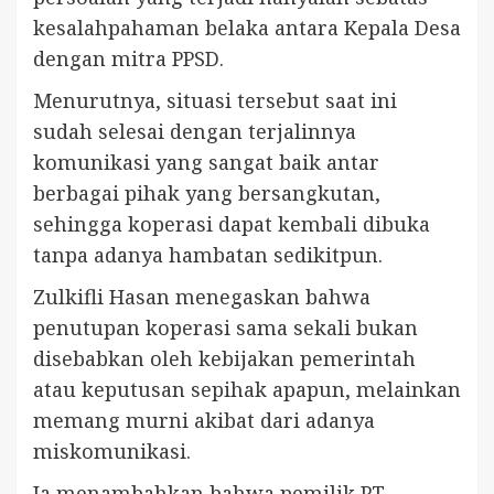
kesalahpahaman belaka antara Kepala Desa
dengan mitra PPSD.
Menurutnya, situasi tersebut saat ini
sudah selesai dengan terjalinnya
komunikasi yang sangat baik antar
berbagai pihak yang bersangkutan,
sehingga koperasi dapat kembali dibuka
tanpa adanya hambatan sedikitpun.
Zulkifli Hasan menegaskan bahwa
penutupan koperasi sama sekali bukan
disebabkan oleh kebijakan pemerintah
atau keputusan sepihak apapun, melainkan
memang murni akibat dari adanya
miskomunikasi.
Ia menambahkan bahwa pemilik PT