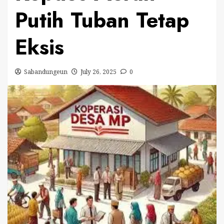
Putih Tuban Tetap
Eksis
Sabandungeun
July 26, 2025
0