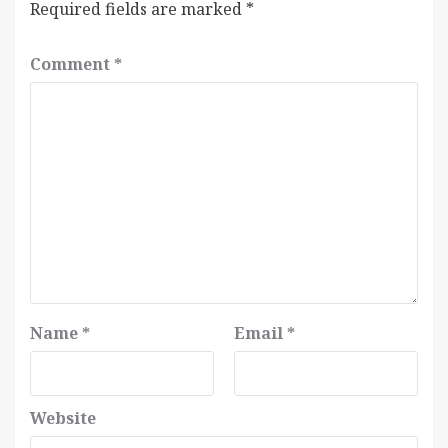
Required fields are marked
*
Comment
*
Name
*
Email
*
Website