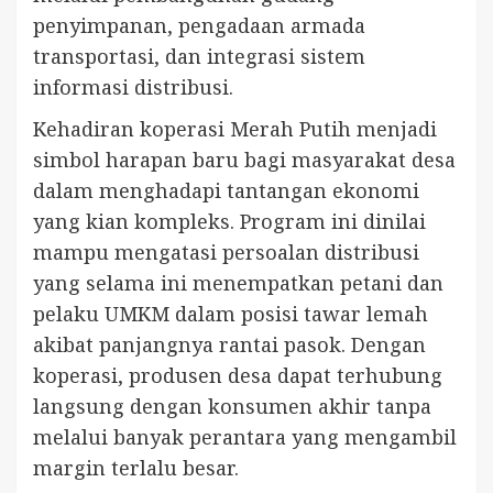
penyimpanan, pengadaan armada
transportasi, dan integrasi sistem
informasi distribusi.
Kehadiran koperasi Merah Putih menjadi
simbol harapan baru bagi masyarakat desa
dalam menghadapi tantangan ekonomi
yang kian kompleks. Program ini dinilai
mampu mengatasi persoalan distribusi
yang selama ini menempatkan petani dan
pelaku UMKM dalam posisi tawar lemah
akibat panjangnya rantai pasok. Dengan
koperasi, produsen desa dapat terhubung
langsung dengan konsumen akhir tanpa
melalui banyak perantara yang mengambil
margin terlalu besar.