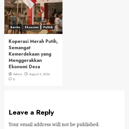
Berita
Ekonomi
Politik
Koperasi Merah Putih,
Semangat
Kemerdekaan yang
Menggerakkan
Ekonomi Desa
Admin
August 3, 2026
0
Leave a Reply
Your email address will not be published.