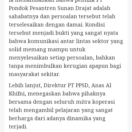
Pondok Pesantren Sunan Drajat adalah
sahabatnya dan persoalan tersebut telah
terselesaikan dengan damai. Kondisi
tersebut menjadi bukti yang sangat nyata
bahwa komunikasi antar lintas sektor yang
solid memang mampu untuk
menyelesaikan setiap persoalan, bahkan
tanpa menimbulkan kerugian apapun bagi
masyarakat sekitar.
Lebih lanjut, Direktur PT PPSD, Anas Al
Khifni, menegaskan bahwa pihaknya
bersama dengan seluruh mitra koperasi
telah mengambil pelajaran yang sangat
berharga dari adanya dinamika yang
terjadi.