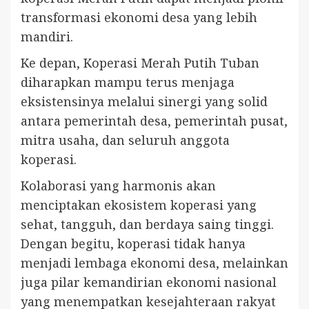
transformasi ekonomi desa yang lebih
mandiri.
Ke depan, Koperasi Merah Putih Tuban
diharapkan mampu terus menjaga
eksistensinya melalui sinergi yang solid
antara pemerintah desa, pemerintah pusat,
mitra usaha, dan seluruh anggota
koperasi.
Kolaborasi yang harmonis akan
menciptakan ekosistem koperasi yang
sehat, tangguh, dan berdaya saing tinggi.
Dengan begitu, koperasi tidak hanya
menjadi lembaga ekonomi desa, melainkan
juga pilar kemandirian ekonomi nasional
yang menempatkan kesejahteraan rakyat