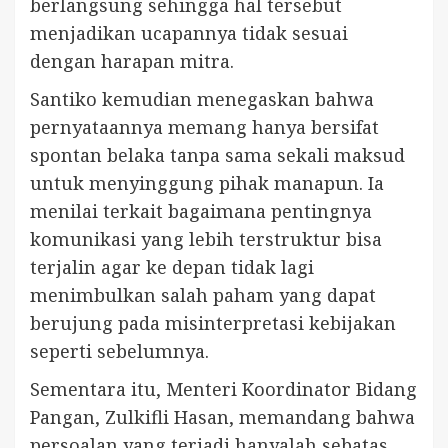
berlangsung sehingga hal tersebut
menjadikan ucapannya tidak sesuai
dengan harapan mitra.
Santiko kemudian menegaskan bahwa
pernyataannya memang hanya bersifat
spontan belaka tanpa sama sekali maksud
untuk menyinggung pihak manapun. Ia
menilai terkait bagaimana pentingnya
komunikasi yang lebih terstruktur bisa
terjalin agar ke depan tidak lagi
menimbulkan salah paham yang dapat
berujung pada misinterpretasi kebijakan
seperti sebelumnya.
Sementara itu, Menteri Koordinator Bidang
Pangan, Zulkifli Hasan, memandang bahwa
persoalan yang terjadi hanyalah sebatas