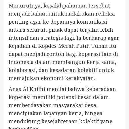
Menurutnya, kesalahpahaman tersebut
menjadi bahan untuk melakukan refleksi
penting agar ke depannya komunikasi
antara seluruh pihak dapat terjalin lebih
intensif dan strategis lagi. Ia berharap agar
kejadian di Kopdes Merah Putih Tuban itu
dapat menjadi contoh bagi koperasi lain di
Indonesia dalam membangun kerja sama,
kolaborasi, dan kesadaran kolektif untuk
memajukan ekonomi kerakyatan.
Anas Al Khifni menilai bahwa keberadaan
koperasi memiliki potensi besar dalam
memberdayakan masyarakat desa,
menciptakan lapangan kerja, hingga
mendukung kesejahteraan kolektif yang