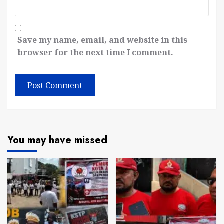
Save my name, email, and website in this
browser for the next time I comment.
You may have missed