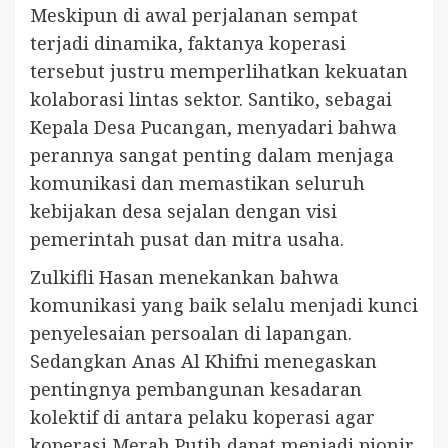
Meskipun di awal perjalanan sempat
terjadi dinamika, faktanya koperasi
tersebut justru memperlihatkan kekuatan
kolaborasi lintas sektor. Santiko, sebagai
Kepala Desa Pucangan, menyadari bahwa
perannya sangat penting dalam menjaga
komunikasi dan memastikan seluruh
kebijakan desa sejalan dengan visi
pemerintah pusat dan mitra usaha.
Zulkifli Hasan menekankan bahwa
komunikasi yang baik selalu menjadi kunci
penyelesaian persoalan di lapangan.
Sedangkan Anas Al Khifni menegaskan
pentingnya pembangunan kesadaran
kolektif di antara pelaku koperasi agar
koperasi Merah Putih dapat menjadi pionir