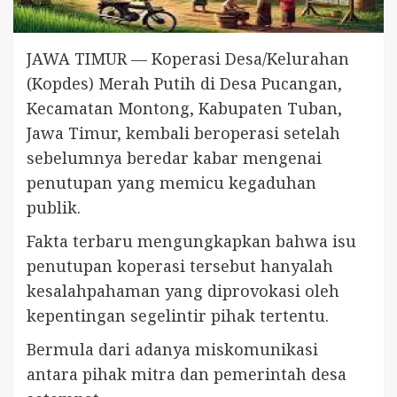
JAWA TIMUR — Koperasi Desa/Kelurahan
(Kopdes) Merah Putih di Desa Pucangan,
Kecamatan Montong, Kabupaten Tuban,
Jawa Timur, kembali beroperasi setelah
sebelumnya beredar kabar mengenai
penutupan yang memicu kegaduhan
publik.
Fakta terbaru mengungkapkan bahwa isu
penutupan koperasi tersebut hanyalah
kesalahpahaman yang diprovokasi oleh
kepentingan segelintir pihak tertentu.
Bermula dari adanya miskomunikasi
antara pihak mitra dan pemerintah desa