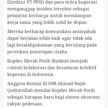
Direktur PT PPSD dan para mitra koperasi
menganggap insiden tersebut sebagai
pelajaran berharga untuk membangun
kerja sama yang lebih solid ke depan.
Mereka berharap komunikasi antarpihak
dapat berjalan lebih baik agar tidak ada
lagi kesalahpahaman yang berujung pada
provokasi penutupan usaha.
Kopdes Merah Putih diyakini menjadi
contoh kolaborasi dan kesadaran kolektif
koperasi di Indonesia.
Anggota Komisi XI DPR Ahmad Najib
Qodratullah menilai Kopdes Merah Putih
sebagai harapan baru bagi sistem ekonomi
rakyat pedesaan.