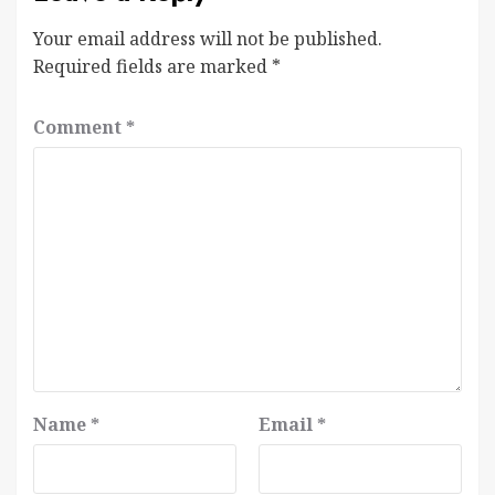
Your email address will not be published.
Required fields are marked
*
Comment
*
Name
*
Email
*