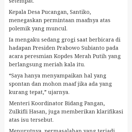
setempat.
Kepala Desa Pucangan, Santiko,
menegaskan permintaan maafnya atas
polemik yang muncul.
Ia mengaku sedang grogi saat berbicara di
hadapan Presiden Prabowo Subianto pada
acara peresmian Kopdes Merah Putih yang
berlangsung meriah kala itu.
“Saya hanya menyampaikan hal yang
spontan dan mohon maaf jika ada yang
kurang tepat,” ujarnya.
Menteri Koordinator Bidang Pangan,
Zulkifli Hasan, juga memberikan klarifikasi
atas isu tersebut.
Menurutnya, permasalahan yang terjadi