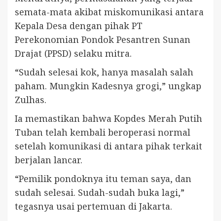
semata-mata akibat miskomunikasi antara
Kepala Desa dengan pihak PT
Perekonomian Pondok Pesantren Sunan
Drajat (PPSD) selaku mitra.
“Sudah selesai kok, hanya masalah salah
paham. Mungkin Kadesnya grogi,” ungkap
Zulhas.
Ia memastikan bahwa Kopdes Merah Putih
Tuban telah kembali beroperasi normal
setelah komunikasi di antara pihak terkait
berjalan lancar.
“Pemilik pondoknya itu teman saya, dan
sudah selesai. Sudah-sudah buka lagi,”
tegasnya usai pertemuan di Jakarta.