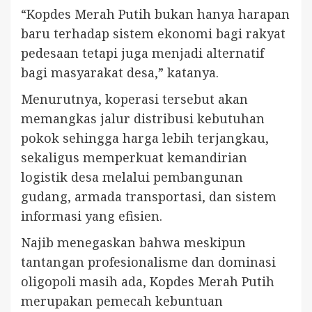
“Kopdes Merah Putih bukan hanya harapan
baru terhadap sistem ekonomi bagi rakyat
pedesaan tetapi juga menjadi alternatif
bagi masyarakat desa,” katanya.
Menurutnya, koperasi tersebut akan
memangkas jalur distribusi kebutuhan
pokok sehingga harga lebih terjangkau,
sekaligus memperkuat kemandirian
logistik desa melalui pembangunan
gudang, armada transportasi, dan sistem
informasi yang efisien.
Najib menegaskan bahwa meskipun
tantangan profesionalisme dan dominasi
oligopoli masih ada, Kopdes Merah Putih
merupakan pemecah kebuntuan