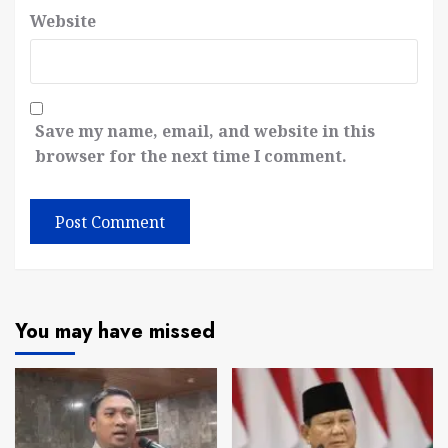
Website
Save my name, email, and website in this
browser for the next time I comment.
You may have missed