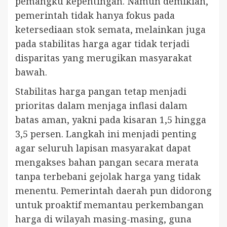
pemangku kepentingan. Namun demikian,
pemerintah tidak hanya fokus pada
ketersediaan stok semata, melainkan juga
pada stabilitas harga agar tidak terjadi
disparitas yang merugikan masyarakat
bawah.
Stabilitas harga pangan tetap menjadi
prioritas dalam menjaga inflasi dalam
batas aman, yakni pada kisaran 1,5 hingga
3,5 persen. Langkah ini menjadi penting
agar seluruh lapisan masyarakat dapat
mengakses bahan pangan secara merata
tanpa terbebani gejolak harga yang tidak
menentu. Pemerintah daerah pun didorong
untuk proaktif memantau perkembangan
harga di wilayah masing-masing, guna