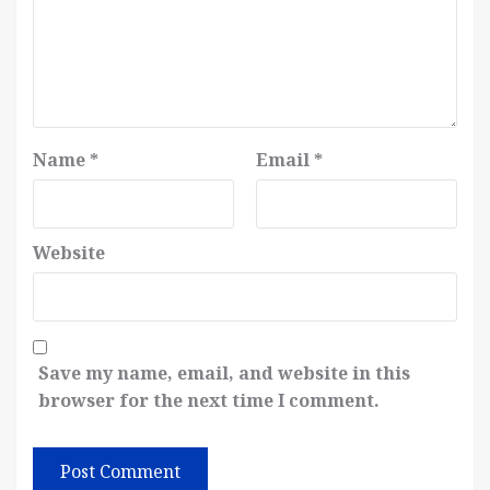
Name
*
Email
*
Website
Save my name, email, and website in this
browser for the next time I comment.