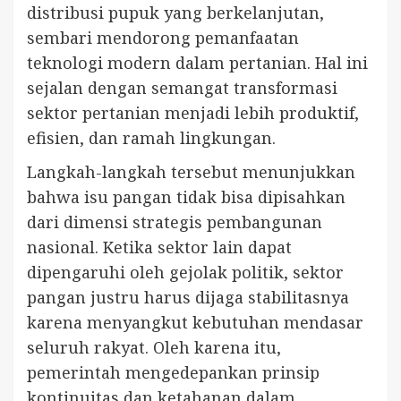
distribusi pupuk yang berkelanjutan,
sembari mendorong pemanfaatan
teknologi modern dalam pertanian. Hal ini
sejalan dengan semangat transformasi
sektor pertanian menjadi lebih produktif,
efisien, dan ramah lingkungan.
Langkah-langkah tersebut menunjukkan
bahwa isu pangan tidak bisa dipisahkan
dari dimensi strategis pembangunan
nasional. Ketika sektor lain dapat
dipengaruhi oleh gejolak politik, sektor
pangan justru harus dijaga stabilitasnya
karena menyangkut kebutuhan mendasar
seluruh rakyat. Oleh karena itu,
pemerintah mengedepankan prinsip
kontinuitas dan ketahanan dalam