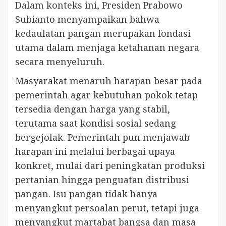
Dalam konteks ini, Presiden Prabowo
Subianto menyampaikan bahwa
kedaulatan pangan merupakan fondasi
utama dalam menjaga ketahanan negara
secara menyeluruh.
Masyarakat menaruh harapan besar pada
pemerintah agar kebutuhan pokok tetap
tersedia dengan harga yang stabil,
terutama saat kondisi sosial sedang
bergejolak. Pemerintah pun menjawab
harapan ini melalui berbagai upaya
konkret, mulai dari peningkatan produksi
pertanian hingga penguatan distribusi
pangan. Isu pangan tidak hanya
menyangkut persoalan perut, tetapi juga
menyangkut martabat bangsa dan masa