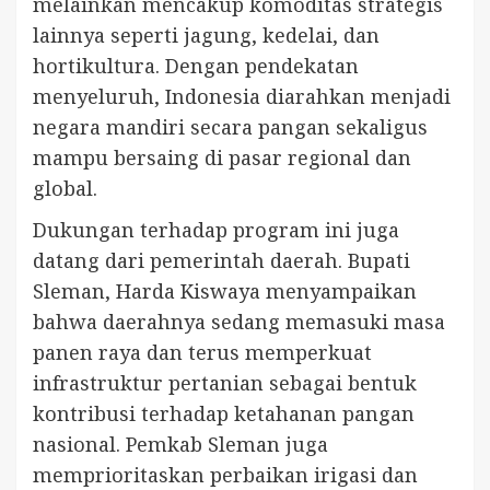
melainkan mencakup komoditas strategis
lainnya seperti jagung, kedelai, dan
hortikultura. Dengan pendekatan
menyeluruh, Indonesia diarahkan menjadi
negara mandiri secara pangan sekaligus
mampu bersaing di pasar regional dan
global.
Dukungan terhadap program ini juga
datang dari pemerintah daerah. Bupati
Sleman, Harda Kiswaya menyampaikan
bahwa daerahnya sedang memasuki masa
panen raya dan terus memperkuat
infrastruktur pertanian sebagai bentuk
kontribusi terhadap ketahanan pangan
nasional. Pemkab Sleman juga
memprioritaskan perbaikan irigasi dan