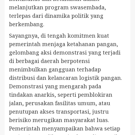
melanjutkan program swasembada,
terlepas dari dinamika politik yang
berkembang.
Sayangnya, di tengah komitmen kuat
pemerintah menjaga ketahanan pangan,
gelombang aksi demonstrasi yang terjadi
di berbagai daerah berpotensi
menimbulkan gangguan terhadap
distribusi dan kelancaran logistik pangan.
Demonstrasi yang mengarah pada
tindakan anarkis, seperti pemblokiran
jalan, perusakan fasilitas umum, atau
penutupan akses transportasi, justru
berisiko merugikan masyarakat luas.
Pemerintah menyampaikan bahwa setiap