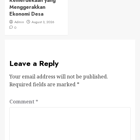
Kemerdekaan yang
Menggerakkan
Ekonomi Desa
Admin
August 3, 2026
0
Leave a Reply
Your email address will not be published.
Required fields are marked
*
Comment
*