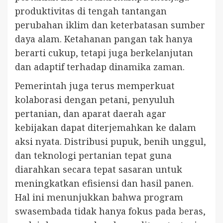
produktivitas di tengah tantangan
perubahan iklim dan keterbatasan sumber
daya alam. Ketahanan pangan tak hanya
berarti cukup, tetapi juga berkelanjutan
dan adaptif terhadap dinamika zaman.
Pemerintah juga terus memperkuat
kolaborasi dengan petani, penyuluh
pertanian, dan aparat daerah agar
kebijakan dapat diterjemahkan ke dalam
aksi nyata. Distribusi pupuk, benih unggul,
dan teknologi pertanian tepat guna
diarahkan secara tepat sasaran untuk
meningkatkan efisiensi dan hasil panen.
Hal ini menunjukkan bahwa program
swasembada tidak hanya fokus pada beras,