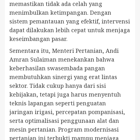
memastikan tidak ada celah yang
menimbulkan ketimpangan. Dengan
sistem pemantauan yang efektif, intervensi
dapat dilakukan lebih cepat untuk menjaga
keseimbangan pasar.
Sementara itu, Menteri Pertanian, Andi
Amran Sulaiman menekankan bahwa
keberhasilan swasembada pangan
membutuhkan sinergi yang erat lintas
sektor. Tidak cukup hanya dari sisi
kebijakan, tetapi juga harus menyentuh
teknis lapangan seperti penguatan
jaringan irigasi, percepatan pompanisasi,
serta optimalisasi penggunaan alat dan
mesin pertanian. Program modernisasi
pertanian ini terbukti mampu menjaga