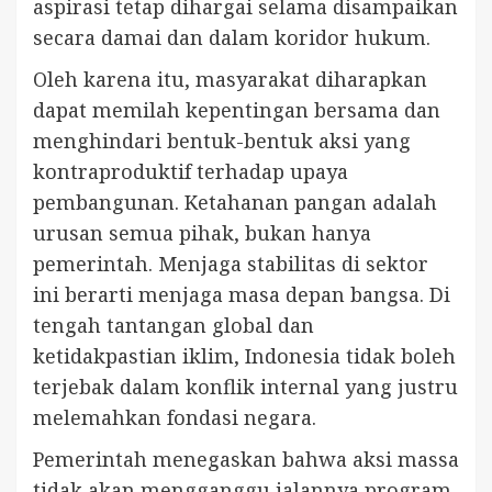
aspirasi tetap dihargai selama disampaikan
secara damai dan dalam koridor hukum.
Oleh karena itu, masyarakat diharapkan
dapat memilah kepentingan bersama dan
menghindari bentuk-bentuk aksi yang
kontraproduktif terhadap upaya
pembangunan. Ketahanan pangan adalah
urusan semua pihak, bukan hanya
pemerintah. Menjaga stabilitas di sektor
ini berarti menjaga masa depan bangsa. Di
tengah tantangan global dan
ketidakpastian iklim, Indonesia tidak boleh
terjebak dalam konflik internal yang justru
melemahkan fondasi negara.
Pemerintah menegaskan bahwa aksi massa
tidak akan mengganggu jalannya program