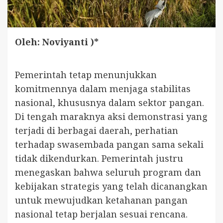
Oleh: Noviyanti )*
Pemerintah tetap menunjukkan
komitmennya dalam menjaga stabilitas
nasional, khususnya dalam sektor pangan.
Di tengah maraknya aksi demonstrasi yang
terjadi di berbagai daerah, perhatian
terhadap swasembada pangan sama sekali
tidak dikendurkan. Pemerintah justru
menegaskan bahwa seluruh program dan
kebijakan strategis yang telah dicanangkan
untuk mewujudkan ketahanan pangan
nasional tetap berjalan sesuai rencana.