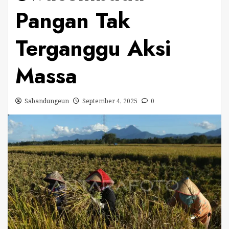
Pangan Tak
Terganggu Aksi
Massa
Sabandungeun
September 4, 2025
0