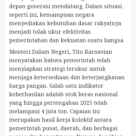
depan generasi mendatang. Dalam situasi
seperti ini, kemampuan negara
menyediakan kebutuhan dasar rakyatnya
menjadi tolak ukur efektivitas
pemerintahan dan kekuatan suatu bangsa.
Menteri Dalam Negeri, Tito Karnavian
menyatakan bahwa pemerintah telah
menyiapkan strategi terukur untuk
menjaga ketersediaan dan keterjangkauan
harga pangan. Salah satu indikator
keberhasilan adalah stok beras nasional
yang hingga pertengahan 2025 telah
melampaui 4 juta ton. Capaian ini
merupakan hasil kerja kolektif antara
pemerintah pusat, daerah, dan berbagai