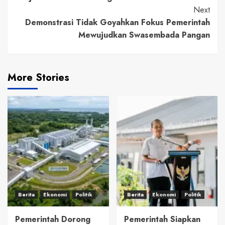
Next
Demonstrasi Tidak Goyahkan Fokus Pemerintah
Mewujudkan Swasembada Pangan
More Stories
Berita
Ekonomi
Politik
Berita
Ekonomi
Politik
Pemerintah Dorong
Pemerintah Siapkan